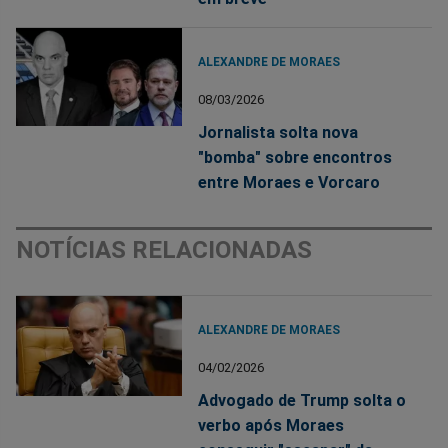
ALEXANDRE DE MORAES
08/03/2026
Jornalista solta nova
"bomba" sobre encontros
entre Moraes e Vorcaro
NOTÍCIAS RELACIONADAS
ALEXANDRE DE MORAES
04/02/2026
Advogado de Trump solta o
verbo após Moraes