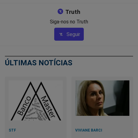
Truth
Siga-nos no Truth
Seguir
ÚLTIMAS NOTÍCIAS
STF
VIVIANE BARCI