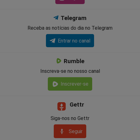
Telegram
Receba as notícias do dia no Telegram
Entrar no canal
Rumble
Inscreva-se no nosso canal
Inscrever-se
Gettr
Siga-nos no Gettr
Seguir