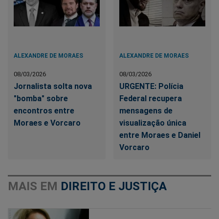
ALEXANDRE DE MORAES
ALEXANDRE DE MORAES
08/03/2026
08/03/2026
Jornalista solta nova
URGENTE: Polícia
"bomba" sobre
Federal recupera
encontros entre
mensagens de
Moraes e Vorcaro
visualização única
entre Moraes e Daniel
Vorcaro
MAIS EM
DIREITO E JUSTIÇA