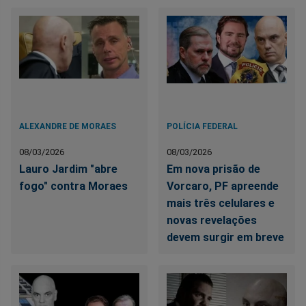
ALEXANDRE DE MORAES
POLÍCIA FEDERAL
08/03/2026
08/03/2026
Lauro Jardim "abre
Em nova prisão de
fogo" contra Moraes
Vorcaro, PF apreende
mais três celulares e
novas revelações
devem surgir em breve