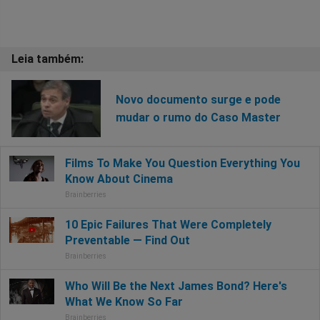
Novo documento surge e pode
mudar o rumo do Caso Master