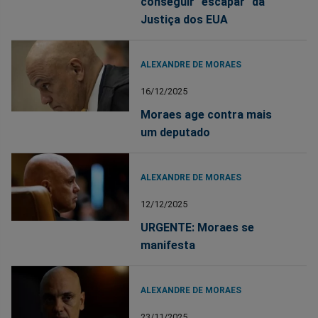
conseguir "escapar" da
Justiça dos EUA
ALEXANDRE DE MORAES
16/12/2025
Moraes age contra mais
um deputado
ALEXANDRE DE MORAES
12/12/2025
URGENTE: Moraes se
manifesta
ALEXANDRE DE MORAES
23/11/2025