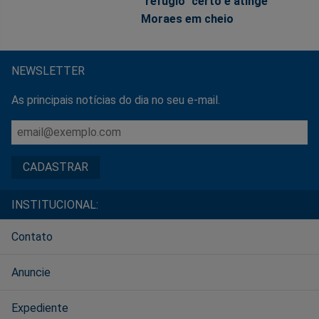
"refúgio" certo e atinge
Moraes em cheio
NEWSLETTER
As principais notícias do dia no seu e-mail.
INSTITUCIONAL:
Contato
Anuncie
Expediente