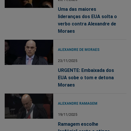
Uma das maiores
lideranças dos EUA solta o
verbo contra Alexandre de
Moraes
ALEXANDRE DE MORAES
23/11/2025
URGENTE: Embaixada dos
EUA sobe o tom e detona
Moraes
ALEXANDRE RAMAGEM
19/11/2025
Ramagem escolhe