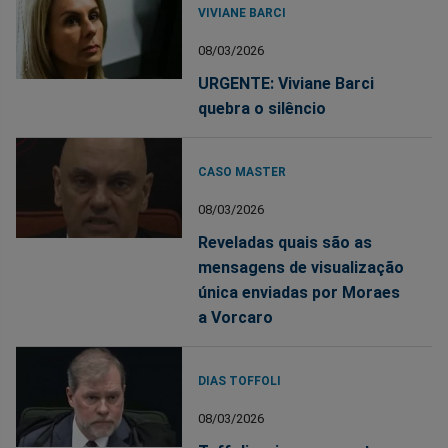
VIVIANE BARCI
08/03/2026
URGENTE: Viviane Barci
quebra o silêncio
CASO MASTER
08/03/2026
Reveladas quais são as
mensagens de visualização
única enviadas por Moraes
a Vorcaro
DIAS TOFFOLI
08/03/2026