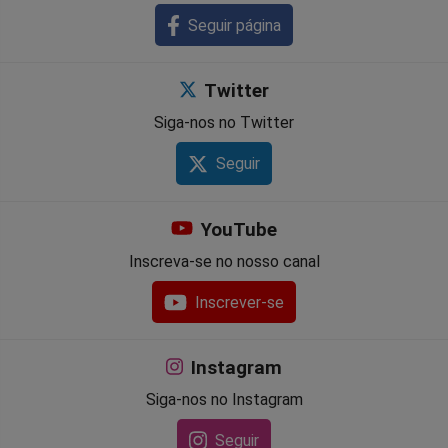
Seguir página
Twitter
Siga-nos no Twitter
Seguir
YouTube
Inscreva-se no nosso canal
Inscrever-se
Instagram
Siga-nos no Instagram
Seguir