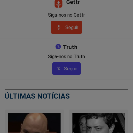
Gettr
Siga-nos no Gettr
Seguir
Truth
Siga-nos no Truth
Seguir
ÚLTIMAS NOTÍCIAS