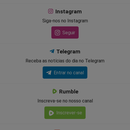
Instagram
Siga-nos no Instagram
Seguir
Telegram
Receba as notícias do dia no Telegram
Entrar no canal
Rumble
Inscreva-se no nosso canal
Inscrever-se