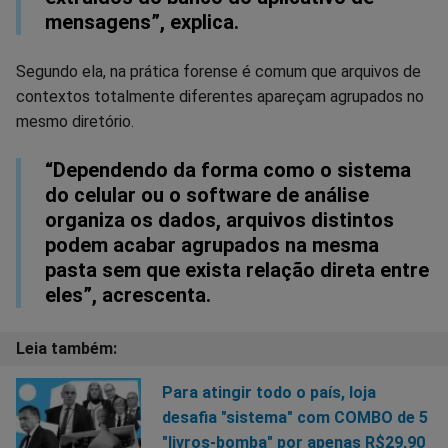
mensagens”, explica.
Segundo ela, na prática forense é comum que arquivos de
contextos totalmente diferentes apareçam agrupados no
mesmo diretório.
“Dependendo da forma como o sistema
do celular ou o software de análise
organiza os dados, arquivos distintos
podem acabar agrupados na mesma
pasta sem que exista relação direta entre
eles”, acrescenta.
Para atingir todo o país, loja
desafia "sistema" com COMBO de 5
"livros-bomba" por apenas R$29,90