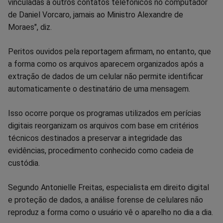
vinculadas a outros contatos telefônicos no computador
de Daniel Vorcaro, jamais ao Ministro Alexandre de
Moraes", diz.
Peritos ouvidos pela reportagem afirmam, no entanto, que
a forma como os arquivos aparecem organizados após a
extração de dados de um celular não permite identificar
automaticamente o destinatário de uma mensagem.
Isso ocorre porque os programas utilizados em perícias
digitais reorganizam os arquivos com base em critérios
técnicos destinados a preservar a integridade das
evidências, procedimento conhecido como cadeia de
custódia.
Segundo Antonielle Freitas, especialista em direito digital
e proteção de dados, a análise forense de celulares não
reproduz a forma como o usuário vê o aparelho no dia a dia.