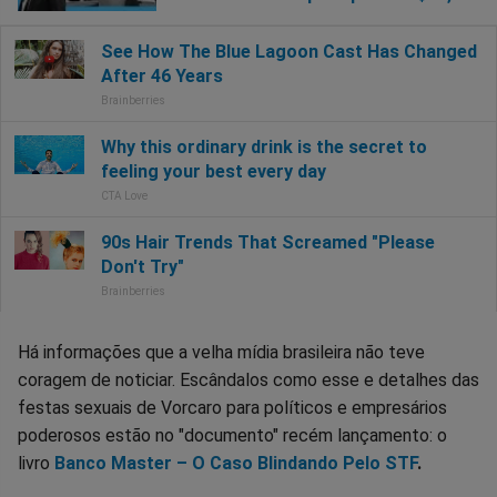
Há informações que a velha mídia brasileira não teve
coragem de noticiar. Escândalos como esse e detalhes das
festas sexuais de Vorcaro para políticos e empresários
poderosos estão no "documento" recém lançamento: o
livro
Banco Master – O Caso Blindando Pelo STF
.