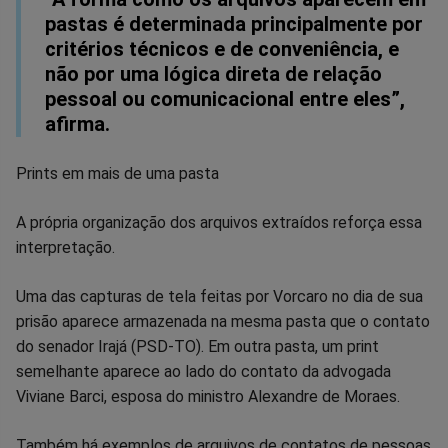
pastas é determinada principalmente por
critérios técnicos e de conveniência, e
não por uma lógica direta de relação
pessoal ou comunicacional entre eles”,
afirma.
Prints em mais de uma pasta
A própria organização dos arquivos extraídos reforça essa
interpretação.
Uma das capturas de tela feitas por Vorcaro no dia de sua
prisão aparece armazenada na mesma pasta que o contato
do senador Irajá (PSD-TO). Em outra pasta, um print
semelhante aparece ao lado do contato da advogada
Viviane Barci, esposa do ministro Alexandre de Moraes.
Também há exemplos de arquivos de contatos de pessoas