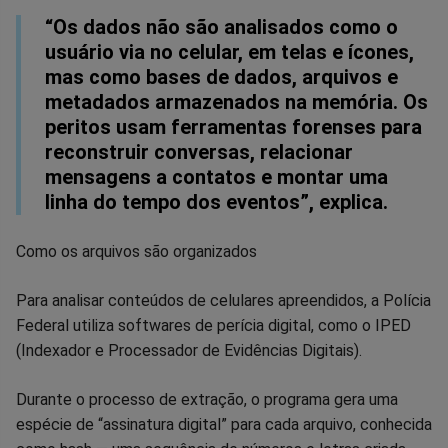
“Os dados não são analisados como o
usuário via no celular, em telas e ícones,
mas como bases de dados, arquivos e
metadados armazenados na memória. Os
peritos usam ferramentas forenses para
reconstruir conversas, relacionar
mensagens a contatos e montar uma
linha do tempo dos eventos”, explica.
Como os arquivos são organizados
Para analisar conteúdos de celulares apreendidos, a Polícia
Federal utiliza softwares de perícia digital, como o IPED
(Indexador e Processador de Evidências Digitais).
Durante o processo de extração, o programa gera uma
espécie de “assinatura digital” para cada arquivo, conhecida