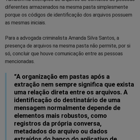
diferentes armazenados na mesma pasta simplesmente
porque os códigos de identificação dos arquivos possuem
as mesmas iniciais.
Para a advogada criminalista Amanda Silva Santos, a
presença de arquivos na mesma pasta não permite, por si
só, concluir que houve comunicação entre as pessoas
mencionadas.
“A organização em pastas após a
extração nem sempre significa que exista
uma relação direta entre os arquivos. A
identificação do destinatário de uma
mensagem normalmente depende de
elementos mais robustos, como
registros da própria conversa,
metadados do arquivo ou dados
extraídos do banco do aplicativo de