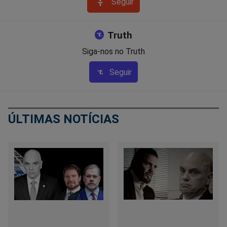
Seguir
Truth
Siga-nos no Truth
Seguir
ÚLTIMAS NOTÍCIAS