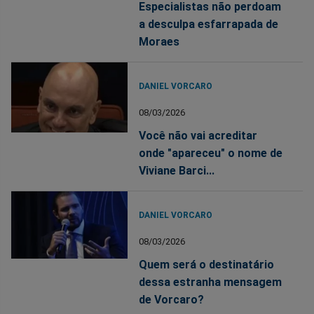
Especialistas não perdoam
a desculpa esfarrapada de
Moraes
DANIEL VORCARO
08/03/2026
Você não vai acreditar
onde "apareceu" o nome de
Viviane Barci...
DANIEL VORCARO
08/03/2026
Quem será o destinatário
dessa estranha mensagem
de Vorcaro?