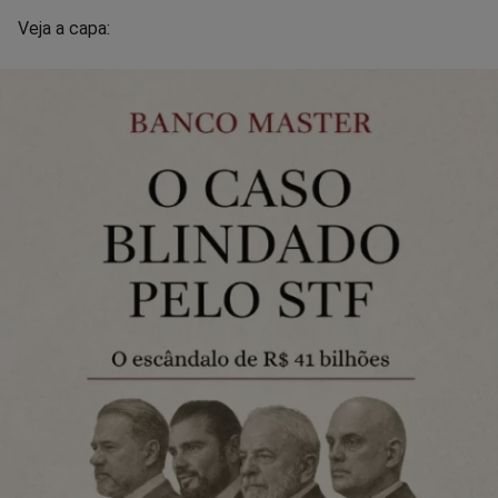
Veja a capa: