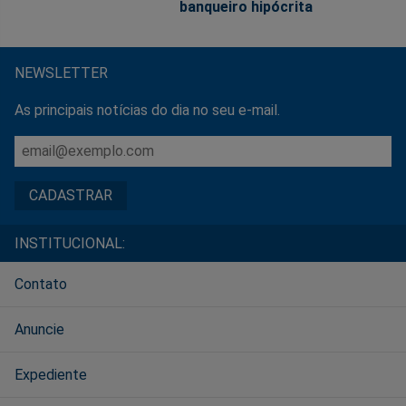
banqueiro hipócrita
NEWSLETTER
As principais notícias do dia no seu e-mail.
INSTITUCIONAL:
Contato
Anuncie
Expediente