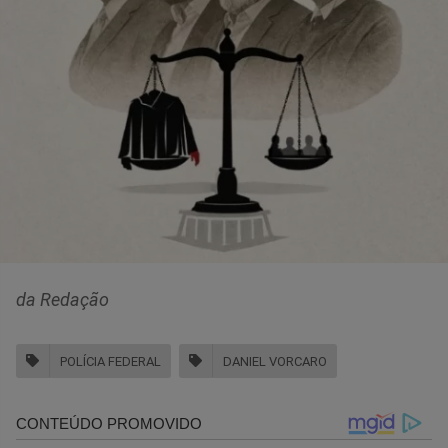
da Redação
POLÍCIA FEDERAL
DANIEL VORCARO