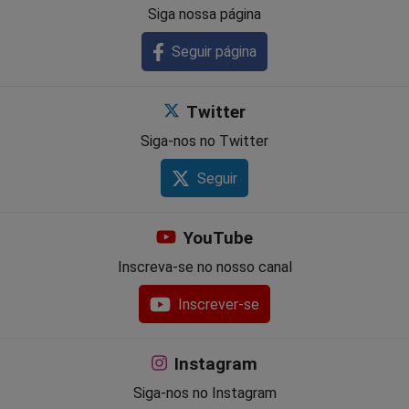
Siga nossa página
Seguir página
Twitter
Siga-nos no Twitter
Seguir
YouTube
Inscreva-se no nosso canal
Inscrever-se
Instagram
Siga-nos no Instagram