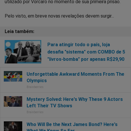
utilizado por Vorcaro no momento de sua primeira prisão.
Pelo visto, em breve novas revelações devem surgir...
Para atingir todo o país, loja
desafia "sistema" com COMBO de 5
"livros-bomba" por apenas R$29,90