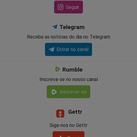
Seguir
Telegram
Receba as notícias do dia no Telegram
Entrar no canal
Rumble
Inscreva-se no nosso canal
Inscrever-se
Gettr
Siga-nos no Gettr