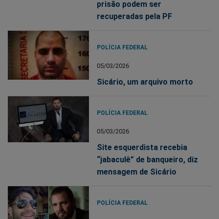
prisão podem ser
recuperadas pela PF
POLÍCIA FEDERAL
05/03/2026
Sicário, um arquivo morto
POLÍCIA FEDERAL
05/03/2026
Site esquerdista recebia
“jabaculê” de banqueiro, diz
mensagem de Sicário
POLÍCIA FEDERAL