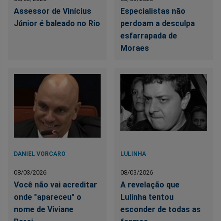
Assessor de Vinícius
Especialistas não
Júnior é baleado no Rio
perdoam a desculpa
esfarrapada de
Moraes
DANIEL VORCARO
LULINHA
08/03/2026
08/03/2026
Você não vai acreditar
A revelação que
onde "apareceu" o
Lulinha tentou
nome de Viviane
esconder de todas as