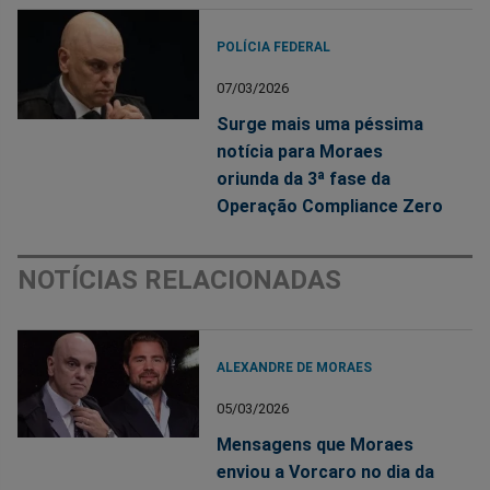
POLÍCIA FEDERAL
07/03/2026
Surge mais uma péssima
notícia para Moraes
oriunda da 3ª fase da
Operação Compliance Zero
NOTÍCIAS RELACIONADAS
ALEXANDRE DE MORAES
05/03/2026
Mensagens que Moraes
enviou a Vorcaro no dia da