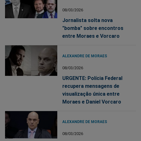
08/03/2026
Jornalista solta nova
"bomba" sobre encontros
entre Moraes e Vorcaro
ALEXANDRE DE MORAES
08/03/2026
URGENTE: Polícia Federal
recupera mensagens de
visualização única entre
Moraes e Daniel Vorcaro
ALEXANDRE DE MORAES
08/03/2026