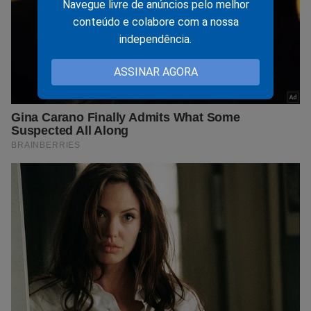
Navegue livre de anúncios pelo melhor
conteúdo e colabore com a nossa
independência.
ASSINAR AGORA