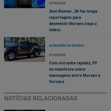
07/03/2026
Sem Bonner, JN faz longa
reportagem para
desmentir Moraes (veja o
vídeo)
ALEXANDRE DE MORAES
07/03/2026
Com estranha rapidez, PF
se manifesta sobre
mensagens entre Moraes e
Vorcaro
NOTÍCIAS RELACIONADAS