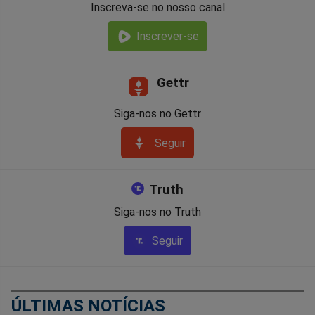
Inscreva-se no nosso canal
Inscrever-se
Gettr
Siga-nos no Gettr
Seguir
Truth
Siga-nos no Truth
Seguir
ÚLTIMAS NOTÍCIAS