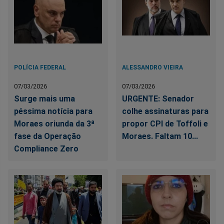
POLÍCIA FEDERAL
ALESSANDRO VIEIRA
07/03/2026
07/03/2026
Surge mais uma
URGENTE: Senador
péssima notícia para
colhe assinaturas para
Moraes oriunda da 3ª
propor CPI de Toffoli e
fase da Operação
Moraes. Faltam 10...
Compliance Zero