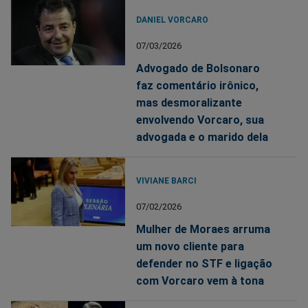
DANIEL VORCARO
07/03/2026
Advogado de Bolsonaro
faz comentário irônico,
mas desmoralizante
envolvendo Vorcaro, sua
advogada e o marido dela
VIVIANE BARCI
07/02/2026
Mulher de Moraes arruma
um novo cliente para
defender no STF e ligação
com Vorcaro vem à tona