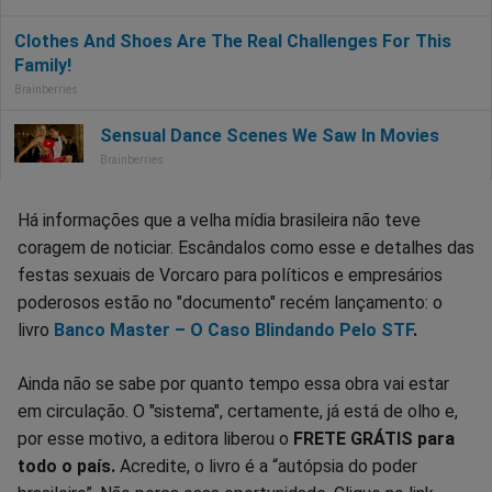
Há informações que a velha mídia brasileira não teve
coragem de noticiar. Escândalos como esse e detalhes das
festas sexuais de Vorcaro para políticos e empresários
poderosos estão no "documento" recém lançamento: o
livro
Banco Master – O Caso Blindando Pelo STF
.
Ainda não se sabe por quanto tempo essa obra vai estar
em circulação. O "sistema", certamente, já está de olho e,
por esse motivo, a editora liberou o
FRETE GRÁTIS para
todo o país.
Acredite, o livro é a “autópsia do poder