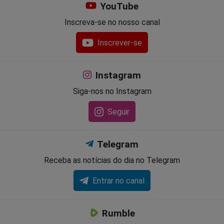
YouTube
Inscreva-se no nosso canal
Inscrever-se
Instagram
Siga-nos no Instagram
Seguir
Telegram
Receba as notícias do dia no Telegram
Entrar no canal
Rumble