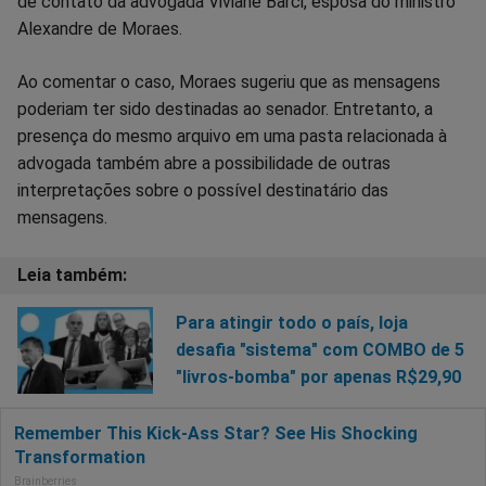
de contato da advogada Viviane Barci, esposa do ministro
Alexandre de Moraes.
Ao comentar o caso, Moraes sugeriu que as mensagens
poderiam ter sido destinadas ao senador. Entretanto, a
presença do mesmo arquivo em uma pasta relacionada à
advogada também abre a possibilidade de outras
interpretações sobre o possível destinatário das
mensagens.
Para atingir todo o país, loja
desafia "sistema" com COMBO de 5
"livros-bomba" por apenas R$29,90