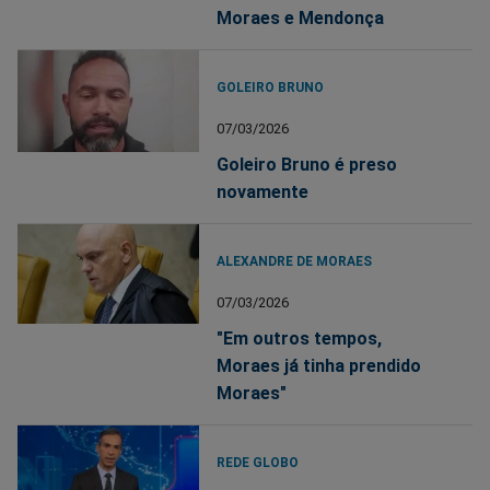
Moraes e Mendonça
GOLEIRO BRUNO
07/03/2026
Goleiro Bruno é preso
novamente
ALEXANDRE DE MORAES
07/03/2026
"Em outros tempos,
Moraes já tinha prendido
Moraes"
REDE GLOBO