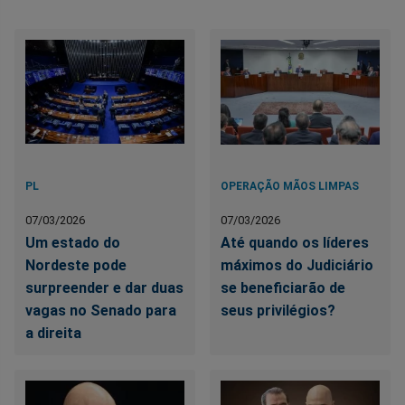
PL
OPERAÇÃO MÃOS LIMPAS
07/03/2026
07/03/2026
Um estado do
Até quando os líderes
Nordeste pode
máximos do Judiciário
surpreender e dar duas
se beneficiarão de
vagas no Senado para
seus privilégios?
a direita