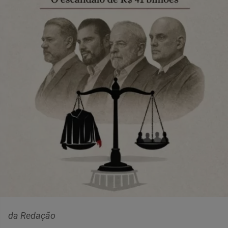
da Redação