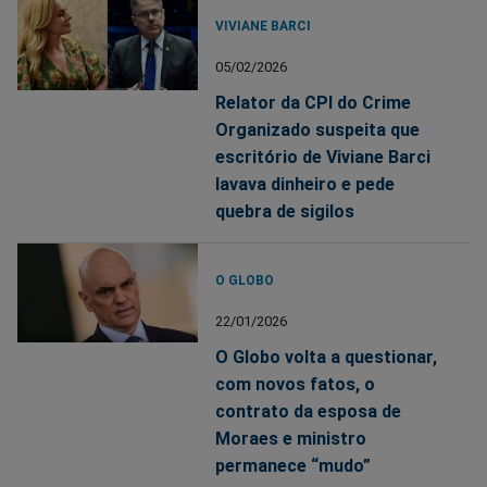
VIVIANE BARCI
05/02/2026
Relator da CPI do Crime
Organizado suspeita que
escritório de Viviane Barci
lavava dinheiro e pede
quebra de sigilos
O GLOBO
22/01/2026
O Globo volta a questionar,
com novos fatos, o
contrato da esposa de
Moraes e ministro
permanece “mudo”