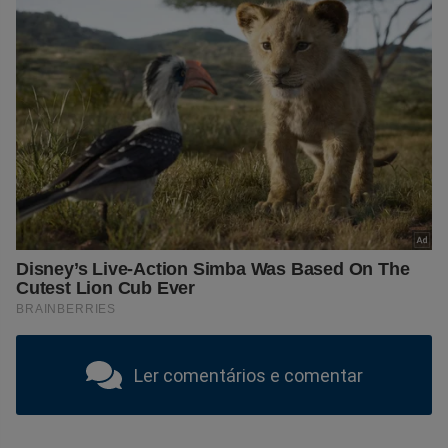
Ler comentários e comentar