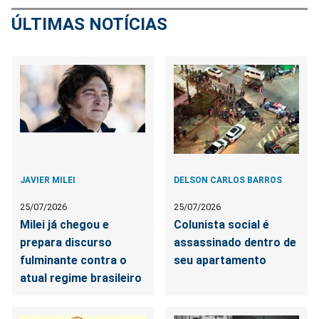
ÚLTIMAS NOTÍCIAS
JAVIER MILEI
DELSON CARLOS BARROS
25/07/2026
25/07/2026
Milei já chegou e
Colunista social é
prepara discurso
assassinado dentro de
fulminante contra o
seu apartamento
atual regime brasileiro