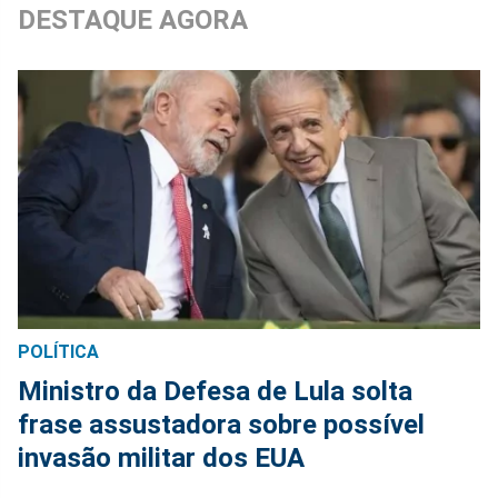
DESTAQUE AGORA
POLÍTICA
Ministro da Defesa de Lula solta
frase assustadora sobre possível
invasão militar dos EUA