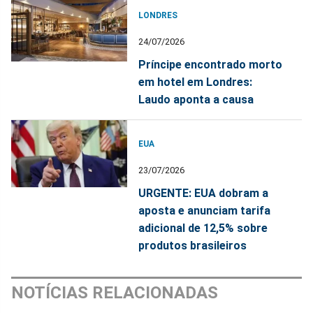
LONDRES
24/07/2026
Príncipe encontrado morto
em hotel em Londres:
Laudo aponta a causa
EUA
23/07/2026
URGENTE: EUA dobram a
aposta e anunciam tarifa
adicional de 12,5% sobre
produtos brasileiros
NOTÍCIAS RELACIONADAS