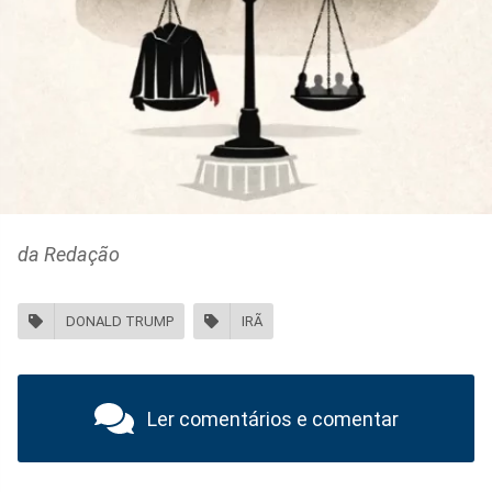
da Redação
DONALD TRUMP
IRÃ
Ler comentários e comentar