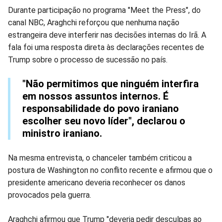
Durante participação no programa "Meet the Press", do
canal NBC, Araghchi reforçou que nenhuma nação
estrangeira deve interferir nas decisões internas do Irã. A
fala foi uma resposta direta às declarações recentes de
Trump sobre o processo de sucessão no país.
"Não permitimos que ninguém interfira
em nossos assuntos internos. É
responsabilidade do povo iraniano
escolher seu novo líder", declarou o
ministro iraniano.
Na mesma entrevista, o chanceler também criticou a
postura de Washington no conflito recente e afirmou que o
presidente americano deveria reconhecer os danos
provocados pela guerra.
Araghchi afirmou que Trump "deveria pedir desculpas ao