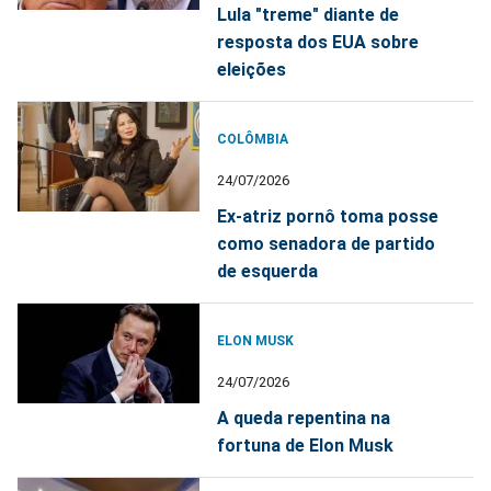
Lula "treme" diante de
resposta dos EUA sobre
eleições
COLÔMBIA
24/07/2026
Ex-atriz pornô toma posse
como senadora de partido
de esquerda
ELON MUSK
24/07/2026
A queda repentina na
fortuna de Elon Musk