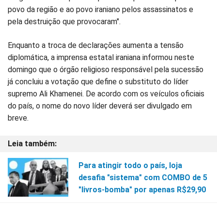
povo da região e ao povo iraniano pelos assassinatos e
pela destruição que provocaram".
Enquanto a troca de declarações aumenta a tensão
diplomática, a imprensa estatal iraniana informou neste
domingo que o órgão religioso responsável pela sucessão
já concluiu a votação que define o substituto do líder
supremo Ali Khamenei. De acordo com os veículos oficiais
do país, o nome do novo líder deverá ser divulgado em
breve.
Para atingir todo o país, loja
desafia "sistema" com COMBO de 5
"livros-bomba" por apenas R$29,90