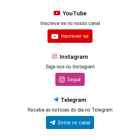
YouTube
Inscreva-se no nosso canal
Inscrever-se
Instagram
Siga-nos no Instagram
Seguir
Telegram
Receba as notícias do dia no Telegram
Entrar no canal