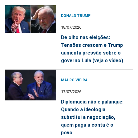
DONALD TRUMP
18/07/2026
De olho nas eleições:
Tensões crescem e Trump
aumenta pressão sobre o
governo Lula (veja o vídeo)
MAURO VIEIRA
17/07/2026
Diplomacia não é palanque:
Quando a ideologia
substitui a negociação,
quem paga a conta é o
povo