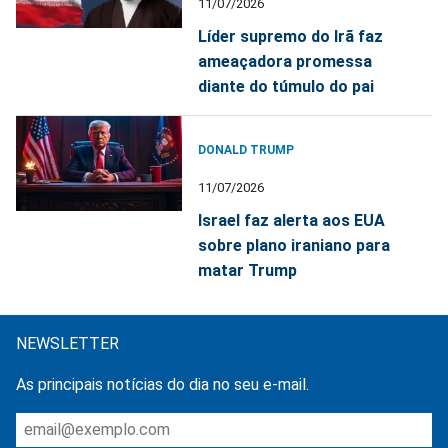
11/07/2026
Líder supremo do Irã faz
ameaçadora promessa
diante do túmulo do pai
DONALD TRUMP
11/07/2026
Israel faz alerta aos EUA
sobre plano iraniano para
matar Trump
NEWSLETTER
As principais notícias do dia no seu e-mail.