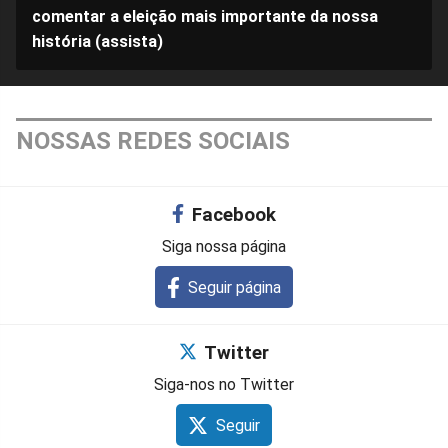
comentar a eleição mais importante da nossa
história (assista)
NOSSAS REDES SOCIAIS
Facebook
Siga nossa página
Seguir página
Twitter
Siga-nos no Twitter
Seguir