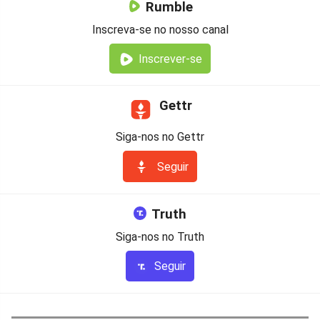
Rumble
Inscreva-se no nosso canal
Inscrever-se
Gettr
Siga-nos no Gettr
Seguir
Truth
Siga-nos no Truth
Seguir