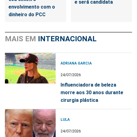
e será candidata
envolvimento com o
dinheiro do PCC
MAIS EM
INTERNACIONAL
ADRIANA GARCIA
24/07/2026
Influenciadora de beleza
morre aos 30 anos durante
cirurgia plástica
LULA
24/07/2026