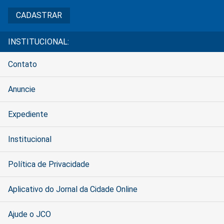
INSTITUCIONAL:
Contato
Anuncie
Expediente
Institucional
Política de Privacidade
Aplicativo do Jornal da Cidade Online
Ajude o JCO