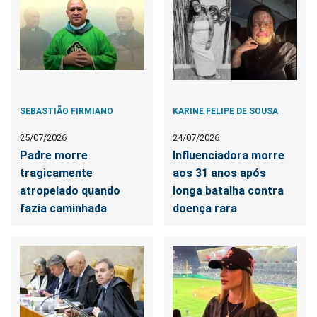
SEBASTIÃO FIRMIANO
KARINE FELIPE DE SOUSA
25/07/2026
24/07/2026
Padre morre
Influenciadora morre
tragicamente
aos 31 anos após
atropelado quando
longa batalha contra
fazia caminhada
doença rara