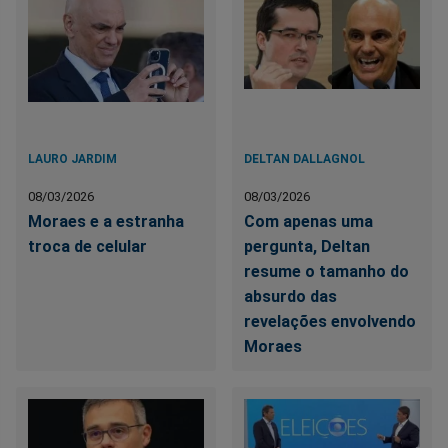
LAURO JARDIM
DELTAN DALLAGNOL
08/03/2026
08/03/2026
Moraes e a estranha
Com apenas uma
troca de celular
pergunta, Deltan
resume o tamanho do
absurdo das
revelações envolvendo
Moraes