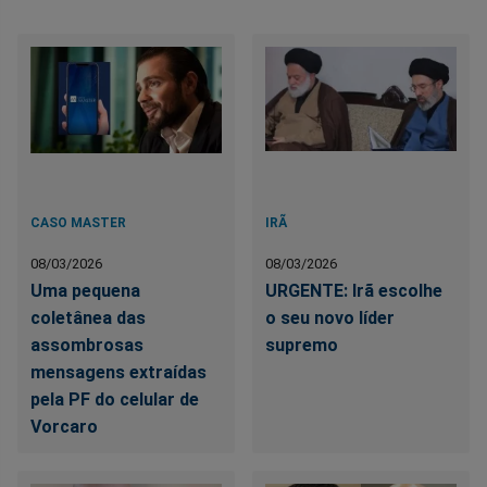
CASO MASTER
IRÃ
08/03/2026
08/03/2026
Uma pequena
URGENTE: Irã escolhe
coletânea das
o seu novo líder
assombrosas
supremo
mensagens extraídas
pela PF do celular de
Vorcaro