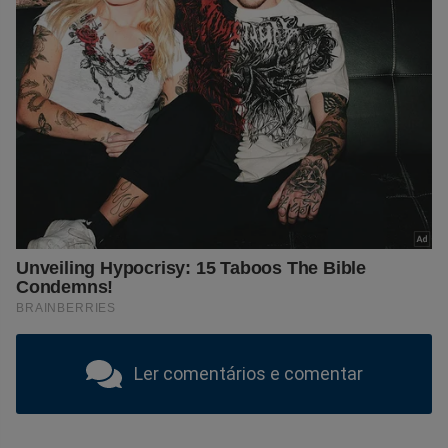
Ler comentários e comentar