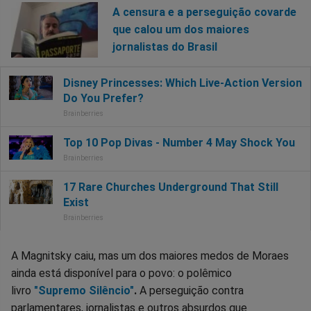
A censura e a perseguição covarde
que calou um dos maiores
jornalistas do Brasil
A Magnitsky caiu, mas um dos maiores medos de Moraes
ainda está disponível para o povo: o polêmico
livro
"Supremo Silêncio"
.
A perseguição contra
parlamentares, jornalistas e outros absurdos que