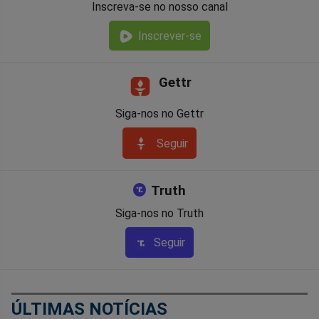
Inscreva-se no nosso canal
Inscrever-se
Gettr
Siga-nos no Gettr
Seguir
Truth
Siga-nos no Truth
Seguir
ÚLTIMAS NOTÍCIAS