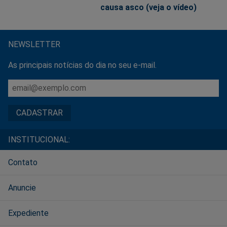
causa asco (veja o vídeo)
NEWSLETTER
As principais notícias do dia no seu e-mail.
INSTITUCIONAL:
Contato
Anuncie
Expediente