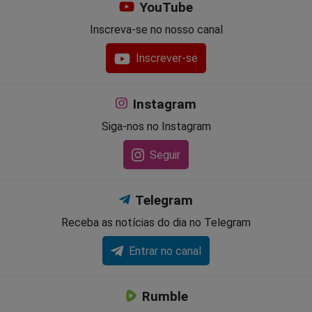
YouTube
Inscreva-se no nosso canal
Inscrever-se
Instagram
Siga-nos no Instagram
Seguir
Telegram
Receba as notícias do dia no Telegram
Entrar no canal
Rumble