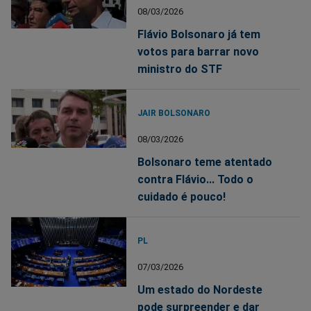
08/03/2026
Flávio Bolsonaro já tem
votos para barrar novo
ministro do STF
JAIR BOLSONARO
08/03/2026
Bolsonaro teme atentado
contra Flávio... Todo o
cuidado é pouco!
PL
07/03/2026
Um estado do Nordeste
pode surpreender e dar