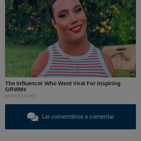
Ler comentários e comentar