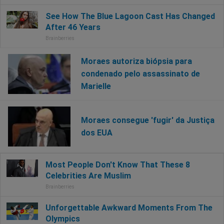
Moraes autoriza biópsia para
condenado pelo assassinato de
Marielle
Moraes consegue 'fugir' da Justiça
dos EUA