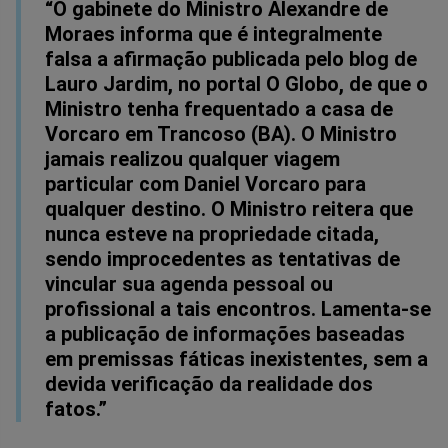
“O gabinete do Ministro Alexandre de
Moraes informa que é integralmente
falsa a afirmação publicada pelo blog de
Lauro Jardim, no portal O Globo, de que o
Ministro tenha frequentado a casa de
Vorcaro em Trancoso (BA). O Ministro
jamais realizou qualquer viagem
particular com Daniel Vorcaro para
qualquer destino. O Ministro reitera que
nunca esteve na propriedade citada,
sendo improcedentes as tentativas de
vincular sua agenda pessoal ou
profissional a tais encontros. Lamenta-se
a publicação de informações baseadas
em premissas fáticas inexistentes, sem a
devida verificação da realidade dos
fatos.”