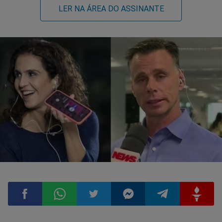
LER NA ÁREA DO ASSINANTE