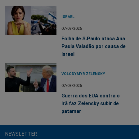
ISRAEL
07/03/2026
Folha de S.Paulo ataca Ana
Paula Valadão por causa de
Israel
VOLODYMYR ZELENSKY
07/03/2026
Guerra dos EUA contra o
Irã faz Zelensky subir de
patamar
NEWSLETTER