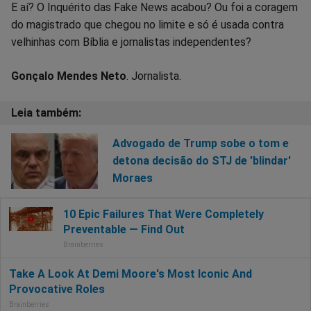
E aí? O Inquérito das Fake News acabou? Ou foi a coragem
do magistrado que chegou no limite e só é usada contra
velhinhas com Bíblia e jornalistas independentes?
Gonçalo Mendes Neto
. Jornalista.
Advogado de Trump sobe o tom e
detona decisão do STJ de 'blindar'
Moraes