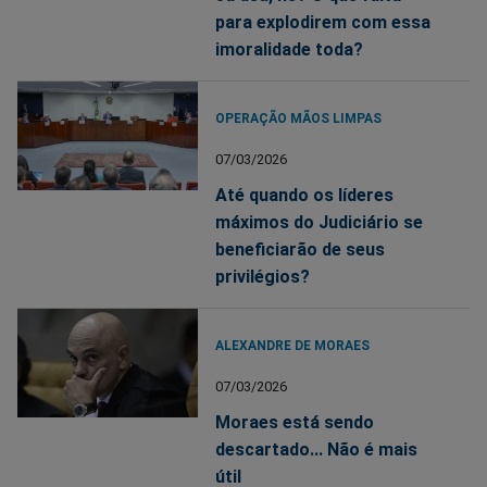
para explodirem com essa
imoralidade toda?
OPERAÇÃO MÃOS LIMPAS
07/03/2026
Até quando os líderes
máximos do Judiciário se
beneficiarão de seus
privilégios?
ALEXANDRE DE MORAES
07/03/2026
Moraes está sendo
descartado... Não é mais
útil