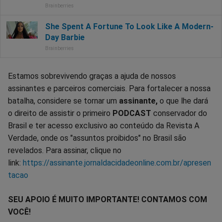
Estamos sobrevivendo graças a ajuda de nossos
assinantes e parceiros comerciais. Para fortalecer a nossa
batalha, considere se tornar um
assinante,
o que lhe dará
o direito de assistir o primeiro
PODCAST
conservador do
Brasil e ter acesso exclusivo ao conteúdo da Revista A
Verdade, onde os "assuntos proibidos" no Brasil são
revelados. Para assinar, clique no
link:
https://assinante.jornaldacidadeonline.com.br/apresen
tacao
SEU APOIO É MUITO IMPORTANTE! CONTAMOS COM
VOCÊ!