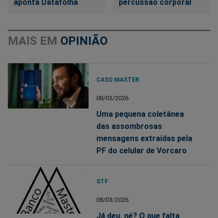
aponta Datafolha
percussão corporal
MAIS EM
OPINIÃO
CASO MASTER
08/03/2026
Uma pequena coletânea
das assombrosas
mensagens extraídas pela
PF do celular de Vorcaro
STF
08/03/2026
Já deu, né? O que falta