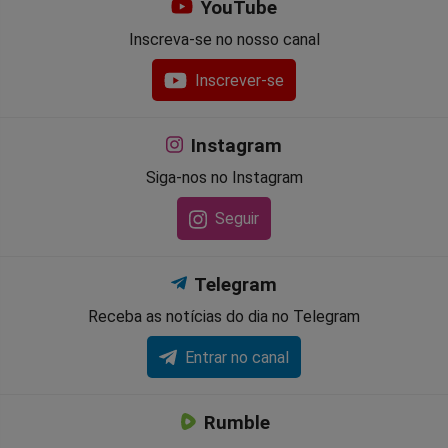
YouTube
Inscreva-se no nosso canal
Inscrever-se
Instagram
Siga-nos no Instagram
Seguir
Telegram
Receba as notícias do dia no Telegram
Entrar no canal
Rumble