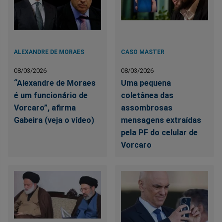
ALEXANDRE DE MORAES
CASO MASTER
08/03/2026
08/03/2026
“Alexandre de Moraes
Uma pequena
é um funcionário de
coletânea das
Vorcaro”, afirma
assombrosas
Gabeira (veja o vídeo)
mensagens extraídas
pela PF do celular de
Vorcaro