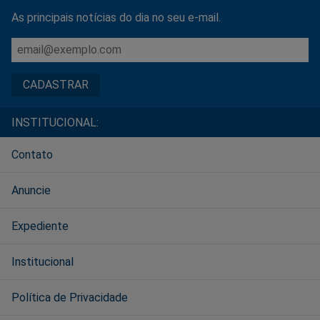
As principais notícias do dia no seu e-mail.
INSTITUCIONAL:
Contato
Anuncie
Expediente
Institucional
Política de Privacidade