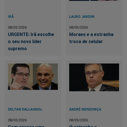
IRÃ
LAURO JARDIM
08/03/2026
08/03/2026
URGENTE: Irã escolhe
Moraes e a estranha
o seu novo líder
troca de celular
supremo
DELTAN DALLAGNOL
ANDRÉ MENDONÇA
08/03/2026
08/03/2026