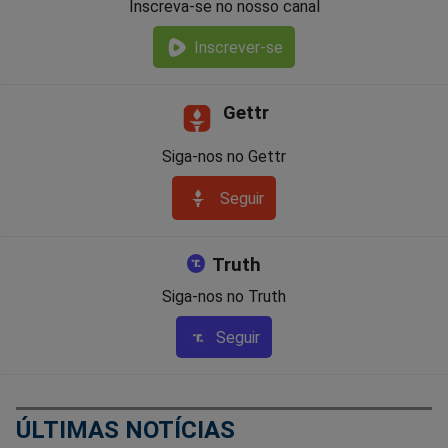
Inscreva-se no nosso canal
Inscrever-se
Gettr
Siga-nos no Gettr
Seguir
Truth
Siga-nos no Truth
Seguir
ÚLTIMAS NOTÍCIAS