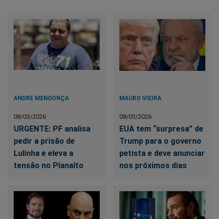
ANDRÉ MENDONÇA
MAURO VIEIRA
08/03/2026
08/03/2026
URGENTE: PF analisa
EUA tem “surpresa” de
pedir a prisão de
Trump para o governo
Lulinha e eleva a
petista e deve anunciar
tensão no Planalto
nos próximos dias