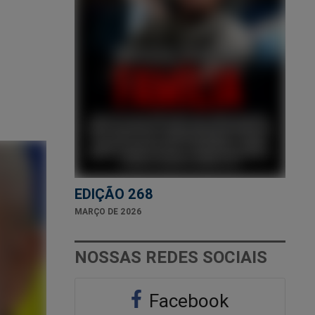
EDIÇÃO 268
MARÇO DE 2026
NOSSAS REDES SOCIAIS
Facebook