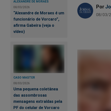
ALEXANDRE DE MORAES
Por
Jo
08/03/2026
“Alexandre de Moraes é um
08/03/2
funcionário de Vorcaro”,
afirma Gabeira (veja o
vídeo)
CASO MASTER
08/03/2026
Uma pequena coletânea
das assombrosas
mensagens extraídas pela
PF do celular de Vorcaro