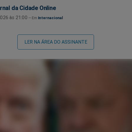
rnal da Cidade Online
026 às 21:00
Internacional
LER NA ÁREA DO ASSINANTE