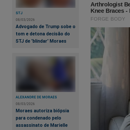
STJ
08/03/2026
Advogado de Trump sobe o
tom e detona decisão do
STJ de 'blindar' Moraes
ALEXANDRE DE MORAES
08/03/2026
Moraes autoriza biópsia
para condenado pelo
assassinato de Marielle