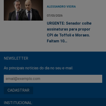
ALESSANDRO VIEIRA
07/03/2026
URGENTE: Senador colhe
assinaturas para propor
CPI de Toffoli e Moraes.
Faltam 10...
NEWSLETTER
As principais notícias do dia no seu e-mail.
INSTITUCIONAL: