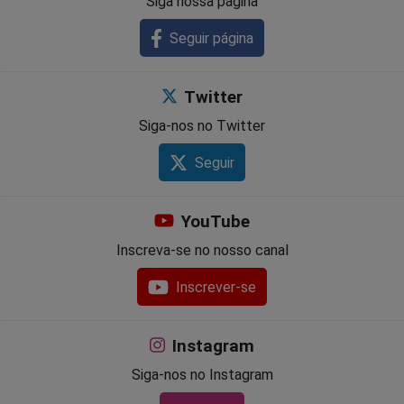
Siga nossa página
Seguir página
Twitter
Siga-nos no Twitter
Seguir
YouTube
Inscreva-se no nosso canal
Inscrever-se
Instagram
Siga-nos no Instagram