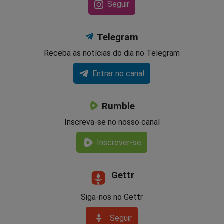
Seguir
Telegram
Receba as notícias do dia no Telegram
Entrar no canal
Rumble
Inscreva-se no nosso canal
Inscrever-se
Gettr
Siga-nos no Gettr
Seguir