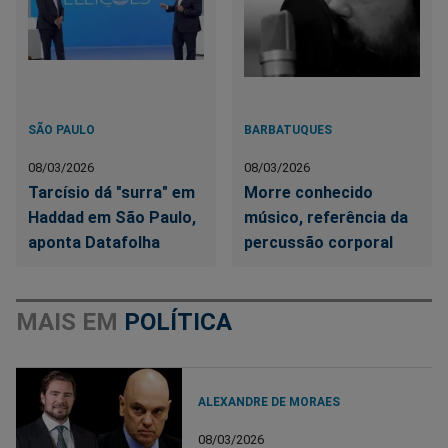
SÃO PAULO
BARBATUQUES
08/03/2026
08/03/2026
Tarcísio dá "surra" em
Morre conhecido
Haddad em São Paulo,
músico, referência da
aponta Datafolha
percussão corporal
MAIS EM
POLÍTICA
ALEXANDRE DE MORAES
08/03/2026