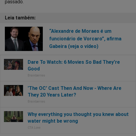
passado.
“Alexandre de Moraes é um
funcionário de Vorcaro”, afirma
Gabeira (veja o vídeo)