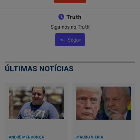
Truth
Siga-nos no Truth
Seguir
ÚLTIMAS NOTÍCIAS
ANDRÉ MENDONÇA
MAURO VIEIRA