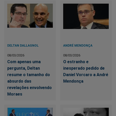
DELTAN DALLAGNOL
ANDRÉ MENDONÇA
08/03/2026
08/03/2026
Com apenas uma
O estranho e
pergunta, Deltan
inesperado pedido de
resume o tamanho do
Daniel Vorcaro a André
absurdo das
Mendonça
revelações envolvendo
Moraes