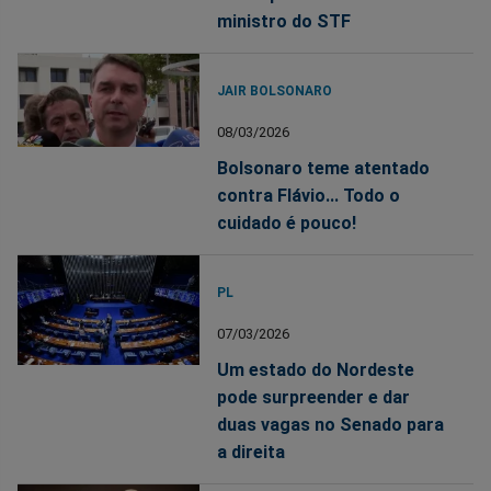
ministro do STF
JAIR BOLSONARO
08/03/2026
Bolsonaro teme atentado
contra Flávio... Todo o
cuidado é pouco!
PL
07/03/2026
Um estado do Nordeste
pode surpreender e dar
duas vagas no Senado para
a direita