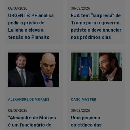
08/03/2026
08/03/2026
URGENTE: PF analisa
EUA tem “surpresa” de
pedir a prisão de
Trump para o governo
Lulinha e eleva a
petista e deve anunciar
tensão no Planalto
nos próximos dias
ALEXANDRE DE MORAES
CASO MASTER
08/03/2026
08/03/2026
“Alexandre de Moraes
Uma pequena
é um funcionário de
coletânea das