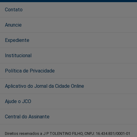
Contato
Anuncie
Expediente
Institucional
Política de Privacidade
Aplicativo do Jornal da Cidade Online
Ajude o JCO
Central do Assinante
Direitos reservados a J P TOLENTINO FILHO, CNPJ: 16.434.831/0001-01