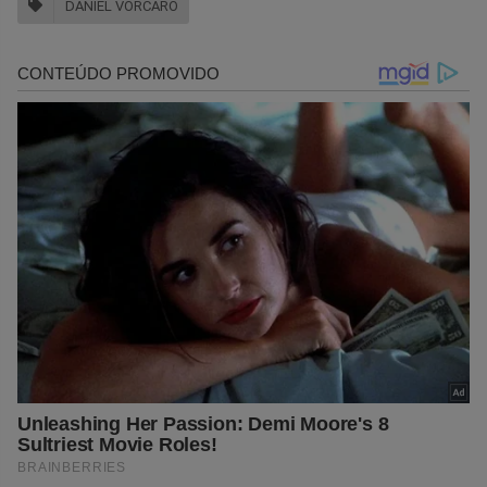
DANIEL VORCARO