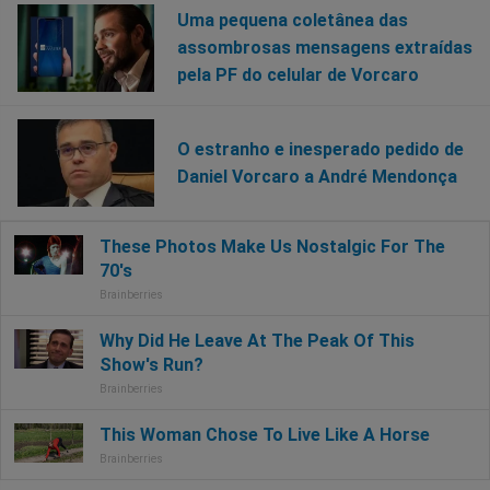
Uma pequena coletânea das
assombrosas mensagens extraídas
pela PF do celular de Vorcaro
O estranho e inesperado pedido de
Daniel Vorcaro a André Mendonça