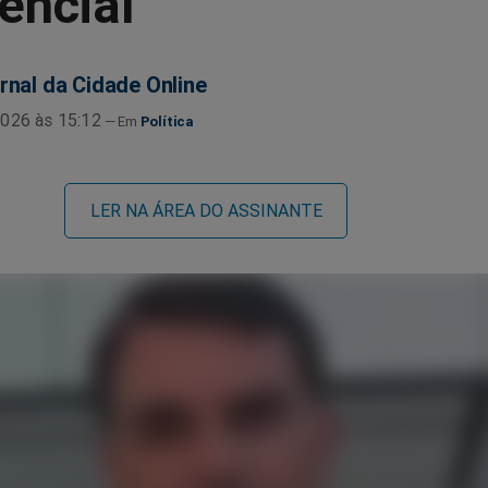
encial
rnal da Cidade Online
026 às 15:12
Política
LER NA ÁREA DO ASSINANTE