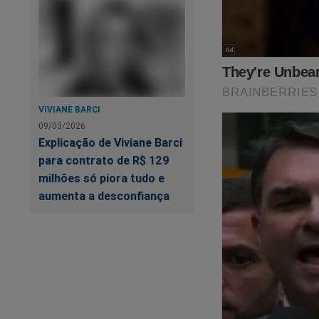
VIVIANE BARCI
09/03/2026
Explicação de Viviane Barci
para contrato de R$ 129
milhões só piora tudo e
aumenta a desconfiança