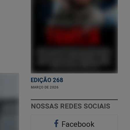
EDIÇÃO 268
MARÇO DE 2026
NOSSAS REDES SOCIAIS
Facebook