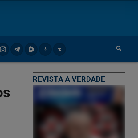
REVISTA A VERDADE
os