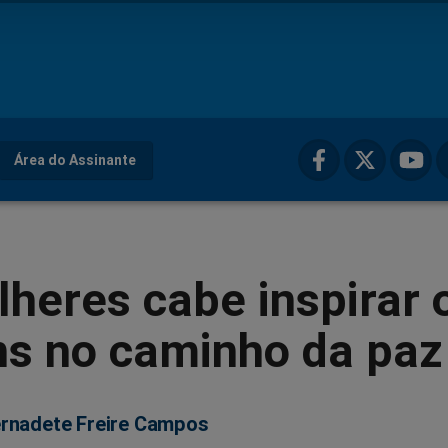
Área do Assinante
heres cabe inspirar 
s no caminho da paz
rnadete Freire Campos