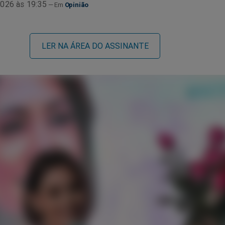
026 às 19:35
Opinião
LER NA ÁREA DO ASSINANTE