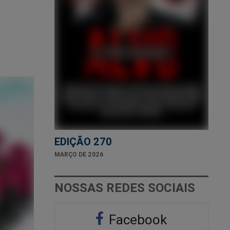
EDIÇÃO 270
MARÇO DE 2026
NOSSAS REDES SOCIAIS
Facebook