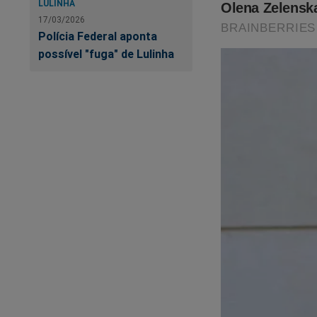
LULINHA
17/03/2026
Polícia Federal aponta
possível "fuga" de Lulinha