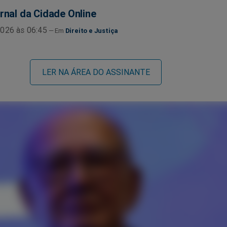
rnal da Cidade Online
026 às 06:45
Direito e Justiça
LER NA ÁREA DO ASSINANTE