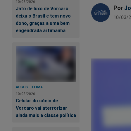
10/03/2026
Por
Jo
Jato de luxo de Vorcaro
deixa o Brasil e tem novo
10/03/2
dono, graças a uma bem
engendrada artimanha
AUGUSTO LIMA
10/03/2026
Celular do sócio de
Vorcaro vai aterrorizar
ainda mais a classe política