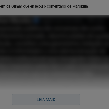
em de Gilmar que ensejou o comentário de Marsíglia.
LEIA MAIS