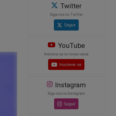
Twitter
Siga-nos no Twitter
Seguir
YouTube
Inscreva-se no nosso canal
Inscrever-se
Instagram
Siga-nos no Instagram
Seguir