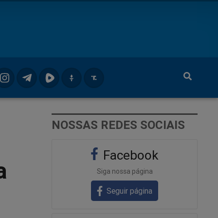
NOSSAS REDES SOCIAIS
Facebook
a
Siga nossa página
Seguir página