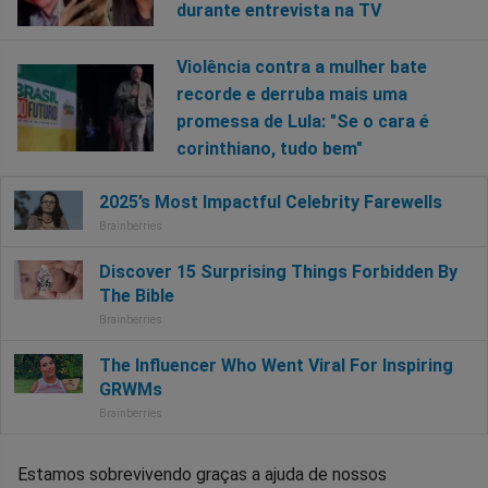
durante entrevista na TV
Violência contra a mulher bate
recorde e derruba mais uma
promessa de Lula: "Se o cara é
corinthiano, tudo bem"
Estamos sobrevivendo graças a ajuda de nossos