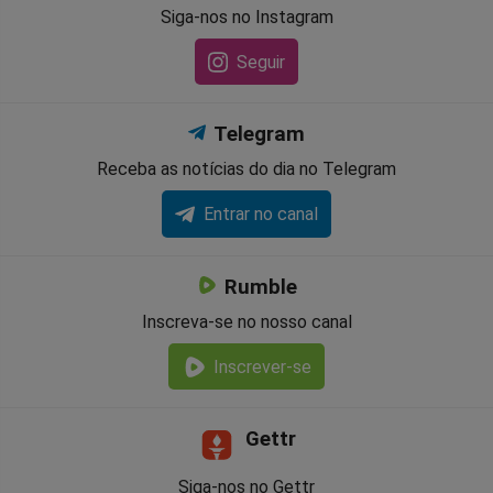
Siga-nos no Instagram
Seguir
Telegram
Receba as notícias do dia no Telegram
Entrar no canal
Rumble
Inscreva-se no nosso canal
Inscrever-se
Gettr
Siga-nos no Gettr