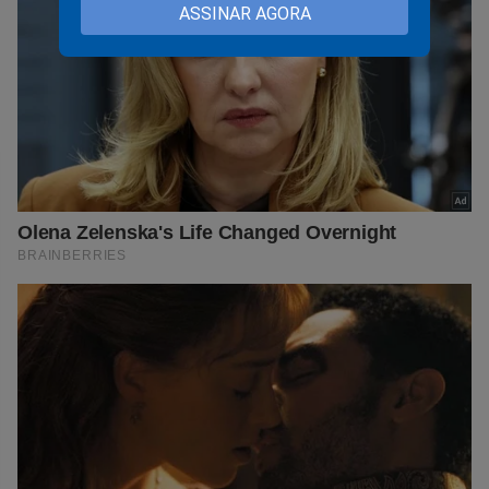
ASSINAR AGORA