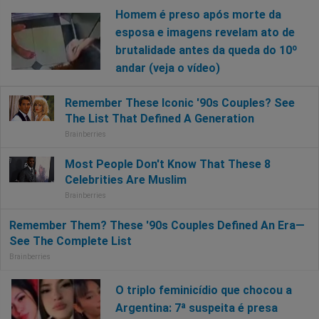
Homem é preso após morte da
esposa e imagens revelam ato de
brutalidade antes da queda do 10º
andar (veja o vídeo)
O triplo feminicídio que chocou a
Argentina: 7ª suspeita é presa