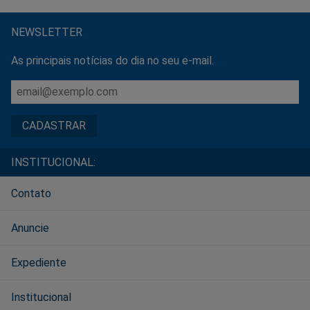
NEWSLETTER
As principais notícias do dia no seu e-mail.
INSTITUCIONAL:
Contato
Anuncie
Expediente
Institucional