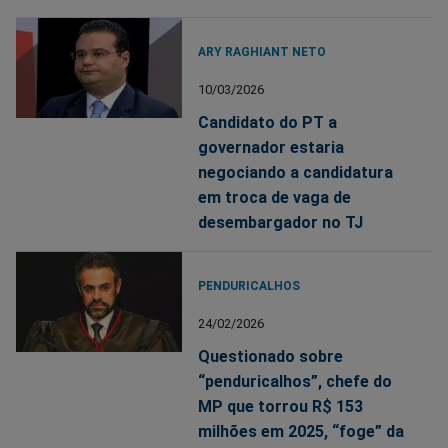
ARY RAGHIANT NETO
10/03/2026
Candidato do PT a
governador estaria
negociando a candidatura
em troca de vaga de
desembargador no TJ
PENDURICALHOS
24/02/2026
Questionado sobre
“penduricalhos”, chefe do
MP que torrou R$ 153
milhões em 2025, “foge” da