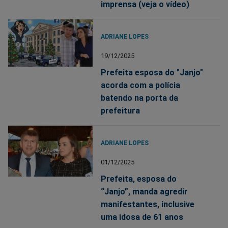
imprensa (veja o vídeo)
ADRIANE LOPES
19/12/2025
Prefeita esposa do "Janjo"
acorda com a polícia
batendo na porta da
prefeitura
ADRIANE LOPES
01/12/2025
Prefeita, esposa do
“Janjo”, manda agredir
manifestantes, inclusive
uma idosa de 61 anos