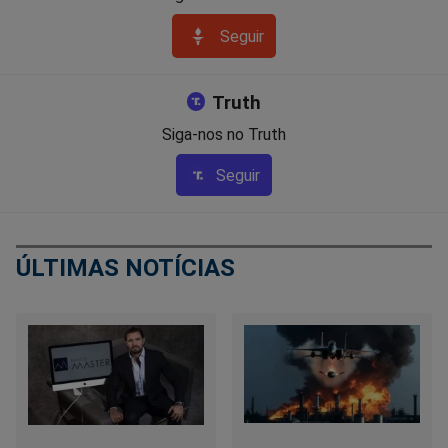
Seguir
Truth
Siga-nos no Truth
Seguir
ÚLTIMAS NOTÍCIAS