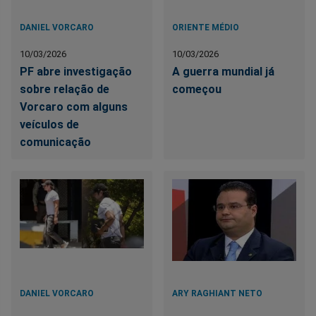
DANIEL VORCARO
ORIENTE MÉDIO
10/03/2026
10/03/2026
PF abre investigação
A guerra mundial já
sobre relação de
começou
Vorcaro com alguns
veículos de
comunicação
DANIEL VORCARO
ARY RAGHIANT NETO