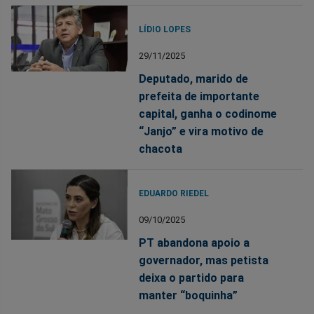
LÍDIO LOPES
29/11/2025
Deputado, marido de
prefeita de importante
capital, ganha o codinome
“Janjo” e vira motivo de
chacota
EDUARDO RIEDEL
09/10/2025
PT abandona apoio a
governador, mas petista
deixa o partido para
manter “boquinha”