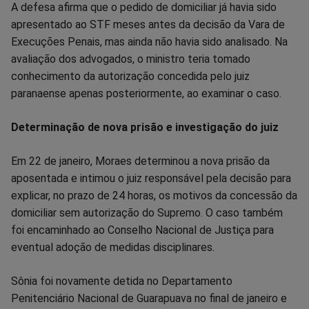
A defesa afirma que o pedido de domiciliar já havia sido
apresentado ao STF meses antes da decisão da Vara de
Execuções Penais, mas ainda não havia sido analisado. Na
avaliação dos advogados, o ministro teria tomado
conhecimento da autorização concedida pelo juiz
paranaense apenas posteriormente, ao examinar o caso.
Determinação de nova prisão e investigação do juiz
Em 22 de janeiro, Moraes determinou a nova prisão da
aposentada e intimou o juiz responsável pela decisão para
explicar, no prazo de 24 horas, os motivos da concessão da
domiciliar sem autorização do Supremo. O caso também
foi encaminhado ao Conselho Nacional de Justiça para
eventual adoção de medidas disciplinares.
Sônia foi novamente detida no Departamento
Penitenciário Nacional de Guarapuava no final de janeiro e