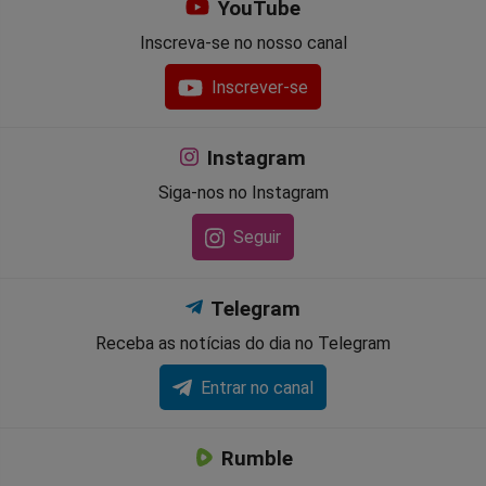
YouTube
Inscreva-se no nosso canal
Inscrever-se
Instagram
Siga-nos no Instagram
Seguir
Telegram
Receba as notícias do dia no Telegram
Entrar no canal
Rumble