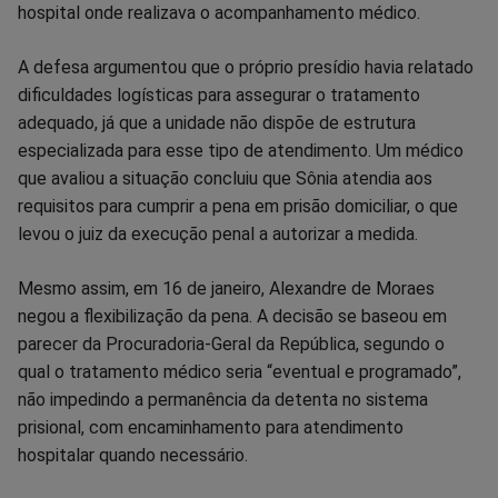
hospital onde realizava o acompanhamento médico.
A defesa argumentou que o próprio presídio havia relatado
dificuldades logísticas para assegurar o tratamento
adequado, já que a unidade não dispõe de estrutura
especializada para esse tipo de atendimento. Um médico
que avaliou a situação concluiu que Sônia atendia aos
requisitos para cumprir a pena em prisão domiciliar, o que
levou o juiz da execução penal a autorizar a medida.
Mesmo assim, em 16 de janeiro, Alexandre de Moraes
negou a flexibilização da pena. A decisão se baseou em
parecer da Procuradoria-Geral da República, segundo o
qual o tratamento médico seria “eventual e programado”,
não impedindo a permanência da detenta no sistema
prisional, com encaminhamento para atendimento
hospitalar quando necessário.