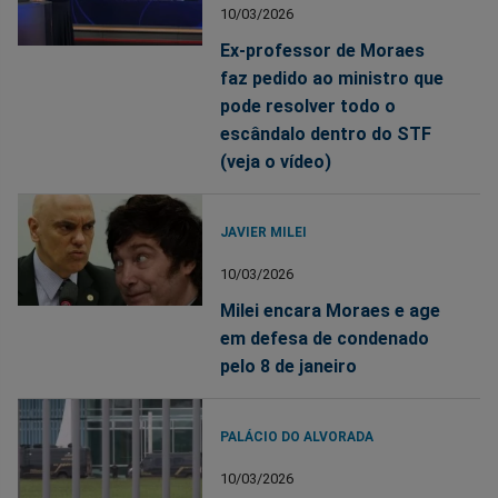
10/03/2026
Ex-professor de Moraes
faz pedido ao ministro que
pode resolver todo o
escândalo dentro do STF
(veja o vídeo)
JAVIER MILEI
10/03/2026
Milei encara Moraes e age
em defesa de condenado
pelo 8 de janeiro
PALÁCIO DO ALVORADA
10/03/2026