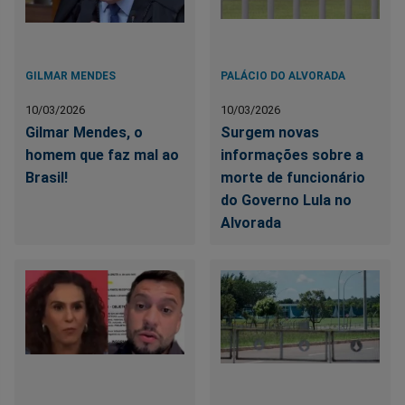
GILMAR MENDES
PALÁCIO DO ALVORADA
10/03/2026
10/03/2026
Gilmar Mendes, o
Surgem novas
homem que faz mal ao
informações sobre a
Brasil!
morte de funcionário
do Governo Lula no
Alvorada