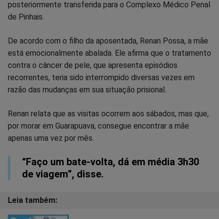
posteriormente transferida para o Complexo Médico Penal
de Pinhais.
De acordo com o filho da aposentada, Renan Possa, a mãe
está emocionalmente abalada. Ele afirma que o tratamento
contra o câncer de pele, que apresenta episódios
recorrentes, teria sido interrompido diversas vezes em
razão das mudanças em sua situação prisional.
Renan relata que as visitas ocorrem aos sábados, mas que,
por morar em Guarapuava, consegue encontrar a mãe
apenas uma vez por mês.
“Faço um bate-volta, dá em média 3h30
de viagem”, disse.