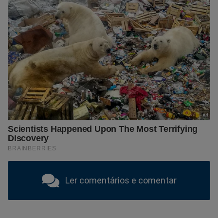
Ler comentários e comentar