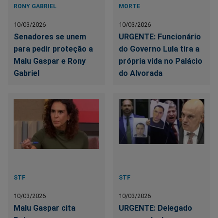
RONY GABRIEL
MORTE
10/03/2026
10/03/2026
Senadores se unem
URGENTE: Funcionário
para pedir proteção a
do Governo Lula tira a
Malu Gaspar e Rony
própria vida no Palácio
Gabriel
do Alvorada
STF
STF
10/03/2026
10/03/2026
Malu Gaspar cita
URGENTE: Delegado