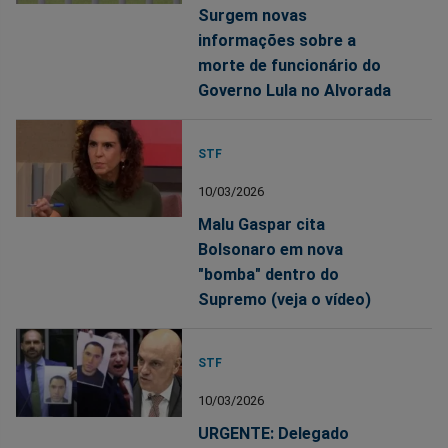
Surgem novas
informações sobre a
morte de funcionário do
Governo Lula no Alvorada
STF
10/03/2026
Malu Gaspar cita
Bolsonaro em nova
"bomba" dentro do
Supremo (veja o vídeo)
STF
10/03/2026
URGENTE: Delegado