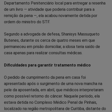
Departamento Penitenciário local para entregar a resenha
de um livro — atividade que poderia contribuir para a
remição da pena —, ela acabou novamente detida por
ordem do ministro do STF.
Segundo a advogada de defesa, Shanisys Massuqueto
Butenes, durante os cerca de quatro meses em que
permaneceu em prisão domiciliar, a idosa teria saído de
casa apenas para realizar consultas médicas.
Dificuldades para garantir tratamento médico
O pedido de cumprimento da pena em casa foi
apresentado após o surgimento de uma nova mancha na
pele da aposentada, em abril, que médicos interpretaram
como possível retorno do câncer. Naquele período, ela
estava detida no Complexo Médico Penal de Pinhais,
localizado na região metropolitana de Curitiba, distante do