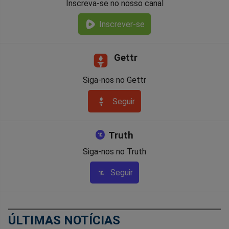
Inscreva-se no nosso canal
Inscrever-se
Gettr
Siga-nos no Gettr
Seguir
Truth
Siga-nos no Truth
Seguir
ÚLTIMAS NOTÍCIAS