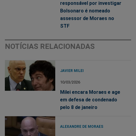
responsável por investigar
Bolsonaro é nomeado
assessor de Moraes no
STF
NOTÍCIAS RELACIONADAS
JAVIER MILEI
10/03/2026
Milei encara Moraes e age
em defesa de condenado
pelo 8 de janeiro
ALEXANDRE DE MORAES