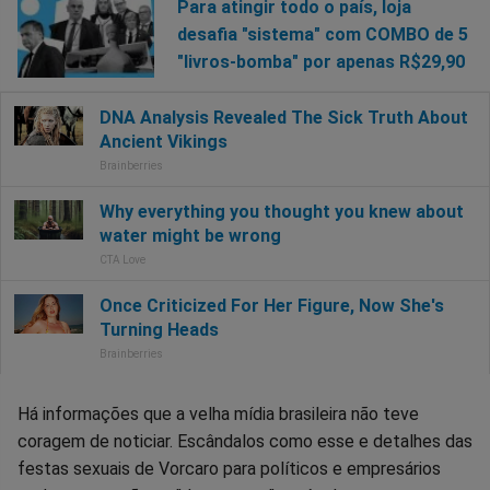
Para atingir todo o país, loja
desafia "sistema" com COMBO de 5
"livros-bomba" por apenas R$29,90
Há informações que a velha mídia brasileira não teve
coragem de noticiar. Escândalos como esse e detalhes das
festas sexuais de Vorcaro para políticos e empresários