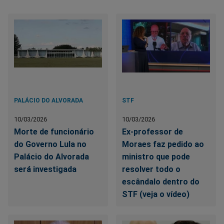
PALÁCIO DO ALVORADA
STF
10/03/2026
10/03/2026
Morte de funcionário
Ex-professor de
do Governo Lula no
Moraes faz pedido ao
Palácio do Alvorada
ministro que pode
será investigada
resolver todo o
escândalo dentro do
STF (veja o vídeo)