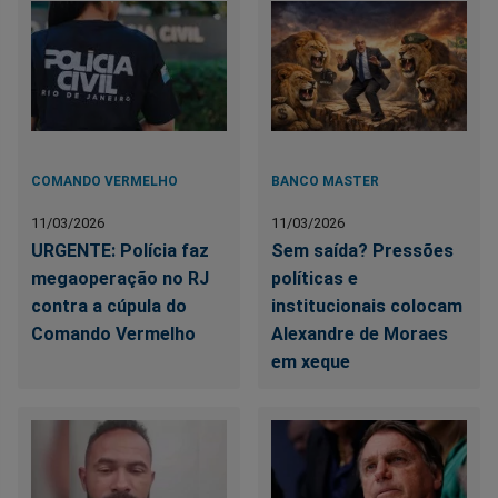
COMANDO VERMELHO
BANCO MASTER
11/03/2026
11/03/2026
URGENTE: Polícia faz
Sem saída? Pressões
megaoperação no RJ
políticas e
contra a cúpula do
institucionais colocam
Comando Vermelho
Alexandre de Moraes
em xeque