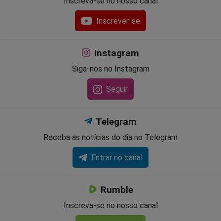
Inscreva-se no nosso canal
Inscrever-se
Instagram
Siga-nos no Instagram
Seguir
Telegram
Receba as notícias do dia no Telegram
Entrar no canal
Rumble
Inscreva-se no nosso canal