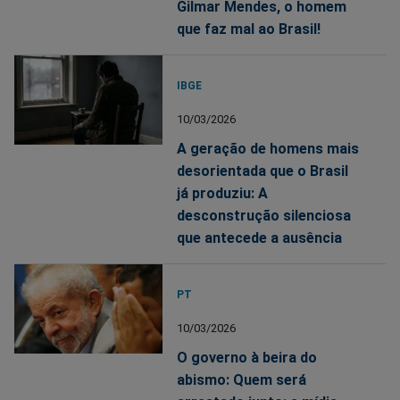
Gilmar Mendes, o homem
que faz mal ao Brasil!
IBGE
10/03/2026
A geração de homens mais
desorientada que o Brasil
já produziu: A
desconstrução silenciosa
que antecede a ausência
PT
10/03/2026
O governo à beira do
abismo: Quem será