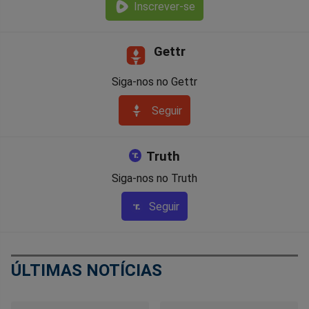
Inscrever-se
Gettr
Siga-nos no Gettr
Seguir
Truth
Siga-nos no Truth
Seguir
ÚLTIMAS NOTÍCIAS