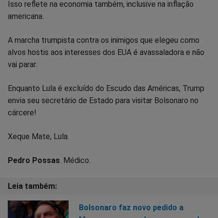
Isso reflete na economia também, inclusive na inflação
americana.
A marcha trumpista contra os inimigos que elegeu como
alvos hostis aos interesses dos EUA é avassaladora e não
vai parar.
Enquanto Lula é excluído do Escudo das Américas, Trump
envia seu secretário de Estado para visitar Bolsonaro no
cárcere!
Xeque Mate, Lula.
Pedro Possas
. Médico.
Bolsonaro faz novo pedido a