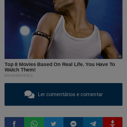
Ler comentários e comentar