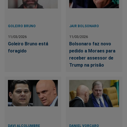
GOLEIRO BRUNO
JAIR BOLSONARO
11/03/2026
11/03/2026
Goleiro Bruno está
Bolsonaro faz novo
foragido
pedido a Moraes para
receber assessor de
Trump na prisão
DAVI ALCOLUMBRE
DANIEL VORCARO