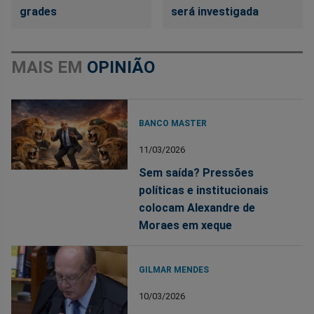
grades
será investigada
MAIS EM
OPINIÃO
BANCO MASTER
11/03/2026
Sem saída? Pressões
políticas e institucionais
colocam Alexandre de
Moraes em xeque
GILMAR MENDES
10/03/2026