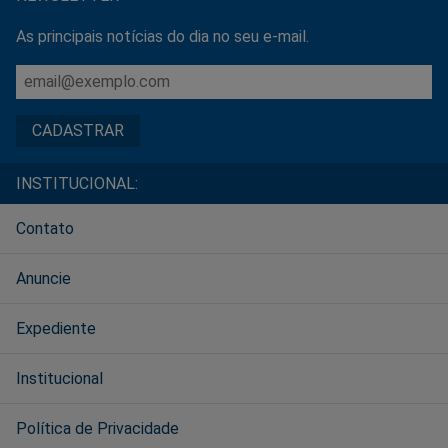
As principais notícias do dia no seu e-mail.
INSTITUCIONAL:
Contato
Anuncie
Expediente
Institucional
Política de Privacidade