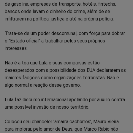
de gasolina, empresas de transporte, hotéis, fintechs,
bancos onde lavam o dinheiro do crime, além de se
infiltrarem na política, justiça e até na própria polícia.
Trata-se de um poder descomunal, com força para dobrar
o "Estado oficial" a trabalhar pelos seus próprios
interesses.
Não é a toa que Lula e seus comparsas estão
desesperados com a possibilidade dos EUA declararem as
maiores facções como organizações terroristas. Não é
algo normal a reação desse governo.
Lula faz discurso internacional apelando por auxílio contra
uma possível invasão de nosso território.
Colocou seu chanceler 'amarra cachorros', Mauro Vieira,
para implorar, pelo amor de Deus, que Marco Rubio não