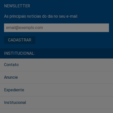
NEWSLETTER
As principais notícias do dia no seu e-mail.
INSTITUCIONAL:
Contato
Anuncie
Expediente
Institucional