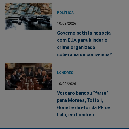
POLÍTICA
10/03/2026
Governo petista negocia
com EUA para blindar o
crime organizado:
soberania ou conivência?
LONDRES
10/03/2026
Vorcaro bancou “farra”
para Moraes, Toffoli,
Gonet e diretor da PF de
Lula, em Londres