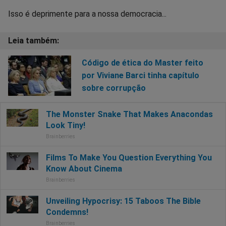
Isso é deprimente para a nossa democracia...
Código de ética do Master feito
por Viviane Barci tinha capítulo
sobre corrupção