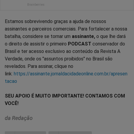
Estamos sobrevivendo graças a ajuda de nossos
assinantes e parceiros comerciais. Para fortalecer a nossa
batalha, considere se tornar um
assinante,
o que lhe dará
o direito de assistir o primeiro
PODCAST
conservador do
Brasil e ter acesso exclusivo ao conteúdo da Revista A
Verdade, onde os "assuntos proibidos" no Brasil são
revelados. Para assinar, clique no
link:
https://assinante.jornaldacidadeonline.com.br/apresen
tacao
SEU APOIO É MUITO IMPORTANTE! CONTAMOS COM
VOCÊ!
da Redação