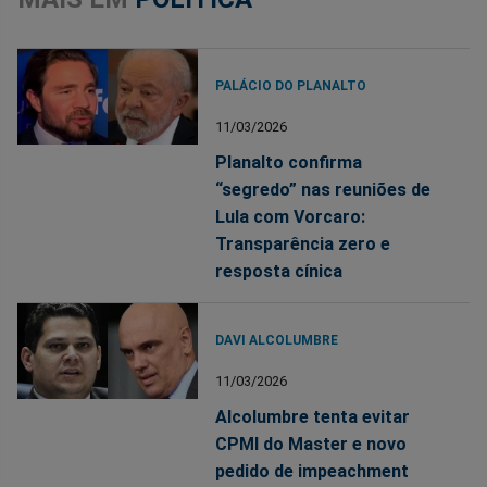
PALÁCIO DO PLANALTO
11/03/2026
Planalto confirma
“segredo” nas reuniões de
Lula com Vorcaro:
Transparência zero e
resposta cínica
DAVI ALCOLUMBRE
11/03/2026
Alcolumbre tenta evitar
CPMI do Master e novo
pedido de impeachment