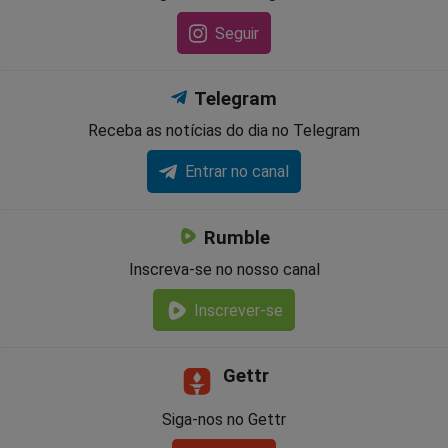
Seguir
Telegram
Receba as notícias do dia no Telegram
Entrar no canal
Rumble
Inscreva-se no nosso canal
Inscrever-se
Gettr
Siga-nos no Gettr