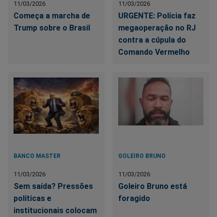
11/03/2026
11/03/2026
Começa a marcha de
URGENTE: Polícia faz
Trump sobre o Brasil
megaoperação no RJ
contra a cúpula do
Comando Vermelho
BANCO MASTER
GOLEIRO BRUNO
11/03/2026
11/03/2026
Sem saída? Pressões
Goleiro Bruno está
políticas e
foragido
institucionais colocam