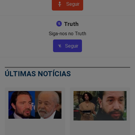
Seguir
Truth
Siga-nos no Truth
Seguir
ÚLTIMAS NOTÍCIAS