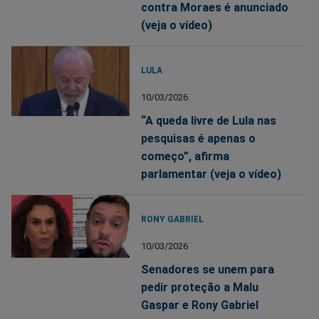
contra Moraes é anunciado
(veja o vídeo)
LULA
10/03/2026
“A queda livre de Lula nas
pesquisas é apenas o
começo”, afirma
parlamentar (veja o vídeo)
RONY GABRIEL
10/03/2026
Senadores se unem para
pedir proteção a Malu
Gaspar e Rony Gabriel