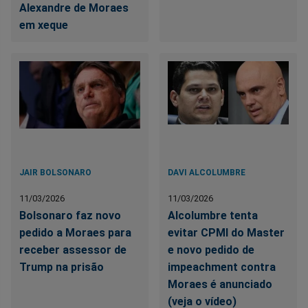
Alexandre de Moraes
em xeque
JAIR BOLSONARO
DAVI ALCOLUMBRE
11/03/2026
11/03/2026
Bolsonaro faz novo
Alcolumbre tenta
pedido a Moraes para
evitar CPMI do Master
receber assessor de
e novo pedido de
Trump na prisão
impeachment contra
Moraes é anunciado
(veja o vídeo)