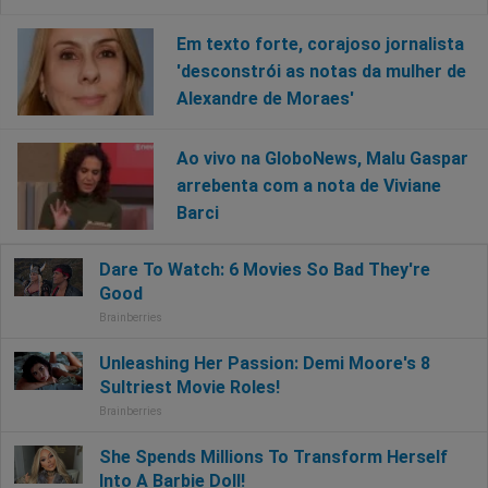
Em texto forte, corajoso jornalista
'desconstrói as notas da mulher de
Alexandre de Moraes'
Ao vivo na GloboNews, Malu Gaspar
arrebenta com a nota de Viviane
Barci