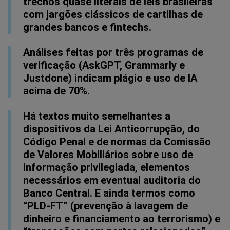
trechos quase literais de leis brasileiras
com jargões clássicos de cartilhas de
grandes bancos e fintechs.
Análises feitas por três programas de
verificação (AskGPT, Grammarly e
Justdone) indicam plágio e uso de IA
acima de 70%.
Há textos muito semelhantes a
dispositivos da Lei Anticorrupção, do
Código Penal e de normas da Comissão
de Valores Mobiliários sobre uso de
informação privilegiada, elementos
necessários em eventual auditoria do
Banco Central. E ainda termos como
“PLD-FT” (prevenção à lavagem de
dinheiro e financiamento ao terrorismo) e