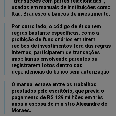
“transações com partes relacionadas”,
usados em manuais de instituições como
Itaú, Bradesco e bancos de investimento.
Por outro lado, o código de ética tem
regras bastante específicas, como a
proibição de funcionários emitirem
recibos de investimentos fora das regras
internas, participarem de transações
imobiliárias envolvendo parentes ou
registrarem fotos dentro das
dependências do banco sem autorização.
O manual estava entre os trabalhos
prestados pelo escritório, que previa o
pagamento de R$ 129 milhões em três
anos à esposa do ministro Alexandre de
Moraes.