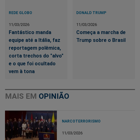
REDE GLOBO
DONALD TRUMP
11/03/2026
11/03/2026
Fantástico manda
Começa a marcha de
equipe até a Itália, faz
Trump sobre o Brasil
reportagem polêmica,
corta trechos do "alvo"
e o que foi ocultado
vem à tona
MAIS EM
OPINIÃO
NARCOTERRORISMO
11/03/2026