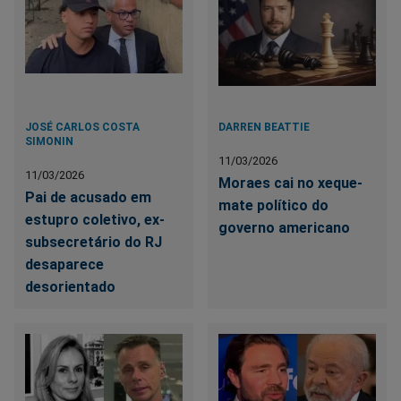
JOSÉ CARLOS COSTA
DARREN BEATTIE
SIMONIN
11/03/2026
11/03/2026
Moraes cai no xeque-
Pai de acusado em
mate político do
estupro coletivo, ex-
governo americano
subsecretário do RJ
desaparece
desorientado