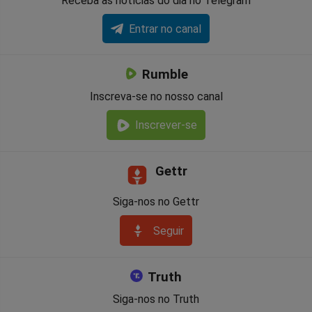
Receba as notícias do dia no Telegram
Entrar no canal
Rumble
Inscreva-se no nosso canal
Inscrever-se
Gettr
Siga-nos no Gettr
Seguir
Truth
Siga-nos no Truth