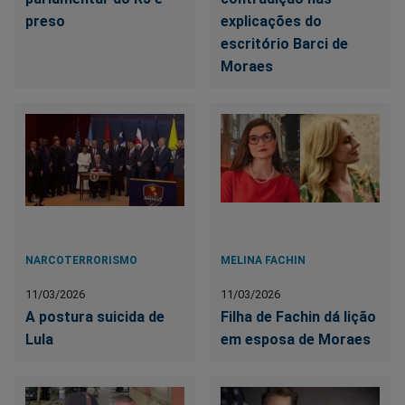
preso
explicações do
escritório Barci de
Moraes
NARCOTERRORISMO
MELINA FACHIN
11/03/2026
11/03/2026
A postura suicida de
Filha de Fachin dá lição
Lula
em esposa de Moraes