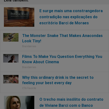
E surge mais uma constrangedora
contradição nas explicações do
escritório Barci de Moraes
O trecho mais insólito do contrato
de Viviane Barci com o Banco