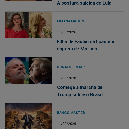
A postura suicida de Lula
MELINA FACHIN
11/03/2026
Filha de Fachin dá lição em
esposa de Moraes
DONALD TRUMP
11/03/2026
Começa a marcha de
Trump sobre o Brasil
BANCO MASTER
11/03/2026