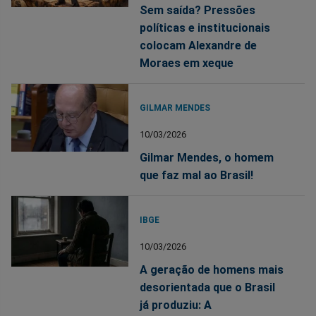
Sem saída? Pressões
políticas e institucionais
colocam Alexandre de
Moraes em xeque
GILMAR MENDES
10/03/2026
Gilmar Mendes, o homem
que faz mal ao Brasil!
IBGE
10/03/2026
A geração de homens mais
desorientada que o Brasil
já produziu: A