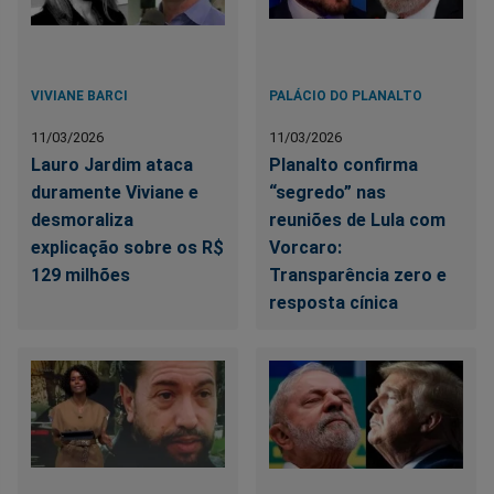
VIVIANE BARCI
PALÁCIO DO PLANALTO
11/03/2026
11/03/2026
Lauro Jardim ataca
Planalto confirma
duramente Viviane e
“segredo” nas
desmoraliza
reuniões de Lula com
explicação sobre os R$
Vorcaro:
129 milhões
Transparência zero e
resposta cínica