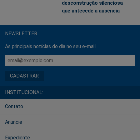
desconstrução silenciosa
que antecede a ausência
NEWSLETTER
As principais notícias do dia no seu e-mail.
INSTITUCIONAL:
Contato
Anuncie
Expediente