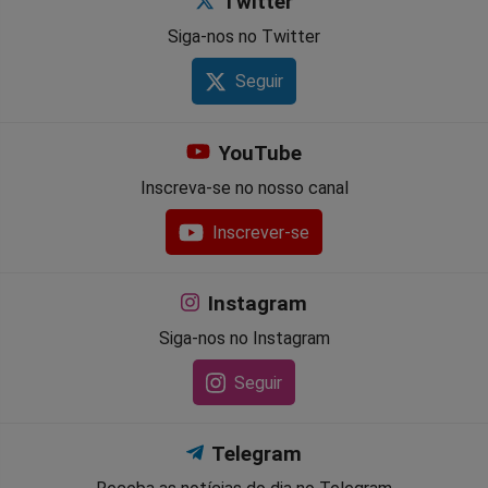
Twitter
Siga-nos no Twitter
Seguir
YouTube
Inscreva-se no nosso canal
Inscrever-se
Instagram
Siga-nos no Instagram
Seguir
Telegram