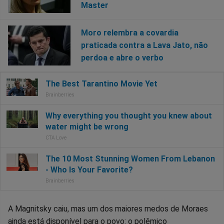
Master
Moro relembra a covardia
praticada contra a Lava Jato, não
perdoa e abre o verbo
A Magnitsky caiu, mas um dos maiores medos de Moraes
ainda está disponível para o povo: o polêmico