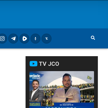
TV JCO