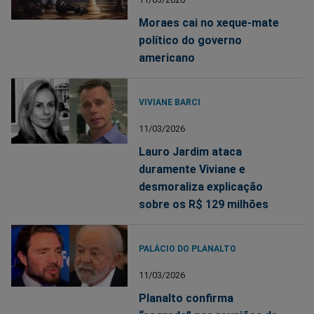
Moraes cai no xeque-mate
político do governo
americano
VIVIANE BARCI
11/03/2026
Lauro Jardim ataca
duramente Viviane e
desmoraliza explicação
sobre os R$ 129 milhões
PALÁCIO DO PLANALTO
11/03/2026
Planalto confirma