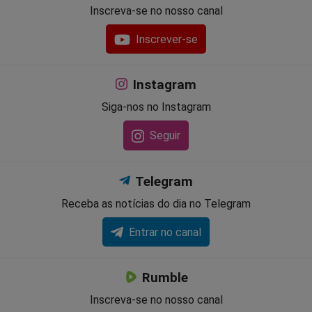
Inscreva-se no nosso canal
Inscrever-se
Instagram
Siga-nos no Instagram
Seguir
Telegram
Receba as notícias do dia no Telegram
Entrar no canal
Rumble
Inscreva-se no nosso canal