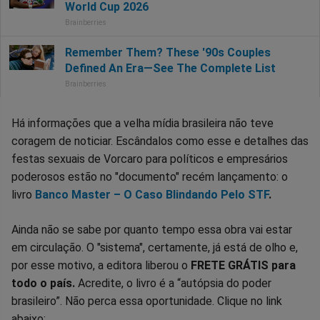
Há informações que a velha mídia brasileira não teve
coragem de noticiar. Escândalos como esse e detalhes das
festas sexuais de Vorcaro para políticos e empresários
poderosos estão no "documento" recém lançamento: o
livro
Banco Master – O Caso Blindando Pelo STF
.
Ainda não se sabe por quanto tempo essa obra vai estar
em circulação. O "sistema", certamente, já está de olho e,
por esse motivo, a editora liberou o
FRETE GRÁTIS para
todo o país.
Acredite, o livro é a “autópsia do poder
brasileiro”. Não perca essa oportunidade. Clique no link
abaixo: