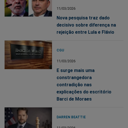
11/03/2026
Nova pesquisa traz dado
decisivo sobre diferença na
rejeição entre Lula e Flávio
CGU
11/03/2026
E surge mais uma
constrangedora
contradição nas
explicações do escritório
Barci de Moraes
DARREN BEATTIE
11/03/2026