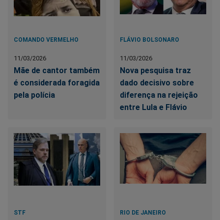
COMANDO VERMELHO
FLÁVIO BOLSONARO
11/03/2026
11/03/2026
Mãe de cantor também
Nova pesquisa traz
é considerada foragida
dado decisivo sobre
pela polícia
diferença na rejeição
entre Lula e Flávio
STF
RIO DE JANEIRO