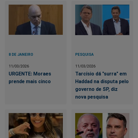
8 DE JANEIRO
PESQUISA
11/03/2026
11/03/2026
URGENTE: Moraes
Tarcísio dá "surra" em
prende mais cinco
Haddad na disputa pelo
governo de SP, diz
nova pesquisa