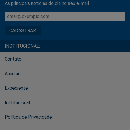
As principais notícias do dia no seu e-mail.
INSTITUCIONAL:
Contato
Anuncie
Expediente
Institucional
Política de Privacidade