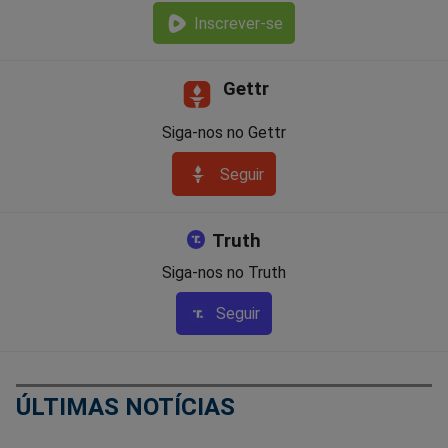
Inscrever-se
Gettr
Siga-nos no Gettr
Seguir
Truth
Siga-nos no Truth
Seguir
ÚLTIMAS NOTÍCIAS