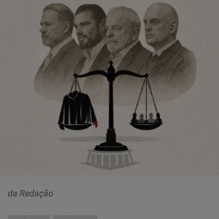
da Redação