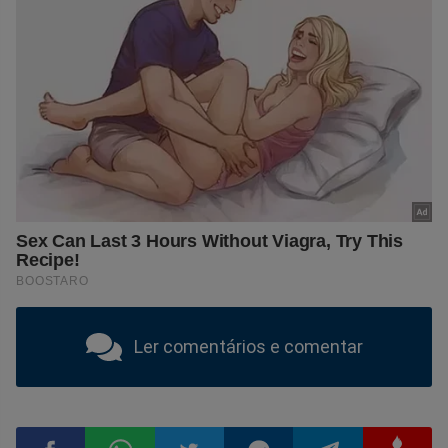
Ler comentários e comentar