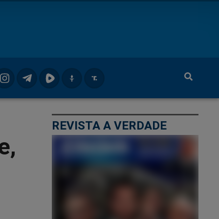
REVISTA A VERDADE
e,