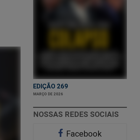
EDIÇÃO 269
MARÇO DE 2026
NOSSAS REDES SOCIAIS
Facebook