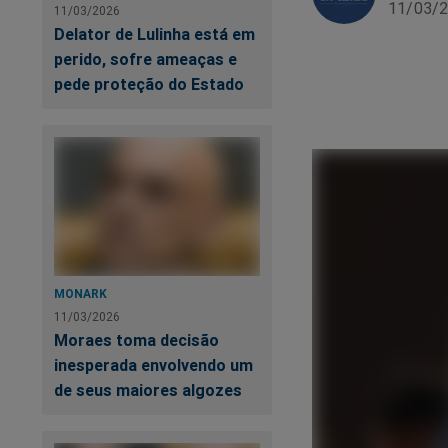
11/03/2
11/03/2026
Delator de Lulinha está em
perido, sofre ameaças e
pede proteção do Estado
MONARK
11/03/2026
Moraes toma decisão
inesperada envolvendo um
de seus maiores algozes