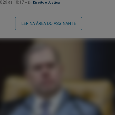
026 às 18:17
Direito e Justiça
LER NA ÁREA DO ASSINANTE