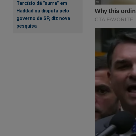
Tarcísio dá "surra" em
Haddad na disputa pelo
governo de SP, diz nova
pesquisa