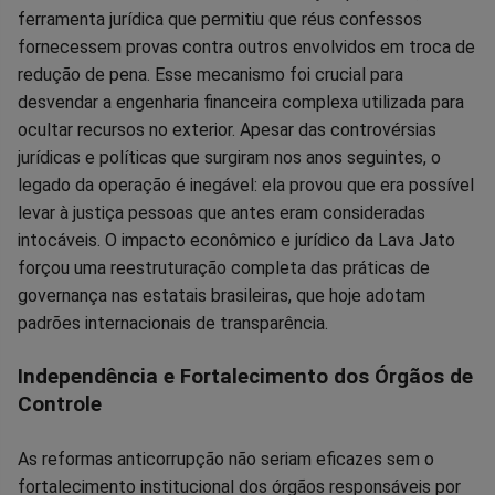
ferramenta jurídica que permitiu que réus confessos
fornecessem provas contra outros envolvidos em troca de
redução de pena. Esse mecanismo foi crucial para
desvendar a engenharia financeira complexa utilizada para
ocultar recursos no exterior. Apesar das controvérsias
jurídicas e políticas que surgiram nos anos seguintes, o
legado da operação é inegável: ela provou que era possível
levar à justiça pessoas que antes eram consideradas
intocáveis. O impacto econômico e jurídico da Lava Jato
forçou uma reestruturação completa das práticas de
governança nas estatais brasileiras, que hoje adotam
padrões internacionais de transparência.
Independência e Fortalecimento dos Órgãos de
Controle
As reformas anticorrupção não seriam eficazes sem o
fortalecimento institucional dos órgãos responsáveis por