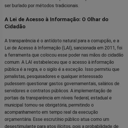
ser burlado por métodos tradicionais.
A Lei de Acesso à Informação: O Olhar do
Cidadão
A transparência é o antídoto natural para a corrupção, e a
Lei de Acesso à Informação (LAI), sancionada em 2011, foi
a ferramenta que colocou esse poder nas mãos do cidadão
comum. A LAI estabeleceu que o acesso à informação
pública é a regra, e o sigilo é a exceção. Isso permitiu que
jornalistas, pesquisadores e qualquer interessado
pudessem questionar gastos governamentais, salários de
servidores e contratos públicos. A implementação de
portais da transparência em níveis federal, estadual e
municipal tornou-se obrigatória, permitindo o
acompanhamento em tempo real da execução
orçamentária. Esse escrutínio público atua como um
desestimulante para atos ilícitos, pois a probabilidade de