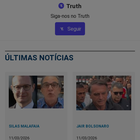
Truth
Siga-nos no Truth
Seguir
ÚLTIMAS NOTÍCIAS
SILAS MALAFAIA
JAIR BOLSONARO
11/03/2026
11/03/2026