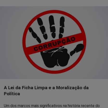
A Lei da Ficha Limpa e a Moralização da
Política
Um dos marcos mais significativos na história recente do