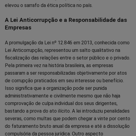
elevou o sarrafo da ética política no país.
A Lei Anticorrupção e a Responsabilidade das
Empresas
A promulgação da Lei nº 12.846 em 2013, conhecida como
Lei Anticorrupção, representou um salto qualitativo na
fiscalização das relações entre o setor público e o privado.
Pela primeira vez na história brasileira, as empresas
passaram a ser responsabilizadas objetivamente por atos
de corrupção praticados em seu interesse ou benefício.
Isso significa que a organização pode ser punida
administrativamente e civilmente mesmo que não haja
comprovação de culpa individual dos seus dirigentes,
bastando a prova do ato ilícito. A lei introduziu penalidades
severas, como multas que podem chegar a vinte por cento
do faturamento bruto anual da empresa e até a dissolução
compulsória da pessoa jurídica. Outro aspecto