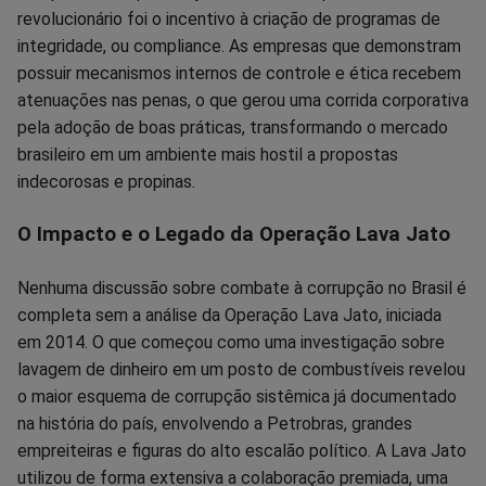
revolucionário foi o incentivo à criação de programas de
integridade, ou compliance. As empresas que demonstram
possuir mecanismos internos de controle e ética recebem
atenuações nas penas, o que gerou uma corrida corporativa
pela adoção de boas práticas, transformando o mercado
brasileiro em um ambiente mais hostil a propostas
indecorosas e propinas.
O Impacto e o Legado da Operação Lava Jato
Nenhuma discussão sobre combate à corrupção no Brasil é
completa sem a análise da Operação Lava Jato, iniciada
em 2014. O que começou como uma investigação sobre
lavagem de dinheiro em um posto de combustíveis revelou
o maior esquema de corrupção sistêmica já documentado
na história do país, envolvendo a Petrobras, grandes
empreiteiras e figuras do alto escalão político. A Lava Jato
utilizou de forma extensiva a colaboração premiada, uma