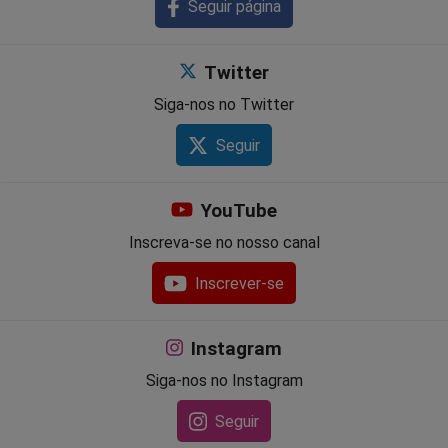
Seguir página
Twitter
Siga-nos no Twitter
Seguir
YouTube
Inscreva-se no nosso canal
Inscrever-se
Instagram
Siga-nos no Instagram
Seguir