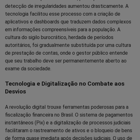
detecção de irregularidades aumentou drasticamente. A
tecnologia facilitou esse processo com a criação de
aplicativos e dashboards que traduzem dados complexos
em informações compreensíveis para a população. A
cultura do sigilo burocrático, herdada de períodos
autoritários, foi gradualmente substituída por uma cultura
de prestação de contas, onde o gestor público entende
que seu trabalho deve ser permanentemente aberto ao
exame da sociedade.
Tecnologia e Digitalização no Combate aos
Desvios
A revolução digital trouxe ferramentas poderosas para a
fiscalização financeira no Brasil. O sistema de pagamentos
instantâneos (Pix) e a digitalização de processos judiciais
facilitaram o rastreamento de ativos e o bloqueio de bens
de forma quase imediata após decisões judiciais. O uso de