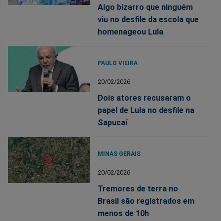
Algo bizarro que ninguém
viu no desfile da escola que
homenageou Lula
PAULO VIEIRA
20/02/2026
Dois atores recusaram o
papel de Lula no desfile na
Sapucaí
MINAS GERAIS
20/02/2026
Tremores de terra no
Brasil são registrados em
menos de 10h