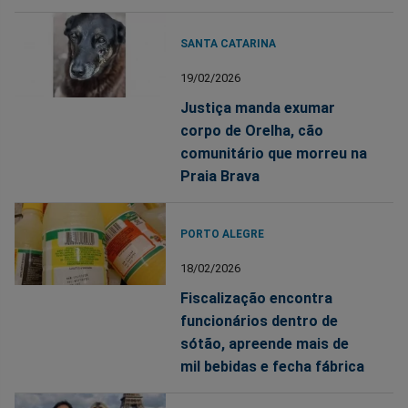
SANTA CATARINA
19/02/2026
Justiça manda exumar
corpo de Orelha, cão
comunitário que morreu na
Praia Brava
PORTO ALEGRE
18/02/2026
Fiscalização encontra
funcionários dentro de
sótão, apreende mais de
mil bebidas e fecha fábrica