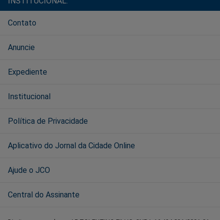
INSTITUCIONAL:
Contato
Anuncie
Expediente
Institucional
Política de Privacidade
Aplicativo do Jornal da Cidade Online
Ajude o JCO
Central do Assinante