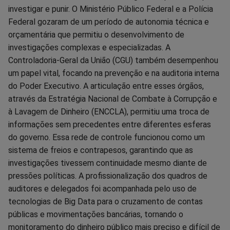
investigar e punir. O Ministério Público Federal e a Polícia
Federal gozaram de um período de autonomia técnica e
orçamentária que permitiu o desenvolvimento de
investigações complexas e especializadas. A
Controladoria-Geral da União (CGU) também desempenhou
um papel vital, focando na prevenção e na auditoria interna
do Poder Executivo. A articulação entre esses órgãos,
através da Estratégia Nacional de Combate à Corrupção e
à Lavagem de Dinheiro (ENCCLA), permitiu uma troca de
informações sem precedentes entre diferentes esferas
do governo. Essa rede de controle funcionou como um
sistema de freios e contrapesos, garantindo que as
investigações tivessem continuidade mesmo diante de
pressões políticas. A profissionalização dos quadros de
auditores e delegados foi acompanhada pelo uso de
tecnologias de Big Data para o cruzamento de contas
públicas e movimentações bancárias, tornando o
monitoramento do dinheiro público mais preciso e difícil de