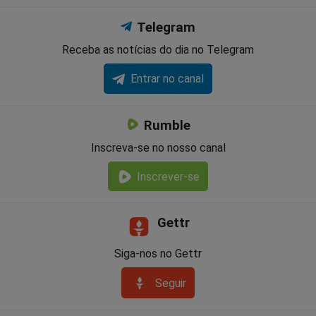
Telegram
Receba as notícias do dia no Telegram
Entrar no canal
Rumble
Inscreva-se no nosso canal
Inscrever-se
Gettr
Siga-nos no Gettr
Seguir