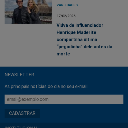
VARIEDADES
17/02/2026
Viúva de influenciador
Henrique Maderite
compartilha última
“pegadinha” dele antes da
morte
NEWSLETTER
As principais notícias do dia no seu e-mail.