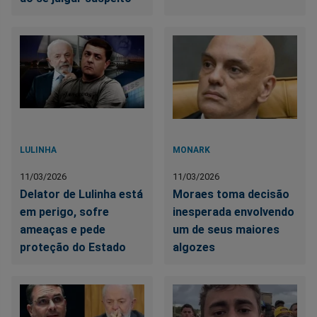
LULINHA
MONARK
11/03/2026
11/03/2026
Delator de Lulinha está
Moraes toma decisão
em perigo, sofre
inesperada envolvendo
ameaças e pede
um de seus maiores
proteção do Estado
algozes