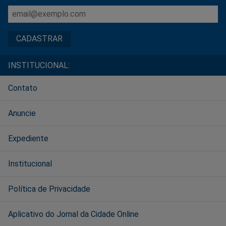
INSTITUCIONAL:
Contato
Anuncie
Expediente
Institucional
Política de Privacidade
Aplicativo do Jornal da Cidade Online