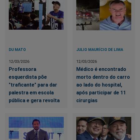
DU MATO
JULIO MAURÍCIO DE LIMA
12/03/2026
12/03/2026
Professora
Médico é encontrado
esquerdista põe
morto dentro do carro
"traficante" para dar
ao lado do hospital,
palestra em escola
após participar de 11
pública e gera revolta
cirurgias