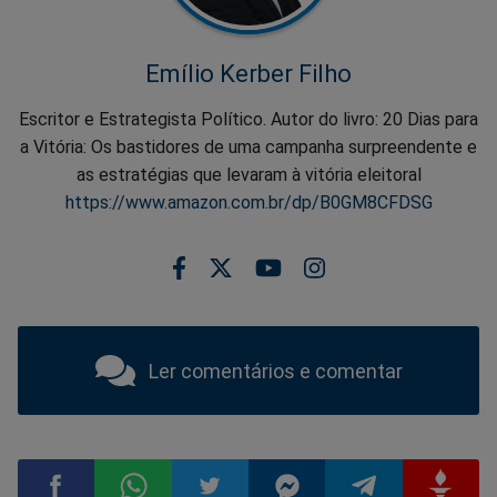
Emílio Kerber Filho
Escritor e Estrategista Político. Autor do livro: 20 Dias para
a Vitória: Os bastidores de uma campanha surpreendente e
as estratégias que levaram à vitória eleitoral
https://www.amazon.com.br/dp/B0GM8CFDSG
Ler comentários e comentar