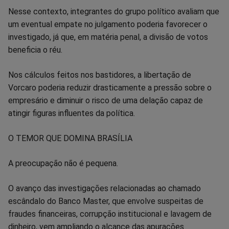
Nesse contexto, integrantes do grupo político avaliam que
um eventual empate no julgamento poderia favorecer o
investigado, já que, em matéria penal, a divisão de votos
beneficia o réu.
Nos cálculos feitos nos bastidores, a libertação de
Vorcaro poderia reduzir drasticamente a pressão sobre o
empresário e diminuir o risco de uma delação capaz de
atingir figuras influentes da política.
O TEMOR QUE DOMINA BRASÍLIA
A preocupação não é pequena.
O avanço das investigações relacionadas ao chamado
escândalo do Banco Master, que envolve suspeitas de
fraudes financeiras, corrupção institucional e lavagem de
dinheiro, vem ampliando o alcance das apurações