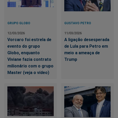
GRUPO GLOBO
GUSTAVO PETRO
12/03/2026
11/03/2026
Vorcaro foi estrela de
A ligação desesperada
evento do grupo
de Lula para Petro em
Globo, enquanto
meio a ameaça de
Viviane fazia contrato
Trump
milionário com o grupo
Master (veja o vídeo)