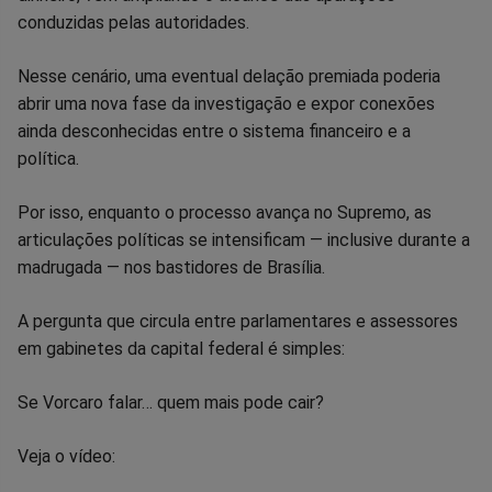
conduzidas pelas autoridades.
Nesse cenário, uma eventual delação premiada poderia
abrir uma nova fase da investigação e expor conexões
ainda desconhecidas entre o sistema financeiro e a
política.
Por isso, enquanto o processo avança no Supremo, as
articulações políticas se intensificam — inclusive durante a
madrugada — nos bastidores de Brasília.
A pergunta que circula entre parlamentares e assessores
em gabinetes da capital federal é simples:
Se Vorcaro falar… quem mais pode cair?
Veja o vídeo: