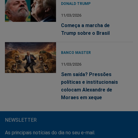
DONALD TRUMP
11/03/2026
Começa a marcha de
Trump sobre o Brasil
BANCO MASTER
11/03/2026
Sem saída? Pressões
políticas e institucionais
colocam Alexandre de
Moraes em xeque
NEWSLETTER
As principais notícias do dia no seu e-mail.