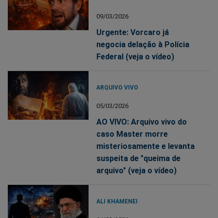
09/03/2026
Urgente: Vorcaro já
negocia delação à Polícia
Federal (veja o vídeo)
ARQUIVO VIVO
05/03/2026
AO VIVO: Arquivo vivo do
caso Master morre
misteriosamente e levanta
suspeita de "queima de
arquivo" (veja o vídeo)
ALI KHAMENEI