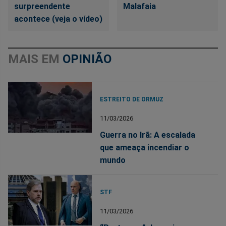
surpreendente
Malafaia
acontece (veja o vídeo)
MAIS EM
OPINIÃO
ESTREITO DE ORMUZ
11/03/2026
Guerra no Irã: A escalada
que ameaça incendiar o
mundo
STF
11/03/2026