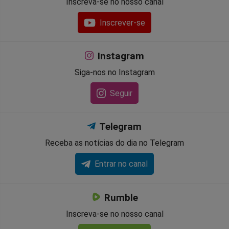
Inscreva-se no nosso canal
Inscrever-se
Instagram
Siga-nos no Instagram
Seguir
Telegram
Receba as notícias do dia no Telegram
Entrar no canal
Rumble
Inscreva-se no nosso canal