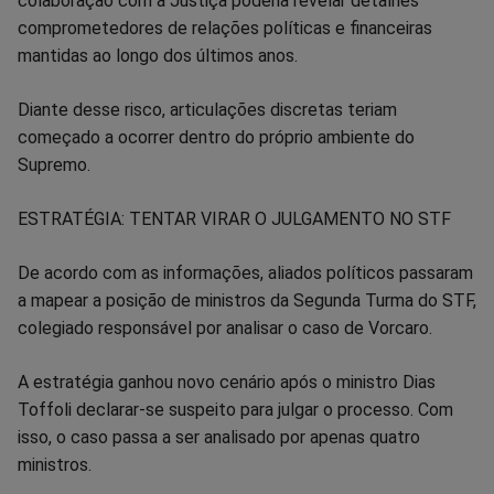
colaboração com a Justiça poderia revelar detalhes
comprometedores de relações políticas e financeiras
mantidas ao longo dos últimos anos.
Diante desse risco, articulações discretas teriam
começado a ocorrer dentro do próprio ambiente do
Supremo.
ESTRATÉGIA: TENTAR VIRAR O JULGAMENTO NO STF
De acordo com as informações, aliados políticos passaram
a mapear a posição de ministros da Segunda Turma do STF,
colegiado responsável por analisar o caso de Vorcaro.
A estratégia ganhou novo cenário após o ministro Dias
Toffoli declarar-se suspeito para julgar o processo. Com
isso, o caso passa a ser analisado por apenas quatro
ministros.