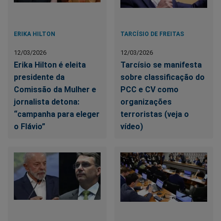
ERIKA HILTON
TARCÍSIO DE FREITAS
12/03/2026
12/03/2026
Erika Hilton é eleita
Tarcísio se manifesta
presidente da
sobre classificação do
Comissão da Mulher e
PCC e CV como
jornalista detona:
organizações
“campanha para eleger
terroristas (veja o
o Flávio”
vídeo)