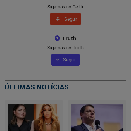
Siga-nos no Gettr
Seguir
Truth
Siga-nos no Truth
Seguir
ÚLTIMAS NOTÍCIAS