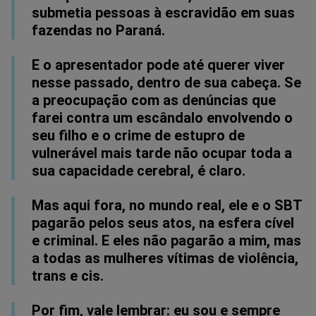
submetia pessoas à escravidão em suas
fazendas no Paraná.
E o apresentador pode até querer viver
nesse passado, dentro de sua cabeça. Se
a preocupação com as denúncias que
farei contra um escândalo envolvendo o
seu filho e o crime de estupro de
vulnerável mais tarde não ocupar toda a
sua capacidade cerebral, é claro.
Mas aqui fora, no mundo real, ele e o SBT
pagarão pelos seus atos, na esfera cível
e criminal. E eles não pagarão a mim, mas
a todas as mulheres vítimas de violência,
trans e cis.
Por fim, vale lembrar: eu sou e sempre