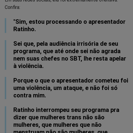
Confira:
"Sim, estou processando o apresentador
Ratinho.
Sei que, pela audiência irrisória de seu
programa, que até onde sei não agrada
nem suas chefes no SBT, lhe resta apelar
à violência.
Porque o que o apresentador cometeu foi
uma violência, um ataque, e não foi só
contra mim.
Ratinho interrompeu seu programa pra
dizer que mulheres trans não são
mulheres, que mulheres que não
menstruam não são mulheres, que