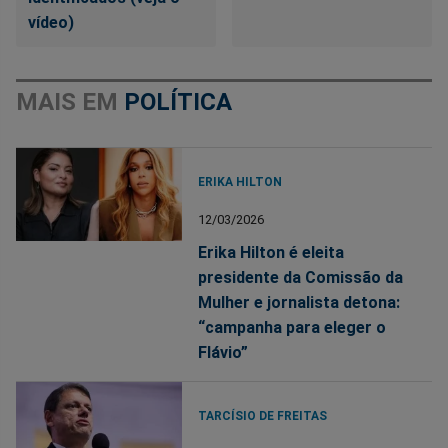
vídeo)
MAIS EM
POLÍTICA
ERIKA HILTON
12/03/2026
Erika Hilton é eleita
presidente da Comissão da
Mulher e jornalista detona:
“campanha para eleger o
Flávio”
TARCÍSIO DE FREITAS