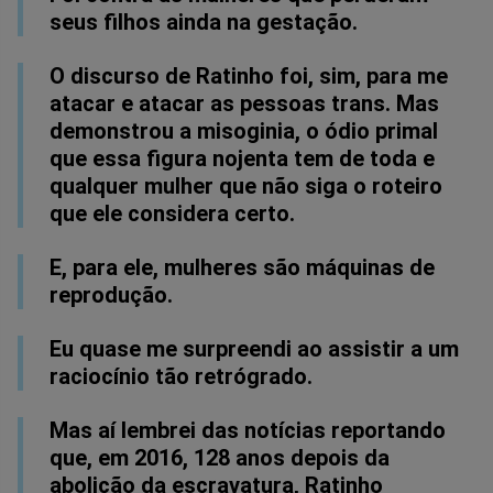
seus filhos ainda na gestação.
O discurso de Ratinho foi, sim, para me
atacar e atacar as pessoas trans. Mas
demonstrou a misoginia, o ódio primal
que essa figura nojenta tem de toda e
qualquer mulher que não siga o roteiro
que ele considera certo.
E, para ele, mulheres são máquinas de
reprodução.
Eu quase me surpreendi ao assistir a um
raciocínio tão retrógrado.
Mas aí lembrei das notícias reportando
que, em 2016, 128 anos depois da
abolição da escravatura, Ratinho