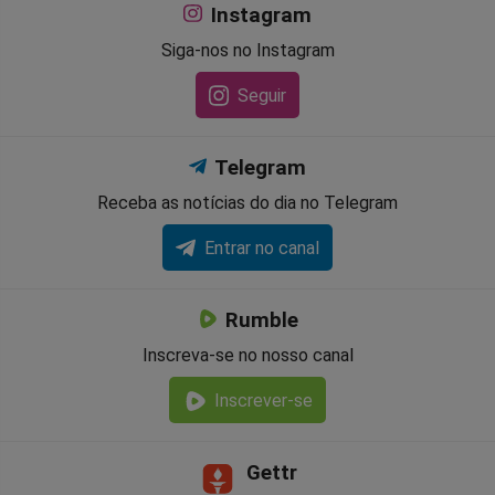
Instagram
Siga-nos no Instagram
Seguir
Telegram
Receba as notícias do dia no Telegram
Entrar no canal
Rumble
Inscreva-se no nosso canal
Inscrever-se
Gettr