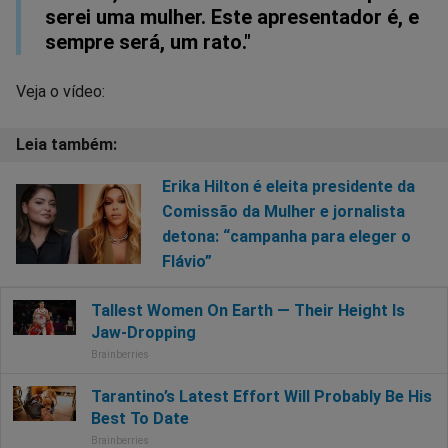
serei uma mulher. Este apresentador é, e
sempre será, um rato."
Veja o vídeo:
Erika Hilton é eleita presidente da
Comissão da Mulher e jornalista
detona: “campanha para eleger o
Flávio”