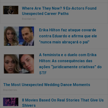
Erika Hilton faz ataque covarde
contra Eduardo e afirma que ele
"nunca mais abraçará o pai"
A feminista e o duelo com Erika
Hilton: As consequências das
ações “juridicamente criativas” do
STF