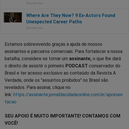
Estamos sobrevivendo graças a ajuda de nossos
assinantes e parceiros comerciais. Para fortalecer a nossa
batalha, considere se tornar um
assinante,
o que lhe dará
o direito de assistir o primeiro
PODCAST
conservador do
Brasil e ter acesso exclusivo ao conteúdo da Revista A
Verdade, onde os "assuntos proibidos" no Brasil são
revelados. Para assinar, clique no
link:
https://assinante.jornaldacidadeonline.com.br/apresen
tacao
SEU APOIO É MUITO IMPORTANTE! CONTAMOS COM
VOCÊ!