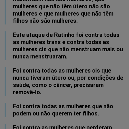
mulheres que não têm útero não são
mulheres e que mulheres que não têm
filhos não são mulheres.
Este ataque de Ratinho foi contra todas
as mulheres trans e contra todas as
mulheres cis que não menstruam mais ou
nunca menstruaram.
Foi contra todas as mulheres cis que
nunca tiveram útero ou, por condições de
saúde, como o câncer, precisaram
removê-lo.
Foi contra todas as mulheres que não
podem ou não querem ter filhos.
Foi contra as mulheres que perderam