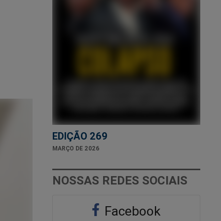
EDIÇÃO 269
MARÇO DE 2026
NOSSAS REDES SOCIAIS
Facebook