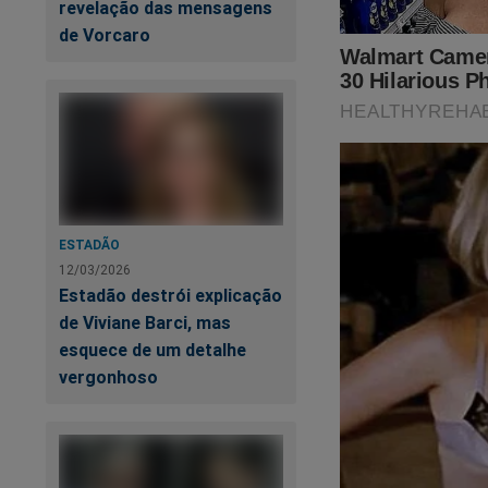
revelação das mensagens
capaz!
de Vorcaro
ESTADÃO
12/03/2026
Estadão destrói explicação
de Viviane Barci, mas
esquece de um detalhe
vergonhoso