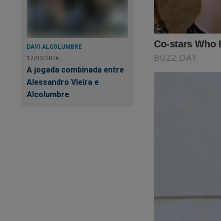
DAVI ALCOLUMBRE
12/03/2026
A jogada combinada entre
Alessandro Vieira e
Alcolumbre