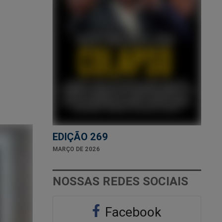
EDIÇÃO 269
MARÇO DE 2026
NOSSAS REDES SOCIAIS
Facebook