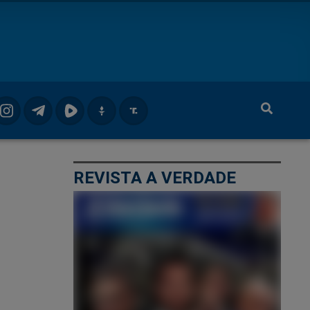
REVISTA A VERDADE