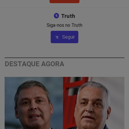
Truth
Siga-nos no Truth
Seguir
DESTAQUE AGORA