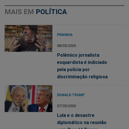
MAIS EM
POLÍTICA
PENINHA
08/05/2026
Polêmico jornalista
esquerdista é indiciado
pela polícia por
discriminação religiosa
DONALD TRUMP
07/05/2026
Lula e o desastre
diplomático na reunião