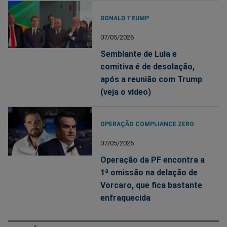
DONALD TRUMP
07/05/2026
Semblante de Lula e
comitiva é de desolação,
após a reunião com Trump
(veja o vídeo)
OPERAÇÃO COMPLIANCE ZERO
07/05/2026
Operação da PF encontra a
1ª omissão na delação de
Vorcaro, que fica bastante
enfraquecida