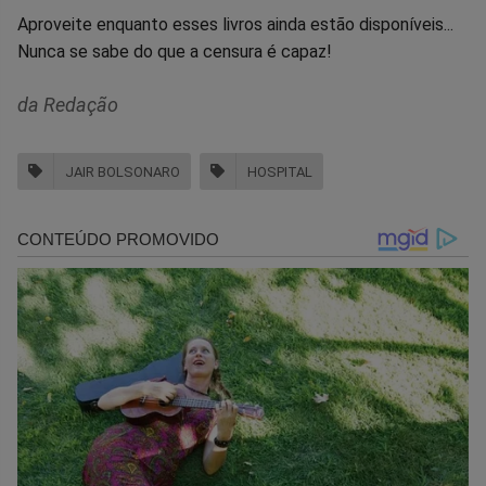
Aproveite enquanto esses livros ainda estão disponíveis...
Nunca se sabe do que a censura é capaz!
da Redação
JAIR BOLSONARO
HOSPITAL