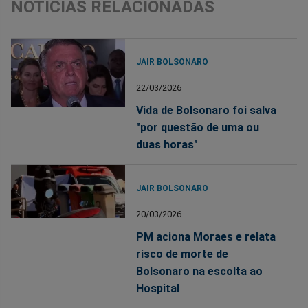
NOTÍCIAS RELACIONADAS
JAIR BOLSONARO
22/03/2026
Vida de Bolsonaro foi salva
"por questão de uma ou
duas horas"
JAIR BOLSONARO
20/03/2026
PM aciona Moraes e relata
risco de morte de
Bolsonaro na escolta ao
Hospital