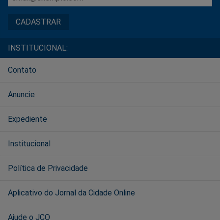
INSTITUCIONAL:
Contato
Anuncie
Expediente
Institucional
Política de Privacidade
Aplicativo do Jornal da Cidade Online
Ajude o JCO