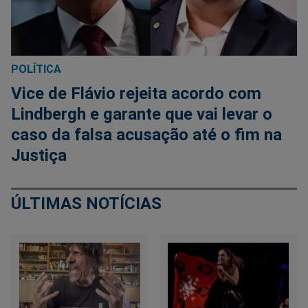
POLÍTICA
Vice de Flávio rejeita acordo com
Lindbergh e garante que vai levar o
caso da falsa acusação até o fim na
Justiça
ÚLTIMAS NOTÍCIAS