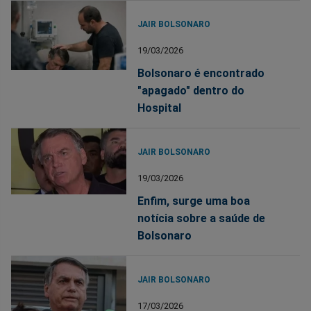
JAIR BOLSONARO
19/03/2026
Bolsonaro é encontrado
"apagado" dentro do
Hospital
JAIR BOLSONARO
19/03/2026
Enfim, surge uma boa
notícia sobre a saúde de
Bolsonaro
JAIR BOLSONARO
17/03/2026