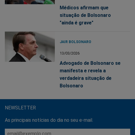
Médicos afirmam que
situação de Bolsonaro
"ainda é grave"
JAIR BOLSONARO
13/03/2026
Advogado de Bolsonaro se
manifesta e revela a
verdadeira situação de
Bolsonaro
NEWSLETTER
As principais notícias do dia no seu e-mail.