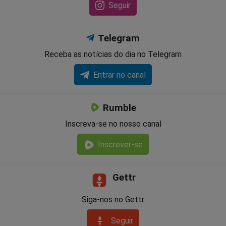
Seguir
Telegram
Receba as notícias do dia no Telegram
Entrar no canal
Rumble
Inscreva-se no nosso canal
Inscrever-se
Gettr
Siga-nos no Gettr
Seguir