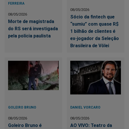
FERREIRA
08/05/2026
08/05/2026
Sócio da fintech que
Morte de magistrada
“sumiu” com quase R$
do RS será investigada
1 bilhão de clientes é
pela polícia paulista
ex-jogador da Seleção
Brasileira de Vôlei
GOLEIRO BRUNO
DANIEL VORCARO
08/05/2026
08/05/2026
Goleiro Bruno é
AO VIVO: Teatro da