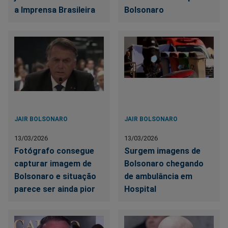
a Imprensa Brasileira
Bolsonaro
JAIR BOLSONARO
JAIR BOLSONARO
13/03/2026
13/03/2026
Fotógrafo consegue
Surgem imagens de
capturar imagem de
Bolsonaro chegando
Bolsonaro e situação
de ambulância em
parece ser ainda pior
Hospital