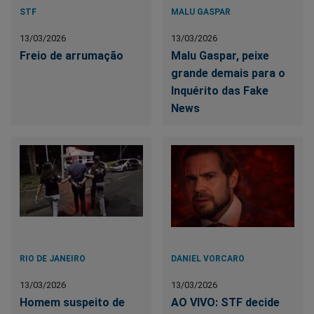
STF
MALU GASPAR
13/03/2026
13/03/2026
Freio de arrumação
Malu Gaspar, peixe
grande demais para o
Inquérito das Fake
News
RIO DE JANEIRO
DANIEL VORCARO
13/03/2026
13/03/2026
Homem suspeito de
AO VIVO: STF decide