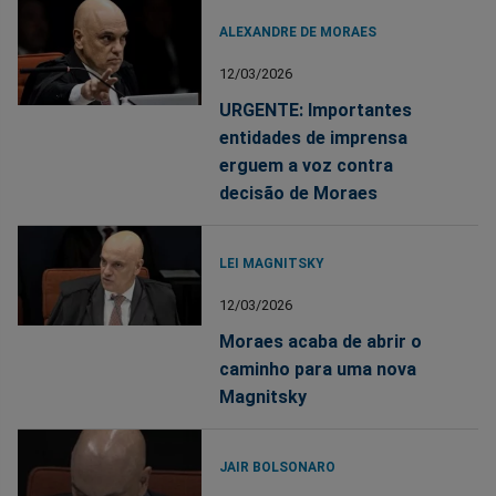
ALEXANDRE DE MORAES
12/03/2026
URGENTE: Importantes
entidades de imprensa
erguem a voz contra
decisão de Moraes
LEI MAGNITSKY
12/03/2026
Moraes acaba de abrir o
caminho para uma nova
Magnitsky
JAIR BOLSONARO