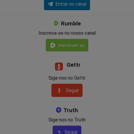
Entrar no canal
Rumble
Inscreva-se no nosso canal
Inscrever-se
Gettr
Siga-nos no Gettr
Seguir
Truth
Siga-nos no Truth
Seguir