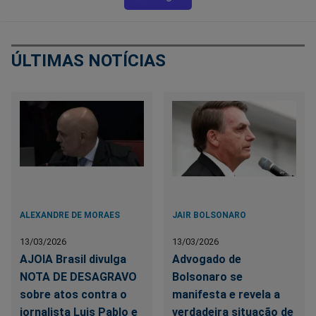
ÚLTIMAS NOTÍCIAS
ALEXANDRE DE MORAES
JAIR BOLSONARO
13/03/2026
13/03/2026
AJOIA Brasil divulga
Advogado de
NOTA DE DESAGRAVO
Bolsonaro se
sobre atos contra o
manifesta e revela a
jornalista Luis Pablo e
verdadeira situação de