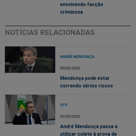
envolvendo facção
criminosa
NOTÍCIAS RELACIONADAS
ANDRÉ MENDONÇA
09/03/2026
Mendonça pode estar
correndo sérios riscos
STF
07/03/2026
André Mendonça passa a
utilizar colete à prova de