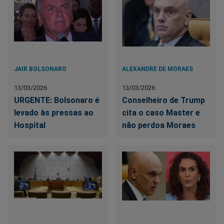
JAIR BOLSONARO
ALEXANDRE DE MORAES
13/03/2026
13/03/2026
URGENTE: Bolsonaro é
Conselheiro de Trump
levado às pressas ao
cita o caso Master e
Hospital
não perdoa Moraes