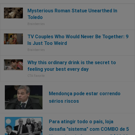
Mendonça pode estar correndo
sérios riscos
Para atingir todo o país, loja
desafia "sistema" com COMBO de 5