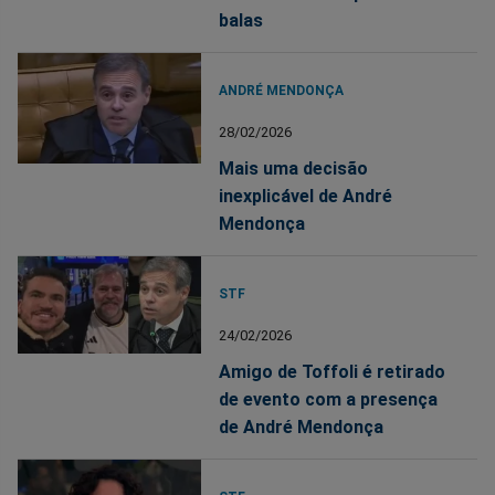
balas
ANDRÉ MENDONÇA
28/02/2026
Mais uma decisão
inexplicável de André
Mendonça
STF
24/02/2026
Amigo de Toffoli é retirado
de evento com a presença
de André Mendonça