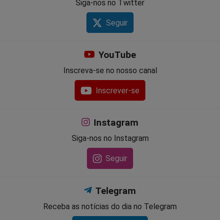
Siga-nos no Twitter
Seguir
YouTube
Inscreva-se no nosso canal
Inscrever-se
Instagram
Siga-nos no Instagram
Seguir
Telegram
Receba as notícias do dia no Telegram