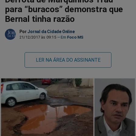
para “buracos” demonstra que
Bernal tinha razão
Por
Jornal da Cidade Online
21/12/2017 às 09:15
Foco MS
LER NA ÁREA DO ASSINANTE