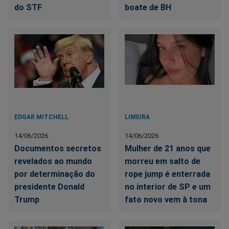
do STF
boate de BH
EDGAR MITCHELL
LIMEIRA
14/06/2026
14/06/2026
Documentos secretos
Mulher de 21 anos que
revelados ao mundo
morreu em salto de
por determinação do
rope jump é enterrada
presidente Donald
no interior de SP e um
Trump
fato novo vem à tona