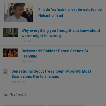
Fim do 'cafezinho' expõe calotes de
Nelsinho Trad
da Redação