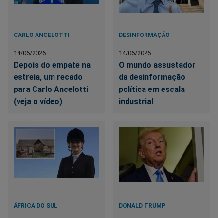
CARLO ANCELOTTI
DESINFORMAÇÃO
14/06/2026
14/06/2026
Depois do empate na
O mundo assustador
estreia, um recado
da desinformação
para Carlo Ancelotti
política em escala
(veja o vídeo)
industrial
ÁFRICA DO SUL
DONALD TRUMP