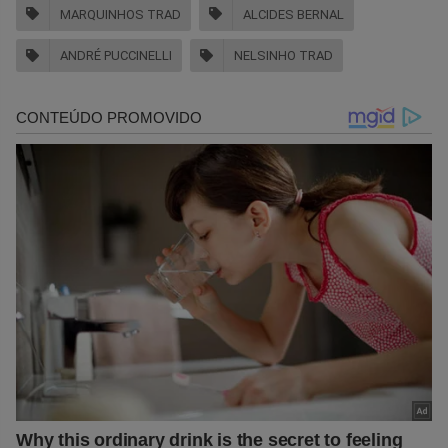
MARQUINHOS TRAD
ALCIDES BERNAL
ANDRÉ PUCCINELLI
NELSINHO TRAD