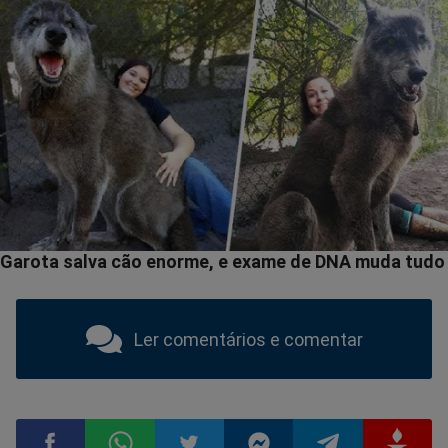
Ler comentários e comentar