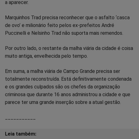
a aparecer.
Marquinhos Trad precisa reconhecer que o asfalto ‘casca
de ovo’ e milionário feito pelos ex-prefeitos André
Puccinelli e Nelsinho Trad não suporta mais remendos.
Por outro lado, o restante da malha viária da cidade é coisa
muito antiga, envelhecida pelo tempo.
Em suma, a malha viária de Campo Grande precisa ser
totalmente reconstruída. Está definitivamente condenada
e os grandes culpados são os chefes da organização
criminosa que durante 16 anos administrou a cidade e que
parece ter uma grande inserção sobre a atual gestão.
___________