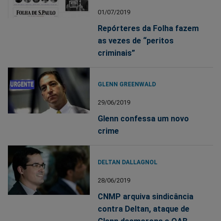
01/07/2019
Repórteres da Folha fazem
as vezes de “peritos
criminais”
GLENN GREENWALD
29/06/2019
Glenn confessa um novo
crime
DELTAN DALLAGNOL
28/06/2019
CNMP arquiva sindicância
contra Deltan, ataque de