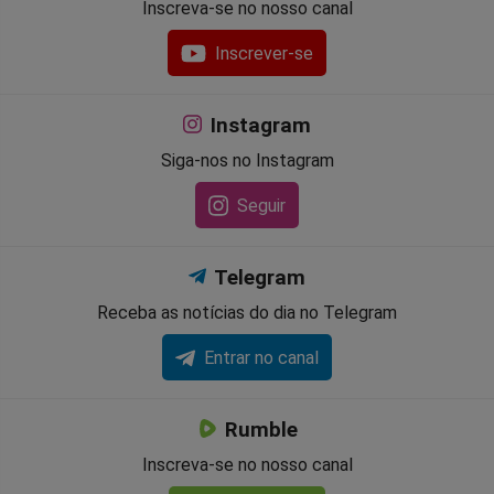
Inscreva-se no nosso canal
Inscrever-se
Instagram
Siga-nos no Instagram
Seguir
Telegram
Receba as notícias do dia no Telegram
Entrar no canal
Rumble
Inscreva-se no nosso canal