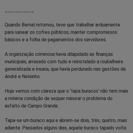
___________
Quando Bernal retornou, teve que trabalhar arduamente
para sanear os cofres públicos, manter compromissos
básicos e a folha de pagamentos dos servidores.
A organização criminosa havia dilapidado as finanças
municipais, arrasado com tudo e reinstalado a roubalheira
generalizada e insana, que havia perdurado nas gestões de
André e Nelsinho.
Hoje vemos com clareza que o ‘tapa buracos’ não tem mais
a mínima condição de sequer minorar o problema do
asfalto de Campo Grande.
Tapa-se um buraco aqui e abrem-se dois, três, quatro, mais
adiante. Passados alguns dias, aquele buraco tapado volta