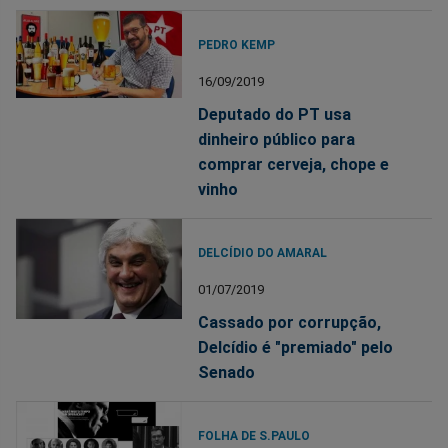
PEDRO KEMP
16/09/2019
Deputado do PT usa
dinheiro público para
comprar cerveja, chope e
vinho
DELCÍDIO DO AMARAL
01/07/2019
Cassado por corrupção,
Delcídio é "premiado" pelo
Senado
FOLHA DE S.PAULO