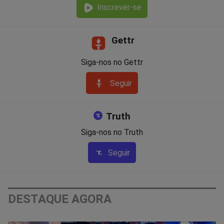
Inscrever-se
Gettr
Siga-nos no Gettr
Seguir
Truth
Siga-nos no Truth
Seguir
DESTAQUE AGORA