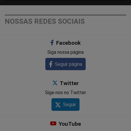
NOSSAS REDES SOCIAIS
Facebook
Siga nossa página
Seguir página
Twitter
Siga-nos no Twitter
Seguir
YouTube