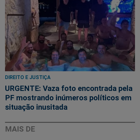
DIREITO E JUSTIÇA
URGENTE: Vaza foto encontrada pela
PF mostrando inúmeros políticos em
situação inusitada
MAIS DE