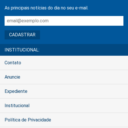
As principais notícias do dia no seu e-mail.
INSTITUCIONAL:
Contato
Anuncie
Expediente
Institucional
Política de Privacidade