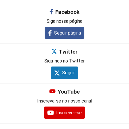
Facebook
Siga nossa página
Seguir página
Twitter
Siga-nos no Twitter
Seguir
YouTube
Inscreva-se no nosso canal
Inscrever-se