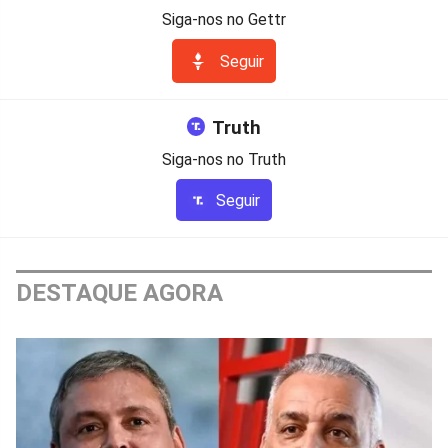
Siga-nos no Gettr
Seguir
Truth
Siga-nos no Truth
Seguir
DESTAQUE AGORA