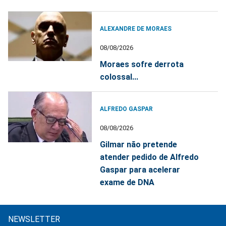
ALEXANDRE DE MORAES
08/08/2026
Moraes sofre derrota
colossal...
ALFREDO GASPAR
08/08/2026
Gilmar não pretende
atender pedido de Alfredo
Gaspar para acelerar
exame de DNA
NEWSLETTER