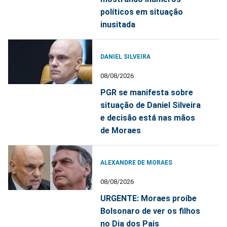
políticos em situação
inusitada
DANIEL SILVEIRA
08/08/2026
PGR se manifesta sobre
situação de Daniel Silveira
e decisão está nas mãos
de Moraes
ALEXANDRE DE MORAES
08/08/2026
URGENTE: Moraes proíbe
Bolsonaro de ver os filhos
no Dia dos Pais