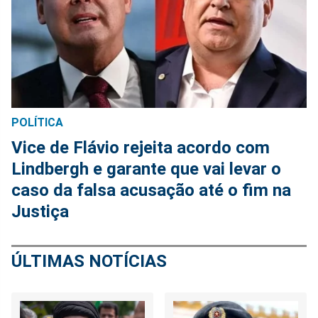
POLÍTICA
Vice de Flávio rejeita acordo com
Lindbergh e garante que vai levar o
caso da falsa acusação até o fim na
Justiça
ÚLTIMAS NOTÍCIAS