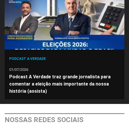
PODCAST A VERDADE
01/07/2026
Podcast A Verdade traz grande jornalista para
comentar a eleição mais importante da nossa
história (assista)
NOSSAS REDES SOCIAIS