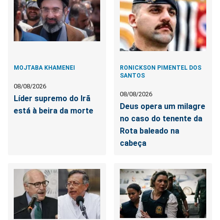
MOJTABA KHAMENEI
RONICKSON PIMENTEL DOS
SANTOS
08/08/2026
08/08/2026
Líder supremo do Irã
Deus opera um milagre
está à beira da morte
no caso do tenente da
Rota baleado na
cabeça