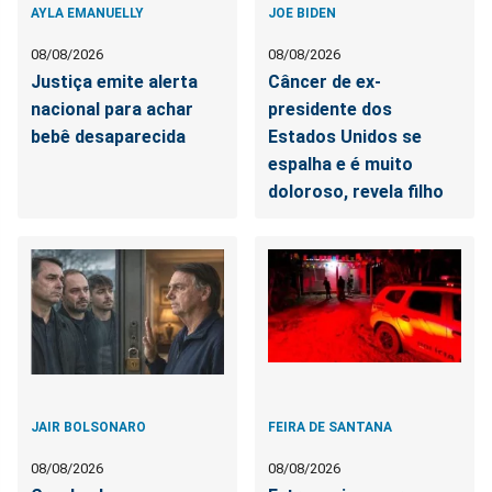
AYLA EMANUELLY
JOE BIDEN
08/08/2026
08/08/2026
Justiça emite alerta
Câncer de ex-
nacional para achar
presidente dos
bebê desaparecida
Estados Unidos se
espalha e é muito
doloroso, revela filho
JAIR BOLSONARO
FEIRA DE SANTANA
08/08/2026
08/08/2026