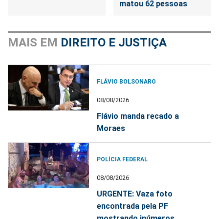
matou 62 pessoas
MAIS EM
DIREITO E JUSTIÇA
FLÁVIO BOLSONARO
08/08/2026
Flávio manda recado a
Moraes
POLÍCIA FEDERAL
08/08/2026
URGENTE: Vaza foto
encontrada pela PF
mostrando inúmeros