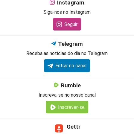
Instagram
Siga-nos no Instagram
Seguir
Telegram
Receba as notícias do dia no Telegram
Entrar no canal
Rumble
Inscreva-se no nosso canal
Inscrever-se
Gettr