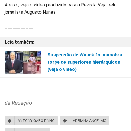
Abaixo, veja o vídeo produzido para a Revista Veja pelo
jornalista Augusto Nunes:
___________
Suspensão de Waack foi manobra
torpe de superiores hierárquicos
(veja o vídeo)
da Redação
ANTONY GAROTINHO
ADRIANA ANCELMO