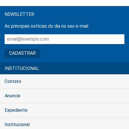
NEWSLETTER
As principais notícias do dia no seu e-mail.
INSTITUCIONAL:
Contato
Anuncie
Expediente
Institucional