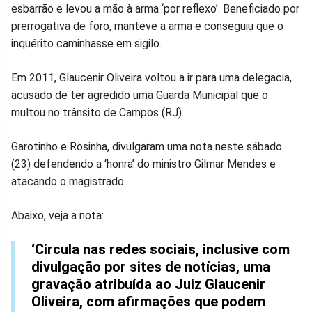
esbarrão e levou a mão à arma ‘por reflexo’. Beneficiado por
prerrogativa de foro, manteve a arma e conseguiu que o
inquérito caminhasse em sigilo.
Em 2011, Glaucenir Oliveira voltou a ir para uma delegacia,
acusado de ter agredido uma Guarda Municipal que o
multou no trânsito de Campos (RJ).
Garotinho e Rosinha, divulgaram uma nota neste sábado
(23) defendendo a ‘honra’ do ministro Gilmar Mendes e
atacando o magistrado.
Abaixo, veja a nota:
‘Circula nas redes sociais, inclusive com
divulgação por sites de notícias, uma
gravação atribuída ao Juiz Glaucenir
Oliveira, com afirmações que podem