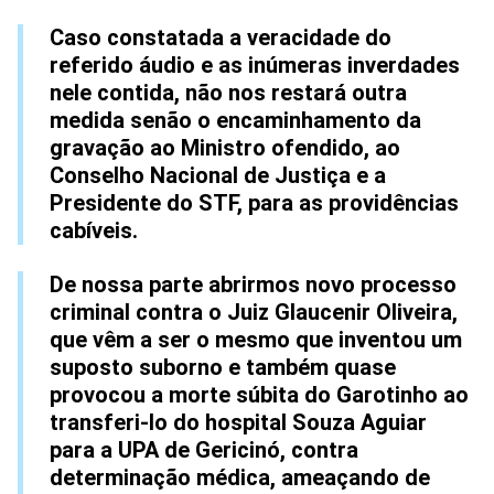
Caso constatada a veracidade do
referido áudio e as inúmeras inverdades
nele contida, não nos restará outra
medida senão o encaminhamento da
gravação ao Ministro ofendido, ao
Conselho Nacional de Justiça e a
Presidente do STF, para as providências
cabíveis.
De nossa parte abrirmos novo processo
criminal contra o Juiz Glaucenir Oliveira,
que vêm a ser o mesmo que inventou um
suposto suborno e também quase
provocou a morte súbita do Garotinho ao
transferi-lo do hospital Souza Aguiar
para a UPA de Gericinó, contra
determinação médica, ameaçando de