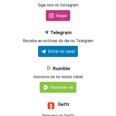
Siga-nos no Instagram
Seguir
Telegram
Receba as notícias do dia no Telegram
Entrar no canal
Rumble
Inscreva-se no nosso canal
Inscrever-se
Gettr
Siga-nos no Gettr