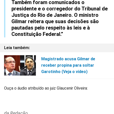
Também foram comunicados o
presidente e o corregedor do Tribunal de
Justiça do Rio de Janeiro. O ministro
Gilmar reitera que suas decisões são
pautadas pelo respeito às leis e à
Constituição Federal.”
Magistrado acusa Gilmar de
receber propina para soltar
Garotinho (Veja o vídeo)
Ouça o áudio atribuído ao juiz Glaucenir Oliveira:
da Redação