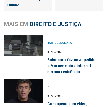
Lulinha
MAIS EM
DIREITO E JUSTIÇA
JAIR BOLSONARO
31/07/2026
Bolsonaro faz novo pedido
a Moraes sobre internet
em sua residência
PT
31/07/2026
Com apenas um vídeo,