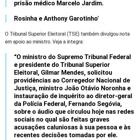
prisão médico Marcelo Jardim.
Rosinha e Anthony Garotinho'
O Tribunal Superior Eleitoral (TSE) também divulgou nota
em apoio ao ministro. Veja a íntegra:
“O ministro do Supremo Tribunal Federal
e presidente do Tribunal Superior
Eleitoral, Gilmar Mendes, solicitou
providências ao Corregedor Nacional de
Justiça, ministro João Otávio Noronha e
instauração de inquérito ao diretor-geral
da Polícia Federal, Fernando Segóvia,
sobre o áudio que circulou hoje nas redes
sociais no qual são feitas graves
acusações caluniosas à sua pessoa e às
recentes decisões tomadas por ele.