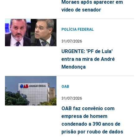
Moraes após aparecer em
vídeo de senador
POLÍCIA FEDERAL
31/07/2026
URGENTE: 'PF de Lula'
entra na mira de André
Mendonça
OAB
31/07/2026
OAB faz convênio com
empresa de homem
condenado a 390 anos de
prisão por roubo de dados