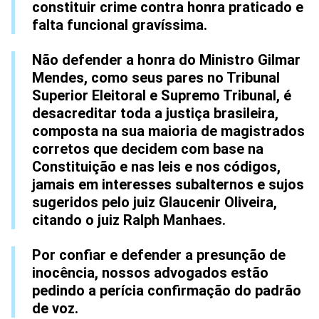
constituir crime contra honra praticado e
falta funcional gravíssima.
Não defender a honra do Ministro Gilmar
Mendes, como seus pares no Tribunal
Superior Eleitoral e Supremo Tribunal, é
desacreditar toda a justiça brasileira,
composta na sua maioria de magistrados
corretos que decidem com base na
Constituição e nas leis e nos códigos,
jamais em interesses subalternos e sujos
sugeridos pelo juiz Glaucenir Oliveira,
citando o juiz Ralph Manhaes.
Por confiar e defender a presunção de
inocência, nossos advogados estão
pedindo a perícia confirmação do padrão
de voz.