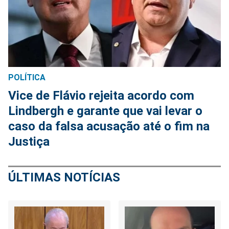
POLÍTICA
Vice de Flávio rejeita acordo com
Lindbergh e garante que vai levar o
caso da falsa acusação até o fim na
Justiça
ÚLTIMAS NOTÍCIAS