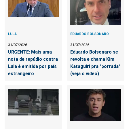
LULA
EDUARDO BOLSONARO
31/07/2026
31/07/2026
URGENTE: Mais uma
Eduardo Bolsonaro se
nota de repúdio contra
revolta e chama Kim
Lula é emitida por país
Kataguiri pra "porrada"
estrangeiro
(veja o vídeo)