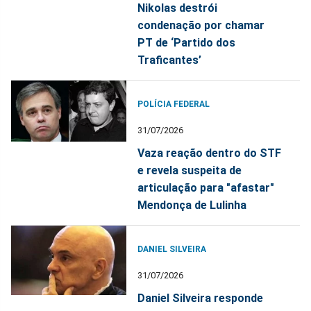
Nikolas destrói
condenação por chamar
PT de ‘Partido dos
Traficantes’
POLÍCIA FEDERAL
31/07/2026
Vaza reação dentro do STF
e revela suspeita de
articulação para "afastar"
Mendonça de Lulinha
DANIEL SILVEIRA
31/07/2026
Daniel Silveira responde