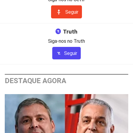
Seguir
Truth
Siga-nos no Truth
Seguir
DESTAQUE AGORA