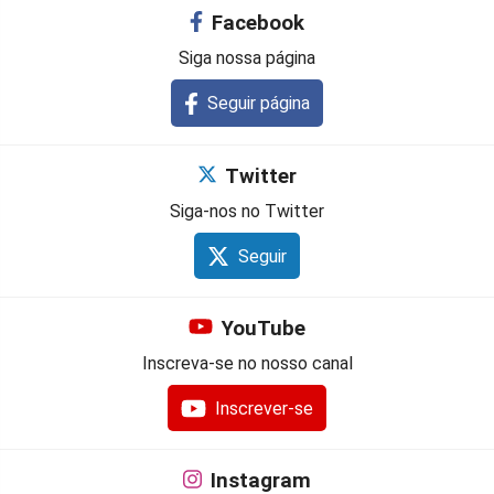
Facebook
Siga nossa página
Seguir página
Twitter
Siga-nos no Twitter
Seguir
YouTube
Inscreva-se no nosso canal
Inscrever-se
Instagram