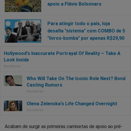
apoio a Flávio Bolsonaro
Para atingir todo o país, loja
desafia "sistema" com COMBO de 5
"livros-bomba" por apenas R$29,90
Acabam de surgir as primeiras camisetas de apoio ao pré-