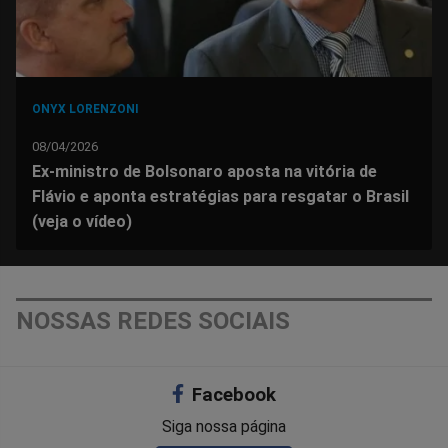
ONYX LORENZONI
08/04/2026
Ex-ministro de Bolsonaro aposta na vitória de
Flávio e aponta estratégias para resgatar o Brasil
(veja o vídeo)
NOSSAS REDES SOCIAIS
Facebook
Siga nossa página