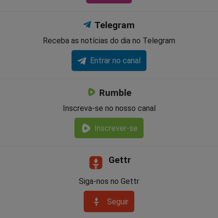
Telegram
Receba as notícias do dia no Telegram
Entrar no canal
Rumble
Inscreva-se no nosso canal
Inscrever-se
Gettr
Siga-nos no Gettr
Seguir