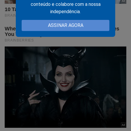
conteúdo e colabore com a nossa
independência.
ASSINAR AGORA