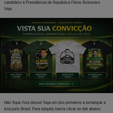
candidato à Presidência da República Flávio Bolsonaro.
Veja:
Não fique fora dessa! Seja um dos primeiros a estampar a
luta pelo Brasil. Para adquirir, basta clicar no link abaixo: