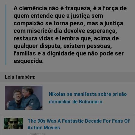
A clemência não é fraqueza, é a força de
quem entende que a justiça sem
compaixão se torna peso, mas a justiça
com misericórdia devolve esperança,
restaura vidas e lembra que, acima de
qualquer disputa, existem pessoas,
famílias e a dignidade que não pode ser
esquecida.
Nikolas se manifesta sobre prisão
domiciliar de Bolsonaro