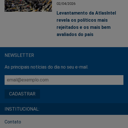
02/04/2026
Levantamento da AtlasIntel
revela os políticos mais
rejeitados e os mais bem
avaliados do país
NEWSLETTER
As principais notícias do dia no seu e-mail.
INSTITUCIONAL:
Contato