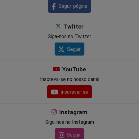
Seguir página
Twitter
Siga-nos no Twitter
Seguir
YouTube
Inscreva-se no nosso canal
Inscrever-se
Instagram
Siga-nos no Instagram
Seguir