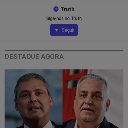
Truth
Siga-nos no Truth
Seguir
DESTAQUE AGORA