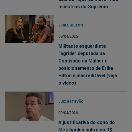
ministros do Supremo
ERIKA HILTON
09/04/2026
Militante esquerdista
“agride” deputada na
Comissão da Mulher e
posicionamento de Erika
Hilton é inacreditável (veja
o vídeo)
LUIZ ESTEVÃO
09/04/2026
A justificativa do dono do
Metrópoles sobre os R$