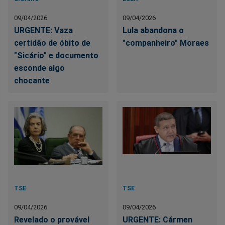
09/04/2026
09/04/2026
URGENTE: Vaza
Lula abandona o
certidão de óbito de
"companheiro" Moraes
"Sicário" e documento
esconde algo
chocante
TSE
TSE
09/04/2026
09/04/2026
Revelado o provável
URGENTE: Cármen