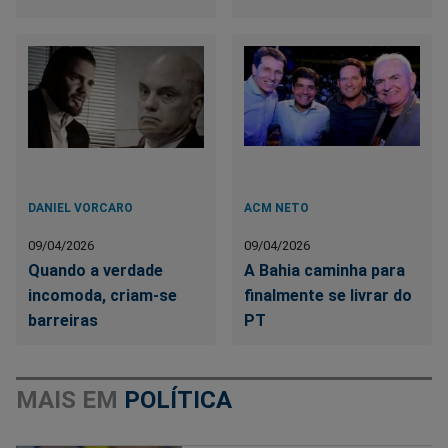
DANIEL VORCARO
ACM NETO
09/04/2026
09/04/2026
Quando a verdade
A Bahia caminha para
incomoda, criam-se
finalmente se livrar do
barreiras
PT
MAIS EM
POLÍTICA