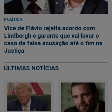
POLÍTICA
Vice de Flávio rejeita acordo com
Lindbergh e garante que vai levar o
caso da falsa acusação até o fim na
Justiça
ÚLTIMAS NOTÍCIAS