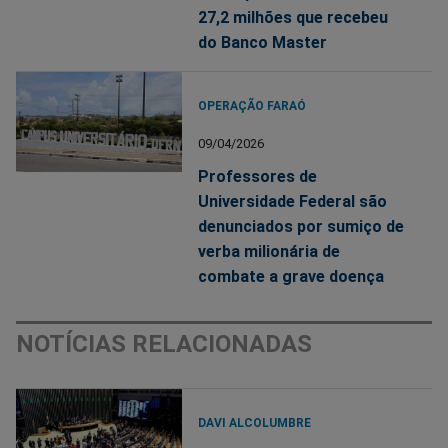
27,2 milhões que recebeu
do Banco Master
OPERAÇÃO FARAÓ
09/04/2026
Professores de
Universidade Federal são
denunciados por sumiço de
verba milionária de
combate a grave doença
NOTÍCIAS RELACIONADAS
DAVI ALCOLUMBRE