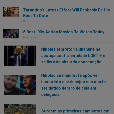
Nikolas tem vitória unânime na
Justiça contra entidade LGBTI+ e
se livra de absurda condenação
Nikolas se manifesta após ver
humorista que desejou sua morte
ser detido dentro de cela em
delegacia
Surgem as primeiras camisetas em