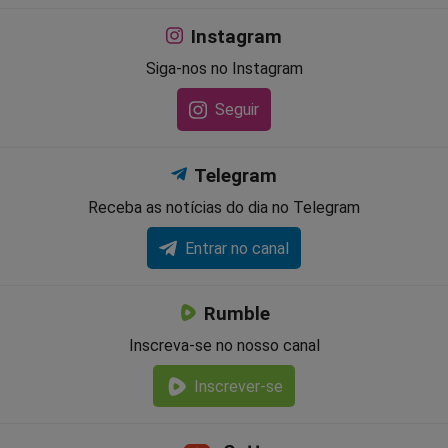
Instagram
Siga-nos no Instagram
Seguir
Telegram
Receba as notícias do dia no Telegram
Entrar no canal
Rumble
Inscreva-se no nosso canal
Inscrever-se