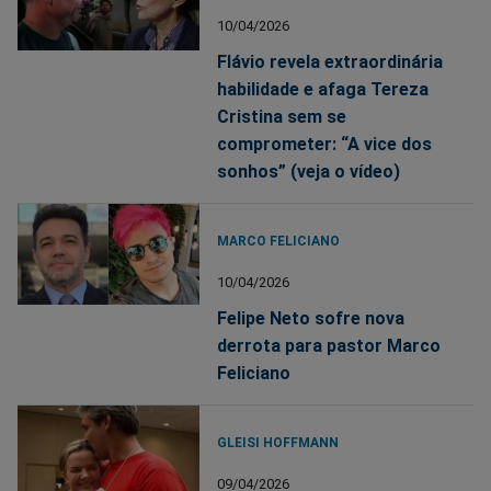
10/04/2026
Flávio revela extraordinária
habilidade e afaga Tereza
Cristina sem se
comprometer: “A vice dos
sonhos” (veja o vídeo)
MARCO FELICIANO
10/04/2026
Felipe Neto sofre nova
derrota para pastor Marco
Feliciano
GLEISI HOFFMANN
09/04/2026