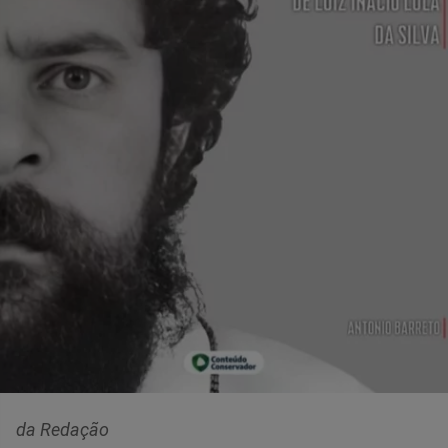
da Redação