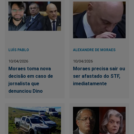
LUÍS PABLO
ALEXANDRE DE MORAES
10/04/2026
10/04/2026
Moraes toma nova
Moraes precisa sair ou
decisão em caso de
ser afastado do STF,
jornalista que
imediatamente
denunciou Dino