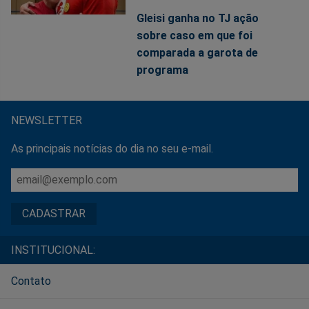
Gleisi ganha no TJ ação
sobre caso em que foi
comparada a garota de
programa
NEWSLETTER
As principais notícias do dia no seu e-mail.
INSTITUCIONAL:
Contato