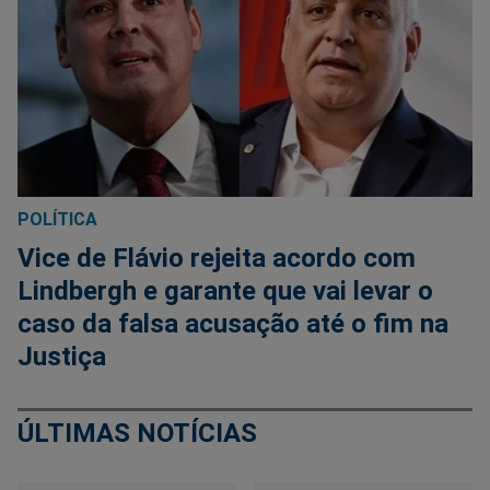
POLÍTICA
Vice de Flávio rejeita acordo com
Lindbergh e garante que vai levar o
caso da falsa acusação até o fim na
Justiça
ÚLTIMAS NOTÍCIAS