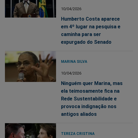
10/04/2026
Humberto Costa aparece
em 4º lugar na pesquisa e
caminha para ser
expurgado do Senado
MARINA SILVA
10/04/2026
Ninguém quer Marina, mas
ela teimosamente fica na
Rede Sustentabilidade e
provoca indignação nos
antigos aliados
TEREZA CRISTINA