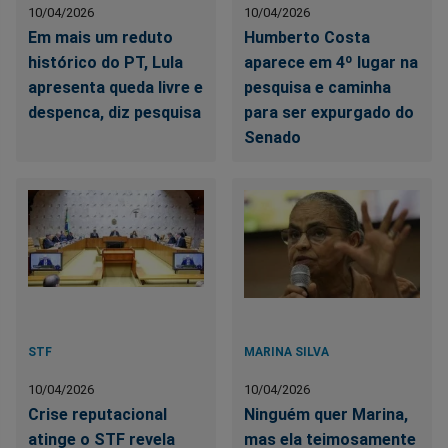
10/04/2026
10/04/2026
Em mais um reduto
Humberto Costa
histórico do PT, Lula
aparece em 4º lugar na
apresenta queda livre e
pesquisa e caminha
despenca, diz pesquisa
para ser expurgado do
Senado
STF
MARINA SILVA
10/04/2026
10/04/2026
Crise reputacional
Ninguém quer Marina,
atinge o STF revela
mas ela teimosamente