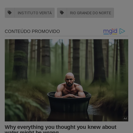
INSTITUTO VERITÁ
RIO GRANDE DO NORTE