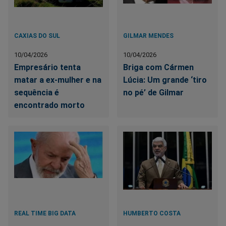
CAXIAS DO SUL
GILMAR MENDES
10/04/2026
10/04/2026
Empresário tenta
Briga com Cármen
matar a ex-mulher e na
Lúcia: Um grande ‘tiro
sequência é
no pé’ de Gilmar
encontrado morto
REAL TIME BIG DATA
HUMBERTO COSTA