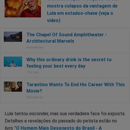
mostra colapso da vantagem de
Lula em estados-chave (veja o
vídeo)
Lula tentou esconder, mas sua verdadeira face foi exposta.
Detalhes e revelações do passado do petista estão no
livro
"O Homem Mais Desonesto do Brasil - A