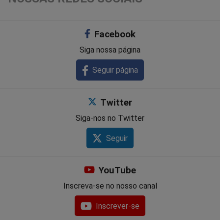
Facebook
Siga nossa página
Seguir página
Twitter
Siga-nos no Twitter
Seguir
YouTube
Inscreva-se no nosso canal
Inscrever-se