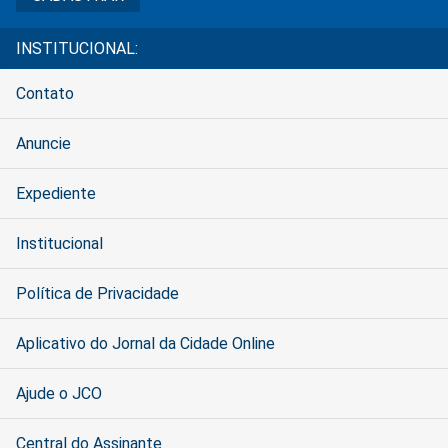
INSTITUCIONAL:
Contato
Anuncie
Expediente
Institucional
Política de Privacidade
Aplicativo do Jornal da Cidade Online
Ajude o JCO
Central do Assinante