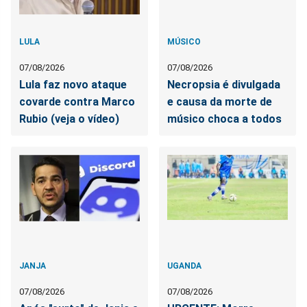
LULA
MÚSICO
07/08/2026
07/08/2026
Lula faz novo ataque
Necropsia é divulgada
covarde contra Marco
e causa da morte de
Rubio (veja o vídeo)
músico choca a todos
JANJA
UGANDA
07/08/2026
07/08/2026