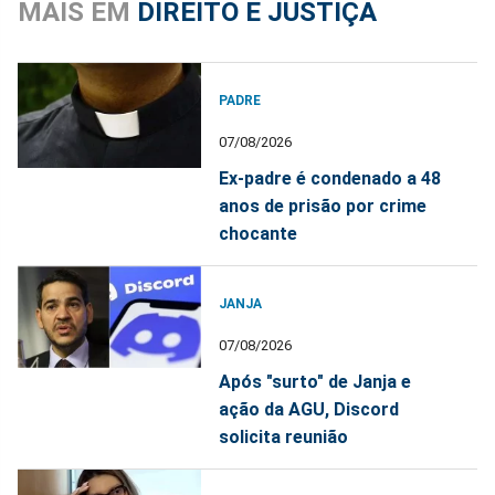
MAIS EM
DIREITO E JUSTIÇA
PADRE
07/08/2026
Ex-padre é condenado a 48
anos de prisão por crime
chocante
JANJA
07/08/2026
Após "surto" de Janja e
ação da AGU, Discord
solicita reunião