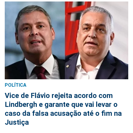
POLÍTICA
Vice de Flávio rejeita acordo com
Lindbergh e garante que vai levar o
caso da falsa acusação até o fim na
Justiça