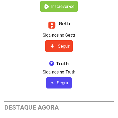
Inscrever-se
Gettr
Siga-nos no Gettr
Seguir
Truth
Siga-nos no Truth
Seguir
DESTAQUE AGORA