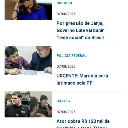
DISCORD
07/08/2026
Por pressão de Janja,
Governo Lula vai banir
"rede social" do Brasil
POLÍCIA FEDERAL
07/08/2026
URGENTE: Marcola será
intimado pela PF
CAZÉTV
07/08/2026
Ator cobra R$ 120 mil de