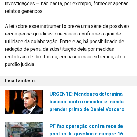
investigações — não basta, por exemplo, fornecer apenas
relatos genéricos.
A lei sobre esse instrumento prevê uma série de possíveis
recompensas jurídicas, que variam conforme o grau de
utilidade da colaboração. Entre elas, há possibilidade de
redução de pena, de substituição dela por medidas
restritivas de direitos ou, em casos mais extremos, até o
perdão judicial.
URGENTE: Mendonça determina
buscas contra senador e manda
prender primo de Daniel Vorcaro
PF faz operação contra rede de
postos de gasolina e cumpre 16