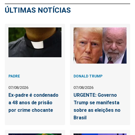
ÚLTIMAS NOTÍCIAS
PADRE
DONALD TRUMP
07/08/2026
07/08/2026
Ex-padre é condenado
URGENTE: Governo
a 48 anos de prisão
Trump se manifesta
por crime chocante
sobre as eleições no
Brasil