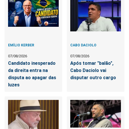
EMÍLIO KERBER
CABO DACIOLO
07/08/2026
07/08/2026
Candidato inesperado
Após tomar "balão",
da direita entra na
Cabo Daciolo vai
disputa ao apagar das
disputar outro cargo
luzes