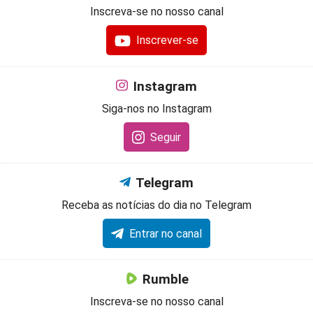
Inscreva-se no nosso canal
Inscrever-se
Instagram
Siga-nos no Instagram
Seguir
Telegram
Receba as notícias do dia no Telegram
Entrar no canal
Rumble
Inscreva-se no nosso canal