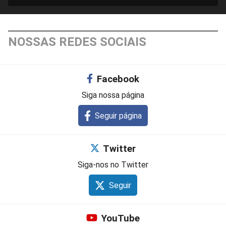
NOSSAS REDES SOCIAIS
Facebook
Siga nossa página
Seguir página
Twitter
Siga-nos no Twitter
Seguir
YouTube