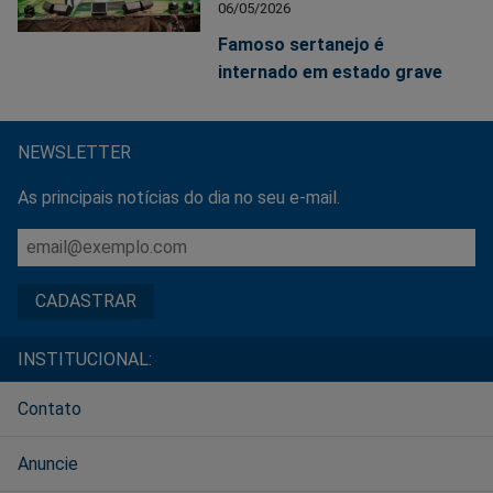
06/05/2026
Famoso sertanejo é
internado em estado grave
NEWSLETTER
As principais notícias do dia no seu e-mail.
INSTITUCIONAL:
Contato
Anuncie