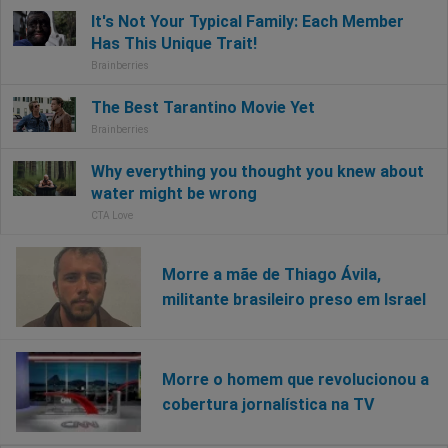
Morre a mãe de Thiago Ávila,
militante brasileiro preso em Israel
Morre o homem que revolucionou a
cobertura jornalística na TV