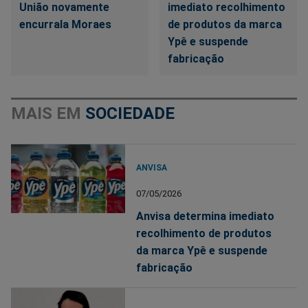
União novamente
imediato recolhimento
encurrala Moraes
de produtos da marca
Ypê e suspende
fabricação
MAIS EM
SOCIEDADE
ANVISA
07/05/2026
Anvisa determina imediato
recolhimento de produtos
da marca Ypê e suspende
fabricação