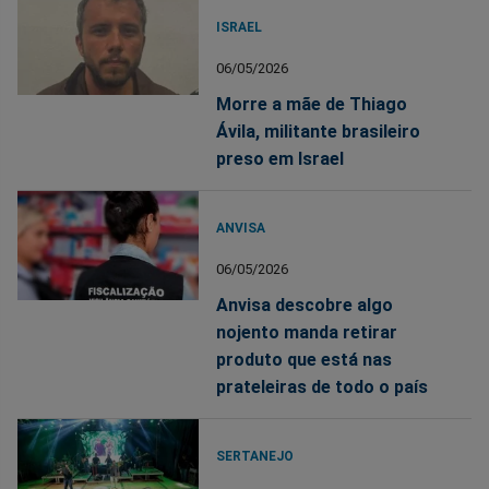
ISRAEL
06/05/2026
Morre a mãe de Thiago
Ávila, militante brasileiro
preso em Israel
ANVISA
06/05/2026
Anvisa descobre algo
nojento manda retirar
produto que está nas
prateleiras de todo o país
SERTANEJO