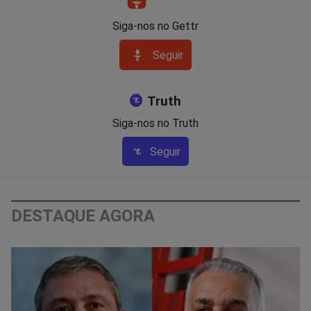
Siga-nos no Gettr
Seguir
Truth
Siga-nos no Truth
Seguir
DESTAQUE AGORA