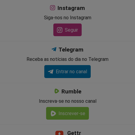
Instagram
Siga-nos no Instagram
Seguir
Telegram
Receba as notícias do dia no Telegram
Entrar no canal
Rumble
Inscreva-se no nosso canal
Inscrever-se
Gettr