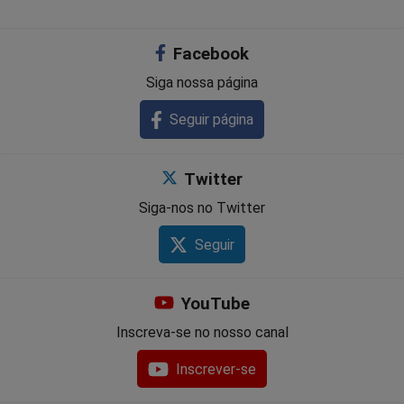
Facebook
Siga nossa página
Seguir página
Twitter
Siga-nos no Twitter
Seguir
YouTube
Inscreva-se no nosso canal
Inscrever-se