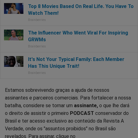
Estamos sobrevivendo graças a ajuda de nossos
assinantes e parceiros comerciais. Para fortalecer a nossa
batalha, considere se tornar um
assinante,
o que lhe dará
o direito de assistir o primeiro
PODCAST
conservador do
Brasil e ter acesso exclusivo ao conteúdo da Revista A
Verdade, onde os "assuntos proibidos" no Brasil são
revelados. Para assinar, clique no