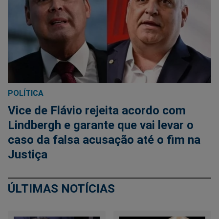
POLÍTICA
Vice de Flávio rejeita acordo com
Lindbergh e garante que vai levar o
caso da falsa acusação até o fim na
Justiça
ÚLTIMAS NOTÍCIAS