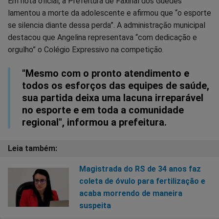
Em nota oficial, a Prefeitura de Faxinal dos Guedes
lamentou a morte da adolescente e afirmou que “o esporte
se silencia diante dessa perda”. A administração municipal
destacou que Angelina representava “com dedicação e
orgulho” o Colégio Expressivo na competição.
"Mesmo com o pronto atendimento e
todos os esforços das equipes de saúde,
sua partida deixa uma lacuna irreparável
no esporte e em toda a comunidade
regional", informou a prefeitura.
Magistrada do RS de 34 anos faz
coleta de óvulo para fertilização e
acaba morrendo de maneira
suspeita