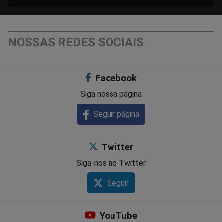
NOSSAS REDES SOCIAIS
Facebook
Siga nossa página
Seguir página
Twitter
Siga-nos no Twitter
Seguir
YouTube