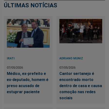
ÚLTIMAS NOTÍCIAS
IRATI
ADRIANO MUNIZ
07/05/2026
07/05/2026
Médico, ex-prefeito e
Cantor sertanejo é
ex-deputado, homem é
encontrado morto
preso acusado de
dentro de casa e causa
estuprar paciente
comoção nas redes
sociais