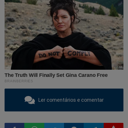
Ler comentários e comentar