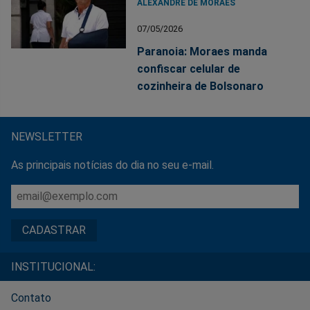
ALEXANDRE DE MORAES
07/05/2026
Paranoia: Moraes manda
confiscar celular de
cozinheira de Bolsonaro
NEWSLETTER
As principais notícias do dia no seu e-mail.
INSTITUCIONAL:
Contato