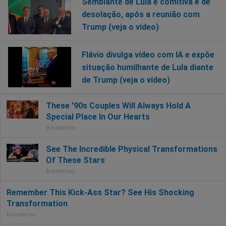
Semblante de Lula e comitiva é de
desolação, após a reunião com
Trump (veja o vídeo)
Flávio divulga vídeo com IA e expõe
situação humilhante de Lula diante
de Trump (veja o vídeo)