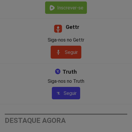
Inscrever-se
Gettr
Siga-nos no Gettr
Seguir
Truth
Siga-nos no Truth
Seguir
DESTAQUE AGORA