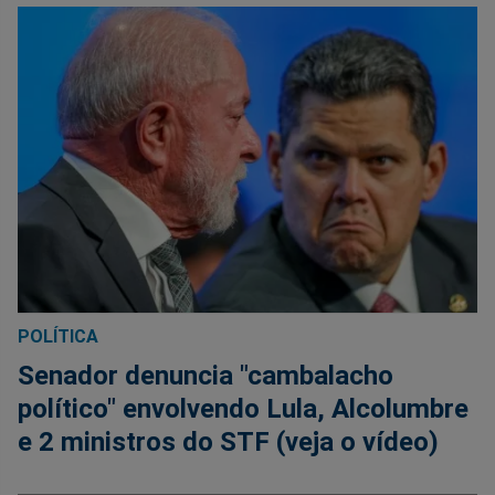
POLÍTICA
Senador denuncia "cambalacho
político" envolvendo Lula, Alcolumbre
e 2 ministros do STF (veja o vídeo)