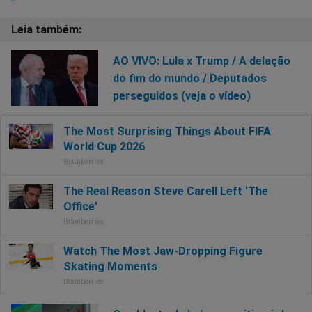
AO VIVO: Lula x Trump / A delação
do fim do mundo / Deputados
perseguidos (veja o vídeo)