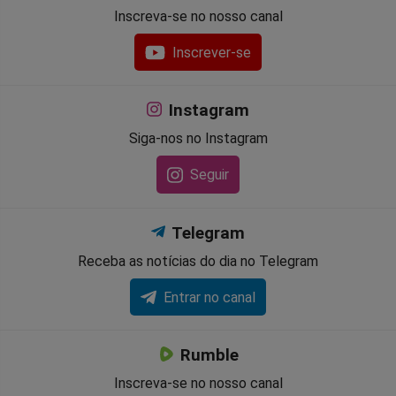
Inscreva-se no nosso canal
Inscrever-se
Instagram
Siga-nos no Instagram
Seguir
Telegram
Receba as notícias do dia no Telegram
Entrar no canal
Rumble
Inscreva-se no nosso canal