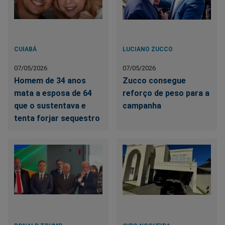
CUIABÁ
LUCIANO ZUCCO
07/05/2026
07/05/2026
Homem de 34 anos
Zucco consegue
mata a esposa de 64
reforço de peso para a
que o sustentava e
campanha
tenta forjar sequestro