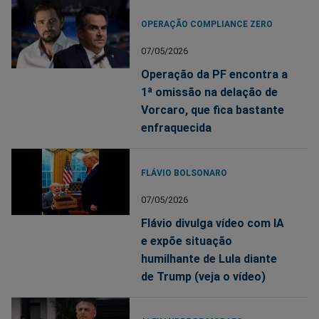
OPERAÇÃO COMPLIANCE ZERO
07/05/2026
Operação da PF encontra a
1ª omissão na delação de
Vorcaro, que fica bastante
enfraquecida
FLÁVIO BOLSONARO
07/05/2026
Flávio divulga vídeo com IA
e expõe situação
humilhante de Lula diante
de Trump (veja o vídeo)