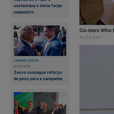
sustentava e tenta forjar
sequestro
LUCIANO ZUCCO
07/05/2026
Zucco consegue reforço
de peso para a campanha