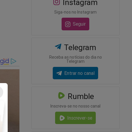
Instagram
Siga-nos no Instagram
Seguir
Telegram
Receba as notícias do dia no
Telegram
Entrar no canal
Rumble
Inscreva-se no nosso canal
ciedade
Inscrever-se