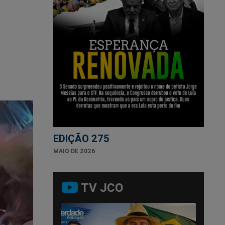
EDIÇÃO 275
MAIO DE 2026
TV JCO