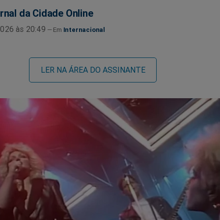
rnal da Cidade Online
026 às 20:49
Internacional
LER NA ÁREA DO ASSINANTE