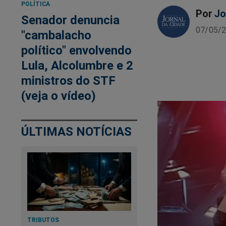
POLÍTICA
Por
Jo
Senador denuncia
07/05/2
"cambalacho
político" envolvendo
Lula, Alcolumbre e 2
ministros do STF
(veja o vídeo)
ÚLTIMAS NOTÍCIAS
TRIBUTOS