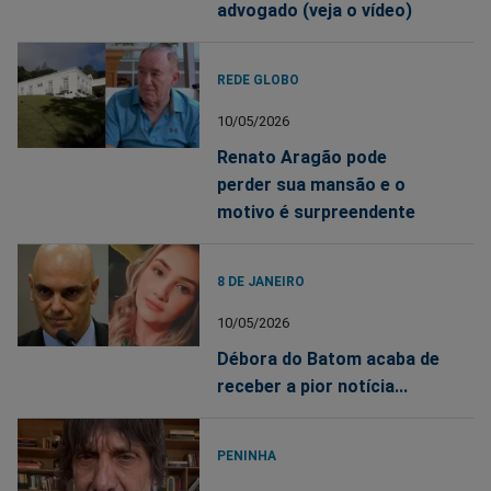
advogado (veja o vídeo)
REDE GLOBO
10/05/2026
Renato Aragão pode
perder sua mansão e o
motivo é surpreendente
8 DE JANEIRO
10/05/2026
Débora do Batom acaba de
receber a pior notícia...
PENINHA