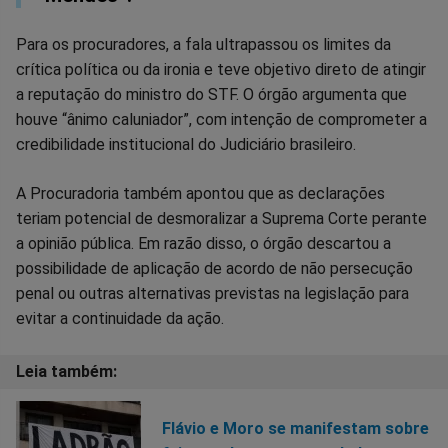
Para os procuradores, a fala ultrapassou os limites da
crítica política ou da ironia e teve objetivo direto de atingir
a reputação do ministro do STF. O órgão argumenta que
houve “ânimo caluniador”, com intenção de comprometer a
credibilidade institucional do Judiciário brasileiro.
A Procuradoria também apontou que as declarações
teriam potencial de desmoralizar a Suprema Corte perante
a opinião pública. Em razão disso, o órgão descartou a
possibilidade de aplicação de acordo de não persecução
penal ou outras alternativas previstas na legislação para
evitar a continuidade da ação.
Flávio e Moro se manifestam sobre