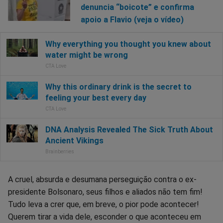
denuncia “boicote” e confirma
apoio a Flavio (veja o vídeo)
A cruel, absurda e desumana perseguição contra o ex-
presidente Bolsonaro, seus filhos e aliados não tem fim!
Tudo leva a crer que, em breve, o pior pode acontecer!
Querem tirar a vida dele, esconder o que aconteceu em