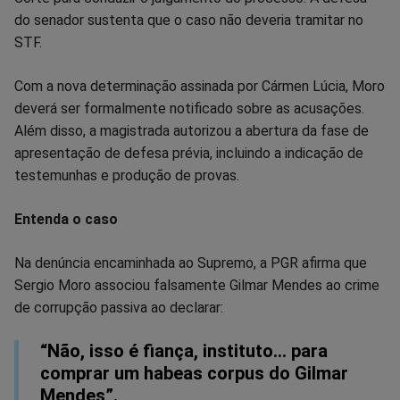
do senador sustenta que o caso não deveria tramitar no
STF.
Com a nova determinação assinada por Cármen Lúcia, Moro
deverá ser formalmente notificado sobre as acusações.
Além disso, a magistrada autorizou a abertura da fase de
apresentação de defesa prévia, incluindo a indicação de
testemunhas e produção de provas.
Entenda o caso
Na denúncia encaminhada ao Supremo, a PGR afirma que
Sergio Moro associou falsamente Gilmar Mendes ao crime
de corrupção passiva ao declarar:
“Não, isso é fiança, instituto… para
comprar um habeas corpus do Gilmar
Mendes”.