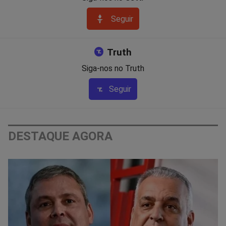
Seguir
Truth
Siga-nos no Truth
Seguir
DESTAQUE AGORA