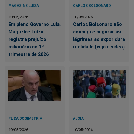
MAGAZINE LUIZA
CARLOS BOLSONARO
10/05/2026
10/05/2026
Em pleno Governo Lula,
Carlos Bolsonaro não
Magazine Luiza
consegue segurar as
registra prejuízo
lágrimas ao expor dura
milionário no 1º
realidade (veja o vídeo)
trimestre de 2026
PL DA DOSIMETRIA
AJOIA
10/05/2026
10/05/2026