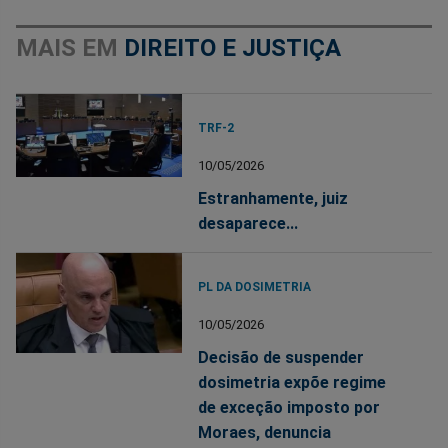
MAIS EM
DIREITO E JUSTIÇA
TRF-2
10/05/2026
Estranhamente, juiz
desaparece...
PL DA DOSIMETRIA
10/05/2026
Decisão de suspender
dosimetria expõe regime
de exceção imposto por
Moraes, denuncia