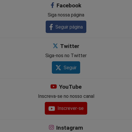
Facebook
Siga nossa página
Seguir página
Twitter
Siga-nos no Twitter
Seguir
YouTube
Inscreva-se no nosso canal
Inscrever-se
Instagram