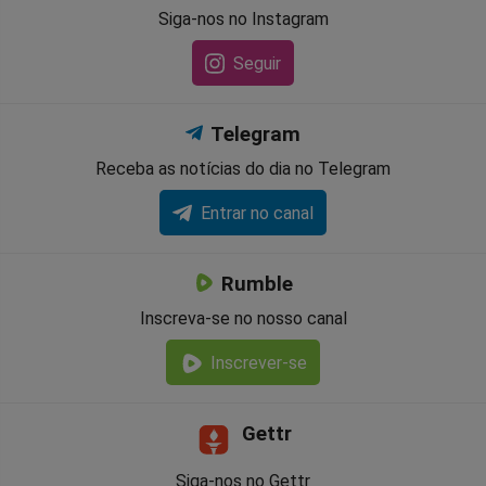
Siga-nos no Instagram
Seguir
Telegram
Receba as notícias do dia no Telegram
Entrar no canal
Rumble
Inscreva-se no nosso canal
Inscrever-se
Gettr
Siga-nos no Gettr