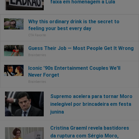
faixa em homenagem a Lula
Supremo acelera para tornar Moro
inelegível por brincadeira em festa
junina
Cristina Graeml revela bastidores
da ruptura com Sérgio Moro,