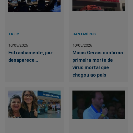
TRF-2
HANTAVÍRUS
10/05/2026
10/05/2026
Estranhamente, juiz
Minas Gerais confirma
desaparece...
primeira morte de
vírus mortal que
chegou ao país