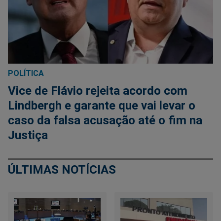
POLÍTICA
Vice de Flávio rejeita acordo com
Lindbergh e garante que vai levar o
caso da falsa acusação até o fim na
Justiça
ÚLTIMAS NOTÍCIAS