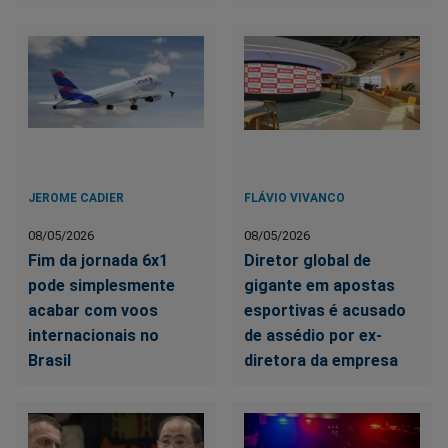
JEROME CADIER
FLÁVIO VIVANCO
08/05/2026
08/05/2026
Fim da jornada 6x1
Diretor global de
pode simplesmente
gigante em apostas
acabar com voos
esportivas é acusado
internacionais no
de assédio por ex-
Brasil
diretora da empresa