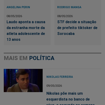
ANGELINA PERIN
RODRIGO MANGA
08/05/2026
08/05/2026
Laudo aponta a causa
STF decide a situação
da estranha morte da
de prefeito tiktoker de
atleta adolescente de
Sorocaba
13 anos
MAIS EM
POLÍTICA
NIKOLAS FERREIRA
09/05/2026
Nikolas põe mais um
esquerdista no banco de