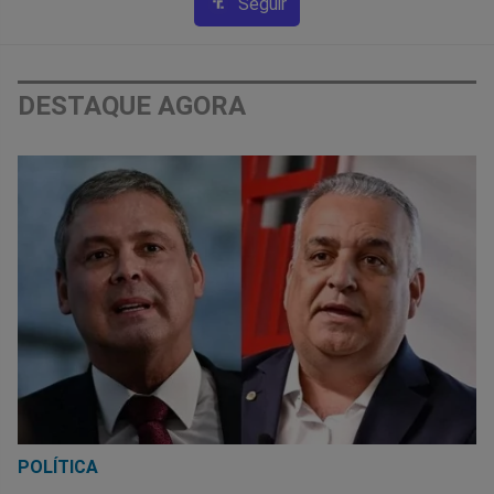
Seguir
DESTAQUE AGORA
POLÍTICA