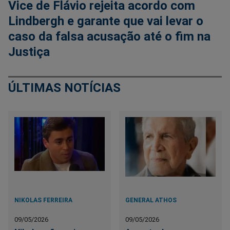
Vice de Flávio rejeita acordo com
Lindbergh e garante que vai levar o
caso da falsa acusação até o fim na
Justiça
ÚLTIMAS NOTÍCIAS
NIKOLAS FERREIRA
GENERAL ATHOS
09/05/2026
09/05/2026