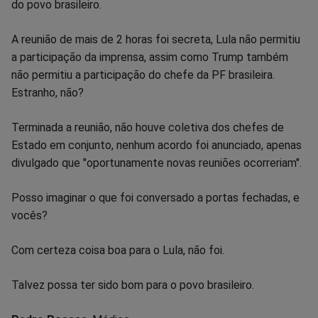
do povo brasileiro.
A reunião de mais de 2 horas foi secreta, Lula não permitiu
a participação da imprensa, assim como Trump também
não permitiu a participação do chefe da PF brasileira.
Estranho, não?
Terminada a reunião, não houve coletiva dos chefes de
Estado em conjunto, nenhum acordo foi anunciado, apenas
divulgado que "oportunamente novas reuniões ocorreriam".
Posso imaginar o que foi conversado a portas fechadas, e
vocês?
Com certeza coisa boa para o Lula, não foi.
Talvez possa ter sido bom para o povo brasileiro.