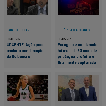
JAIR BOLSONARO
JOSÉ PEREIRA SOARES
08/05/2026
08/05/2026
URGENTE: Ação pode
Foragido e condenado
anular a condenação
há mais de 50 anos de
de Bolsonaro
prisão, ex-prefeito é
finalmente capturado