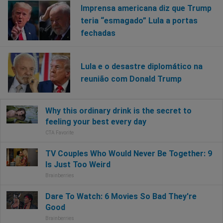
Imprensa americana diz que Trump
teria “esmagado” Lula a portas
fechadas
Lula e o desastre diplomático na
reunião com Donald Trump