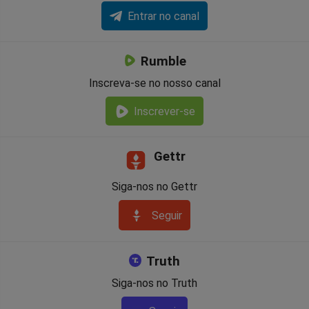
Entrar no canal
Rumble
Inscreva-se no nosso canal
Inscrever-se
Gettr
Siga-nos no Gettr
Seguir
Truth
Siga-nos no Truth