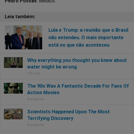
Pedro Possas
. Médico.
Lula e Trump: a reunião que o Brasil
não entendeu. O mais importante
está no que não aconteceu