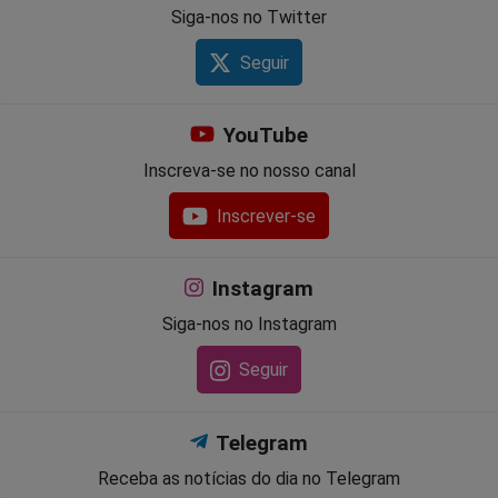
Siga-nos no Twitter
Seguir
YouTube
Inscreva-se no nosso canal
Inscrever-se
Instagram
Siga-nos no Instagram
Seguir
Telegram
Receba as notícias do dia no Telegram