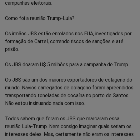
campanhas eleitorais.
Como foi a reunião Trump-Lula?
Os irmãos JBS estão enrolados nos EUA, investigados por
formação de Cartel, correndo riscos de sanções e até
prisão.
Os JBS doaram U$ 5 milhões para a campanha de Trump.
Os JBS são um dos maiores exportadores de colageno do
mundo. Navios carregados de colageno foram apreendidos
transportando toneladas de cocaína no porto de Santos.
Não estou insinuando nada com isso.
Todos sabem que foram os JBS que marcaram essa
reunião Lula-Trump. Nem consigo imaginar quais seriam os
interesses deles. Mas, certamente não eram os interesses