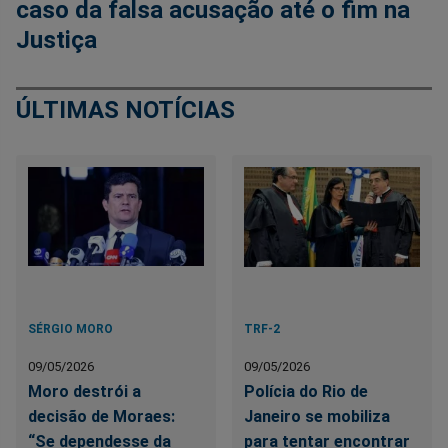
caso da falsa acusação até o fim na
Justiça
ÚLTIMAS NOTÍCIAS
SÉRGIO MORO
TRF-2
09/05/2026
09/05/2026
Moro destrói a
Polícia do Rio de
decisão de Moraes:
Janeiro se mobiliza
“Se dependesse da
para tentar encontrar