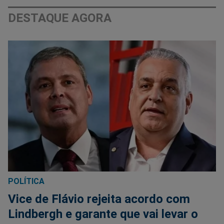
DESTAQUE AGORA
POLÍTICA
Vice de Flávio rejeita acordo com
Lindbergh e garante que vai levar o