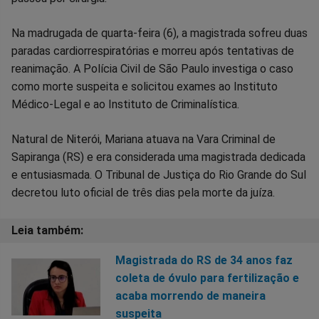
Na madrugada de quarta-feira (6), a magistrada sofreu duas
paradas cardiorrespiratórias e morreu após tentativas de
reanimação. A Polícia Civil de São Paulo investiga o caso
como morte suspeita e solicitou exames ao Instituto
Médico-Legal e ao Instituto de Criminalística.
Natural de Niterói, Mariana atuava na Vara Criminal de
Sapiranga (RS) e era considerada uma magistrada dedicada
e entusiasmada. O Tribunal de Justiça do Rio Grande do Sul
decretou luto oficial de três dias pela morte da juíza.
Magistrada do RS de 34 anos faz
coleta de óvulo para fertilização e
acaba morrendo de maneira
suspeita