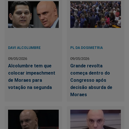
DAVI ALCOLUMBRE
PL DA DOSIMETRIA
09/05/2026
09/05/2026
Alcolumbre tem que
Grande revolta
colocar impeachment
começa dentro do
de Moraes para
Congresso após
votação na segunda
decisão absurda de
Moraes