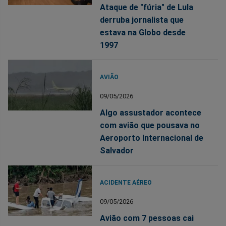
Ataque de "fúria" de Lula
derruba jornalista que
estava na Globo desde
1997
AVIÃO
09/05/2026
Algo assustador acontece
com avião que pousava no
Aeroporto Internacional de
Salvador
ACIDENTE AÉREO
09/05/2026
Avião com 7 pessoas cai