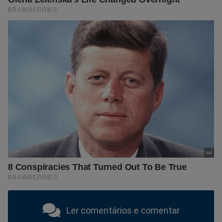
Ler comentários e comentar