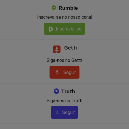
Rumble
Inscreva-se no nosso canal
Inscrever-se
Gettr
Siga-nos no Gettr
Seguir
Truth
Siga-nos no Truth
Seguir