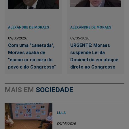
ALEXANDRE DE MORAES
ALEXANDRE DE MORAES
09/05/2026
09/05/2026
Com uma "canetada",
URGENTE: Moraes
Moraes acaba de
suspende Lei da
"escarrar na cara do
Dosimetria em ataque
povo e do Congresso"
direto ao Congresso
MAIS EM
SOCIEDADE
LULA
09/05/2026