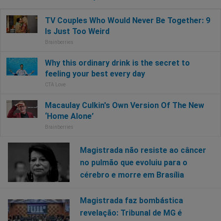
Magistrada não resiste ao câncer
no pulmão que evoluiu para o
cérebro e morre em Brasília
Magistrada faz bombástica
revelação: Tribunal de MG é