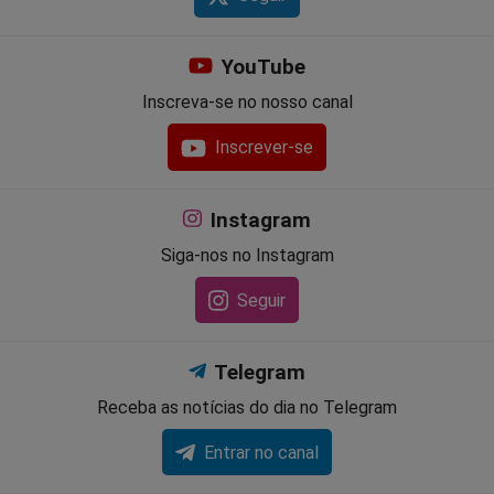
YouTube
Inscreva-se no nosso canal
Inscrever-se
Instagram
Siga-nos no Instagram
Seguir
Telegram
Receba as notícias do dia no Telegram
Entrar no canal