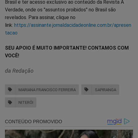
Brasil e ter acesso exclusivo ao conteúdo da Revista A
Verdade, onde os "assuntos proibidos" no Brasil são
revelados. Para assinar, clique no
link:
https://assinante.jornaldacidadeonline.com.br/apresen
tacao
SEU APOIO É MUITO IMPORTANTE! CONTAMOS COM
VOCÊ!
da Redação
MARIANA FRANCISCO FERREIRA
SAPIRANGA
NITERÓI