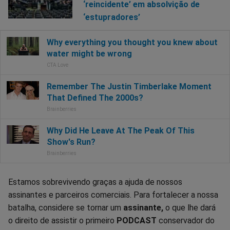
‘reincidente’ em absolvição de
‘estupradores’
Estamos sobrevivendo graças a ajuda de nossos
assinantes e parceiros comerciais. Para fortalecer a nossa
batalha, considere se tornar um
assinante,
o que lhe dará
o direito de assistir o primeiro
PODCAST
conservador do