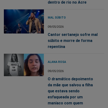
dentro de rio no Acre
MAL SÚBITO
09/05/2026
Cantor sertanejo sofre mal
súbito e morre de forma
repentina
ALANA ROSA
09/05/2026
O dramático depoimento
da mãe que salvou a filha
que estava sendo
esfaqueada por um
maníaco com quem