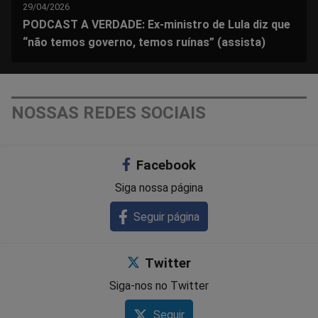
29/04/2026
PODCAST A VERDADE: Ex-ministro de Lula diz que
“não temos governo, temos ruínas” (assista)
NOSSAS REDES SOCIAIS
Facebook
Siga nossa página
Seguir página
Twitter
Siga-nos no Twitter
Seguir