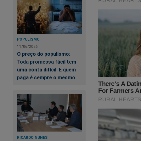
POPULISMO
11/06/2026
O preço do populismo:
Toda promessa fácil tem
uma conta difícil. E quem
paga é sempre o mesmo
RICARDO NUNES