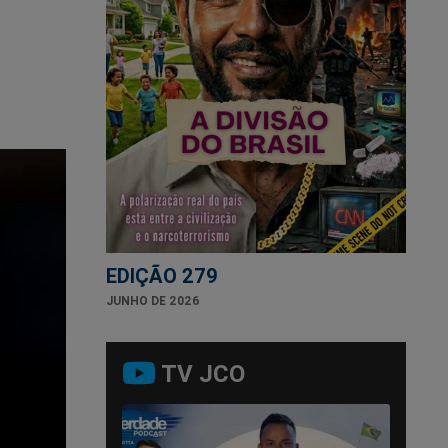
EDIÇÃO 279
JUNHO DE 2026
TV JCO