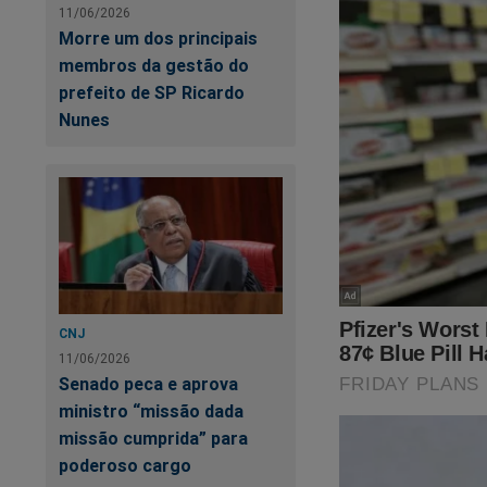
11/06/2026
Morre um dos principais
membros da gestão do
prefeito de SP Ricardo
Nunes
CNJ
11/06/2026
Senado peca e aprova
ministro “missão dada
missão cumprida” para
poderoso cargo