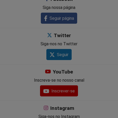
Siga nossa página
Seguir página
Twitter
Siga-nos no Twitter
Seguir
YouTube
Inscreva-se no nosso canal
Inscrever-se
Instagram
Siga-nos no Instagram