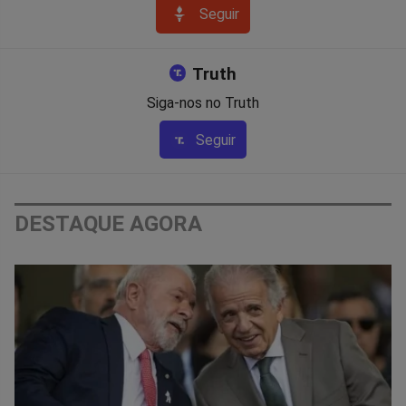
Seguir
Truth
Siga-nos no Truth
Seguir
DESTAQUE AGORA