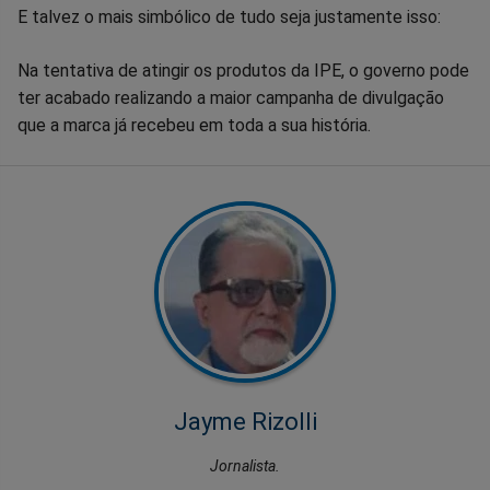
E talvez o mais simbólico de tudo seja justamente isso:
Na tentativa de atingir os produtos da IPE, o governo pode
ter acabado realizando a maior campanha de divulgação
que a marca já recebeu em toda a sua história.
Jayme Rizolli
Jornalista.