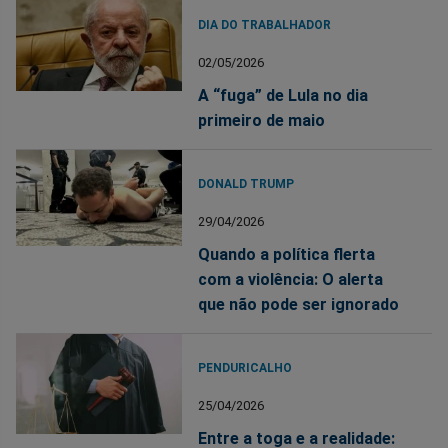
DIA DO TRABALHADOR
02/05/2026
A “fuga” de Lula no dia
primeiro de maio
DONALD TRUMP
29/04/2026
Quando a política flerta
com a violência: O alerta
que não pode ser ignorado
PENDURICALHO
25/04/2026
Entre a toga e a realidade: