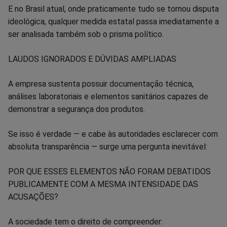
E no Brasil atual, onde praticamente tudo se tornou disputa
ideológica, qualquer medida estatal passa imediatamente a
ser analisada também sob o prisma político.
LAUDOS IGNORADOS E DÚVIDAS AMPLIADAS
A empresa sustenta possuir documentação técnica,
análises laboratoriais e elementos sanitários capazes de
demonstrar a segurança dos produtos.
Se isso é verdade — e cabe às autoridades esclarecer com
absoluta transparência — surge uma pergunta inevitável:
POR QUE ESSES ELEMENTOS NÃO FORAM DEBATIDOS
PUBLICAMENTE COM A MESMA INTENSIDADE DAS
ACUSAÇÕES?
A sociedade tem o direito de compreender: