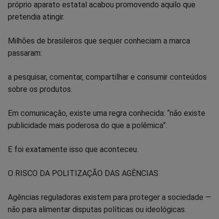
próprio aparato estatal acabou promovendo aquilo que
pretendia atingir.
Milhões de brasileiros que sequer conheciam a marca
passaram:
a pesquisar, comentar, compartilhar e consumir conteúdos
sobre os produtos.
Em comunicação, existe uma regra conhecida: “não existe
publicidade mais poderosa do que a polêmica”.
E foi exatamente isso que aconteceu.
O RISCO DA POLITIZAÇÃO DAS AGÊNCIAS
Agências reguladoras existem para proteger a sociedade —
não para alimentar disputas políticas ou ideológicas.