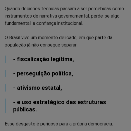
Quando decisões técnicas passam a ser percebidas como
instrumentos de narrativa governamental, perde-se algo
fundamental: a confiança institucional.
O Brasil vive um momento delicado, em que parte da
população já não consegue separar:
- fiscalização legítima,
- perseguição política,
- ativismo estatal,
- e uso estratégico das estruturas
públicas.
Esse desgaste é perigoso para a própria democracia.