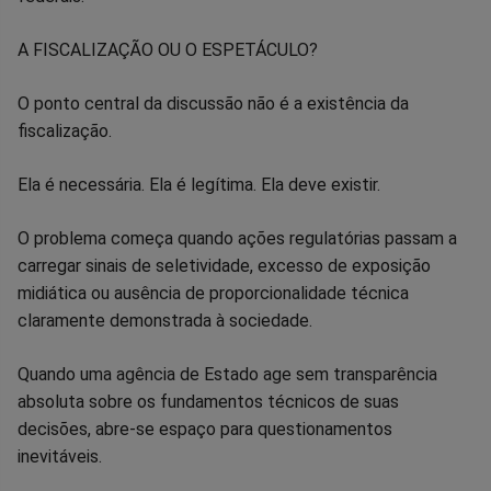
A FISCALIZAÇÃO OU O ESPETÁCULO?
O ponto central da discussão não é a existência da
fiscalização.
Ela é necessária. Ela é legítima. Ela deve existir.
O problema começa quando ações regulatórias passam a
carregar sinais de seletividade, excesso de exposição
midiática ou ausência de proporcionalidade técnica
claramente demonstrada à sociedade.
Quando uma agência de Estado age sem transparência
absoluta sobre os fundamentos técnicos de suas
decisões, abre-se espaço para questionamentos
inevitáveis.