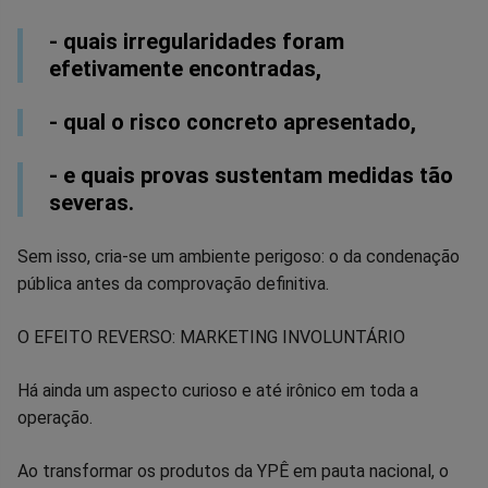
- quais irregularidades foram
efetivamente encontradas,
- qual o risco concreto apresentado,
- e quais provas sustentam medidas tão
severas.
Sem isso, cria-se um ambiente perigoso: o da condenação
pública antes da comprovação definitiva.
O EFEITO REVERSO: MARKETING INVOLUNTÁRIO
Há ainda um aspecto curioso e até irônico em toda a
operação.
Ao transformar os produtos da YPÊ em pauta nacional, o