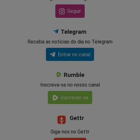
Seguir
Telegram
Receba as notícias do dia no Telegram
Entrar no canal
Rumble
Inscreva-se no nosso canal
Inscrever-se
Gettr
Siga-nos no Gettr