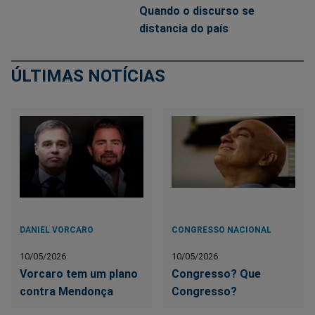
Quando o discurso se
distancia do país
ÚLTIMAS NOTÍCIAS
DANIEL VORCARO
CONGRESSO NACIONAL
10/05/2026
10/05/2026
Vorcaro tem um plano
Congresso? Que
contra Mendonça
Congresso?