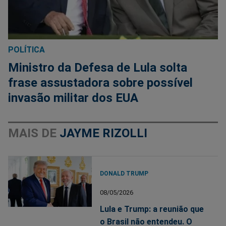
POLÍTICA
Ministro da Defesa de Lula solta
frase assustadora sobre possível
invasão militar dos EUA
MAIS DE
JAYME RIZOLLI
DONALD TRUMP
08/05/2026
Lula e Trump: a reunião que
o Brasil não entendeu. O