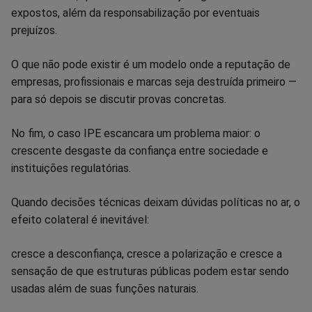
expostos, além da responsabilização por eventuais
prejuízos.
O que não pode existir é um modelo onde a reputação de
empresas, profissionais e marcas seja destruída primeiro —
para só depois se discutir provas concretas.
No fim, o caso IPE escancara um problema maior: o
crescente desgaste da confiança entre sociedade e
instituições regulatórias.
Quando decisões técnicas deixam dúvidas políticas no ar, o
efeito colateral é inevitável:
cresce a desconfiança, cresce a polarização e cresce a
sensação de que estruturas públicas podem estar sendo
usadas além de suas funções naturais.