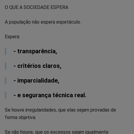
O QUE A SOCIEDADE ESPERA
A população não espera espetáculo.
Espera:
- transparência,
- critérios claros,
- imparcialidade,
- e segurança técnica real.
Se houve irregularidades, que elas sejam provadas de
forma objetiva.
Se não houve, que os excessos sejam igualmente