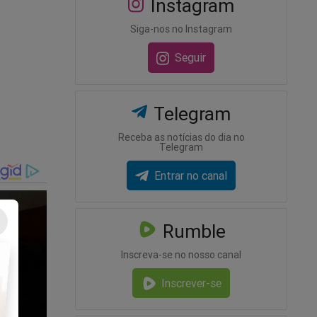
Instagram
crimes
Siga-nos no Instagram
Seguir
Telegram
Receba as notícias do dia no
Telegram
Entrar no canal
Rumble
Inscreva-se no nosso canal
Inscrever-se