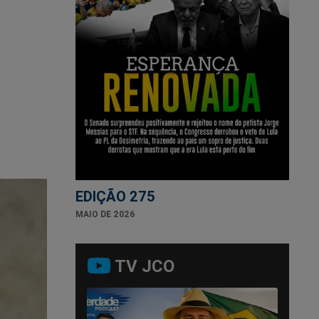
EDIÇÃO 275
MAIO DE 2026
TV JCO