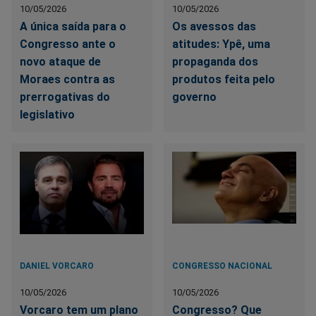
10/05/2026
10/05/2026
A única saída para o
Os avessos das
Congresso ante o
atitudes: Ypê, uma
novo ataque de
propaganda dos
Moraes contra as
produtos feita pelo
prerrogativas do
governo
legislativo
DANIEL VORCARO
CONGRESSO NACIONAL
10/05/2026
10/05/2026
Vorcaro tem um plano
Congresso? Que