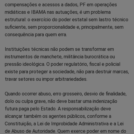
compensações e acessos a dados, PF em operações
midiáticas e IBAMA nas autuações, é um problema
estrutural: o exercício do poder estatal sem lastro técnico
suficiente, sem proporcionalidade e, principalmente, sem
consequência para quem erra.
Instituições técnicas não podem se transformar em
instrumentos de manchete, militância burocrática ou
pressão ideológica. O poder regulatório, fiscal e policial
existe para proteger a sociedade, não para destruir marcas,
travar setores ou impor arbitrariedades.
Quando ocorrer abuso, erro grosseiro, desvio de finalidade,
dolo ou culpa grave, não deve bastar uma indenização
futura paga pelo Estado. A responsabilização deve
alcançar também os agentes públicos, conforme a
Constituição, a Lei de Improbidade Administrativa e a Lei
de Abuso de Autoridade. Quem exerce poder em nome do