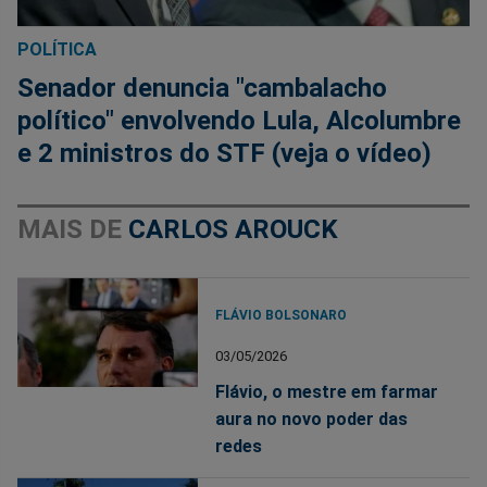
POLÍTICA
Senador denuncia "cambalacho
político" envolvendo Lula, Alcolumbre
e 2 ministros do STF (veja o vídeo)
MAIS DE
CARLOS AROUCK
FLÁVIO BOLSONARO
03/05/2026
Flávio, o mestre em farmar
aura no novo poder das
redes