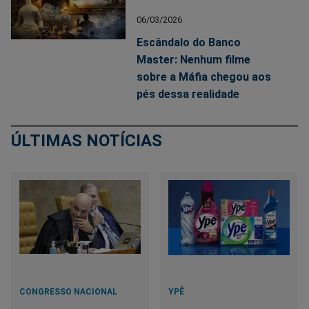
06/03/2026
Escândalo do Banco
Master: Nenhum filme
sobre a Máfia chegou aos
pés dessa realidade
ÚLTIMAS NOTÍCIAS
CONGRESSO NACIONAL
YPÊ