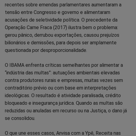
recentes sobre emendas parlamentares aumentaram a
tensão entre Congresso e governo e alimentaram
acusações de seletividade política. O precedente da
Operação Carne Fraca (2017) ilustra bem o problema:
gerou pânico, derrubou exportações, causou prejuízos
bilionários e demissões, para depois ser amplamente
questionada por desproporcionalidade.
O IBAMA enfrenta críticas semelhantes por alimentar a
“indústria das multas”: autuações ambientais elevadas
contra produtores rurais e empresas, muitas vezes sem
contraditório prévio ou com base em interpretações
ideológicas. O resultado é atividade paralisada, crédito
bloqueado e insegurança jurídica. Quando as multas são
reduzidas ou anuladas em recurso ou na Justiça, o dano já
se consolidou.
O que une esses casos, Anvisa com a Ypê, Receita nas