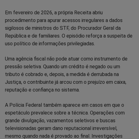
Em fevereiro de 2026, a própria Receita abriu
procedimento para apurar acessos irregulares a dados
sigilosos de ministros do STF, do Procurador Geral da
República e de familiares. O episódio reforça a suspeita de
uso político de informações privilegiadas.
Uma agência fiscal não pode atuar como instrumento de
pressão seletiva. Quando um crédito é negado ou um
tributo é cobrado e, depois, a medida é derrubada na
Justiça, o contribuinte já arcou com o prejuízo em caixa,
reputação e confiança no sistema.
A Polícia Federal também aparece em casos em que o
espetáculo prevalece sobre a técnica. Operações com
grande divulgação, vazamentos seletivos e buscas
televisionadas geram dano reputacional irreversível,
mesmo quando nada é provado ao final. Investigações