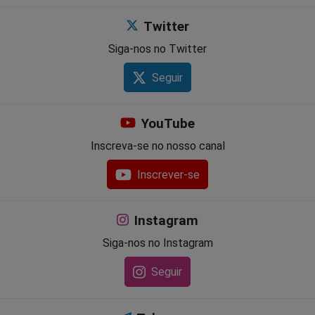
Twitter
Siga-nos no Twitter
Seguir
YouTube
Inscreva-se no nosso canal
Inscrever-se
Instagram
Siga-nos no Instagram
Seguir