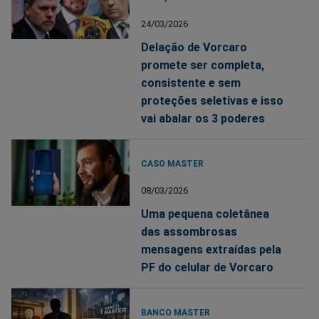
24/03/2026
Delação de Vorcaro
promete ser completa,
consistente e sem
proteções seletivas e isso
vai abalar os 3 poderes
CASO MASTER
08/03/2026
Uma pequena coletânea
das assombrosas
mensagens extraídas pela
PF do celular de Vorcaro
BANCO MASTER