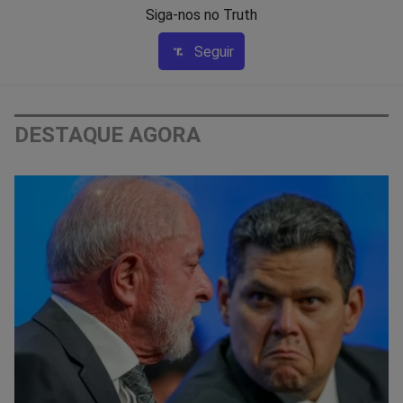
Siga-nos no Truth
Seguir
DESTAQUE AGORA