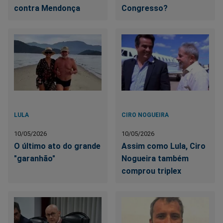
contra Mendonça
Congresso?
LULA
CIRO NOGUEIRA
10/05/2026
10/05/2026
O último ato do grande
Assim como Lula, Ciro
"garanhão"
Nogueira também
comprou triplex