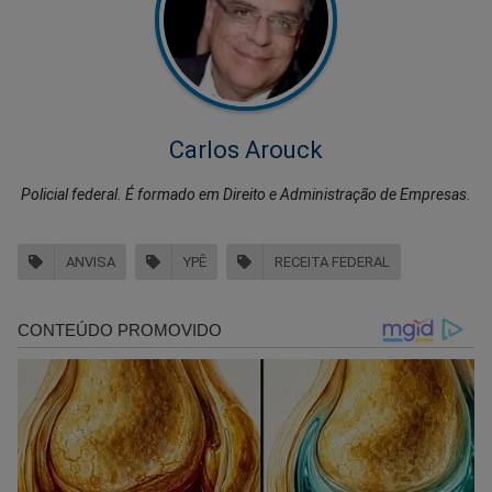
Carlos Arouck
Policial federal. É formado em Direito e Administração de Empresas.
ANVISA
YPÊ
RECEITA FEDERAL