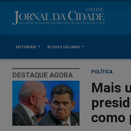
EDITORIAIS
BLOGS E COLUNAS
POLÍTICA
DESTAQUE AGORA
Mais 
presid
como p