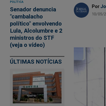
POLÍTICA
Por
Jo
Senador denuncia
10/05/2
"cambalacho
político" envolvendo
Lula, Alcolumbre e 2
ministros do STF
(veja o vídeo)
ÚLTIMAS NOTÍCIAS