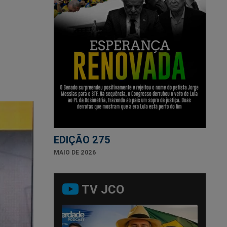
EDIÇÃO 275
MAIO DE 2026
TV JCO