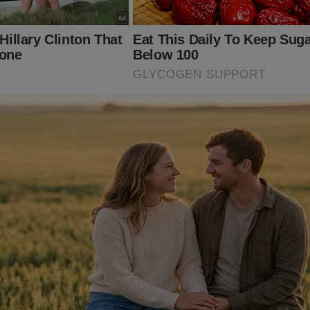
ITO IMPORTANTE! CONTAMOS COM VOCÊ!