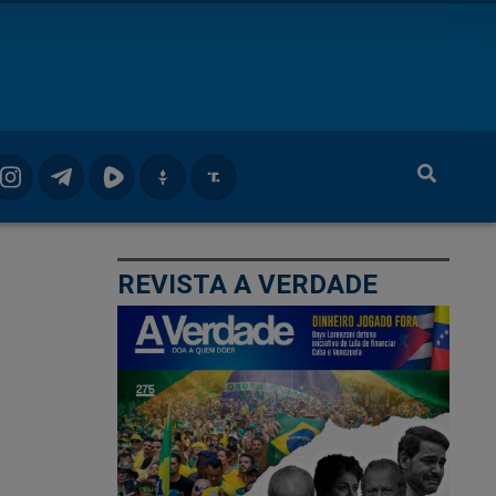
REVISTA A VERDADE