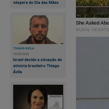
véspera do Dia das Mães
THIAGO ÁVILA
10/05/2026
Israel decide a situação do
ativista brasileiro Thiago
Ávila