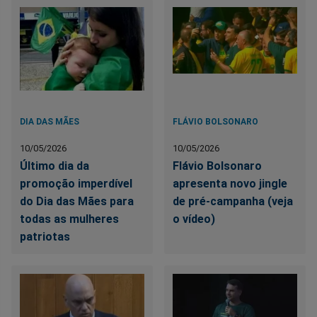
DIA DAS MÃES
FLÁVIO BOLSONARO
10/05/2026
10/05/2026
Último dia da
Flávio Bolsonaro
promoção imperdível
apresenta novo jingle
do Dia das Mães para
de pré-campanha (veja
todas as mulheres
o vídeo)
patriotas