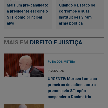
Mais um pré-candidato
Quando o Estado se
a presidente escolhe o
corrompe e suas
STF como principal
instituições viram
alvo
arma política
MAIS EM
DIREITO E JUSTIÇA
PL DA DOSIMETRIA
10/05/2026
URGENTE: Moraes toma as
primeiras decisões contra
presos pelo 8/1 após
suspender a Dosimetria