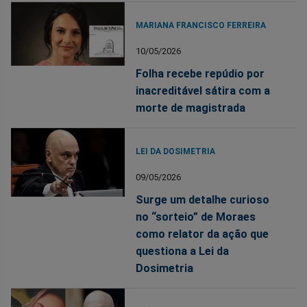
MARIANA FRANCISCO FERREIRA
10/05/2026
Folha recebe repúdio por
inacreditável sátira com a
morte de magistrada
LEI DA DOSIMETRIA
09/05/2026
Surge um detalhe curioso
no “sorteio” de Moraes
como relator da ação que
questiona a Lei da
Dosimetria