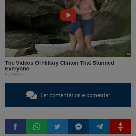
Ler comentários e comentar