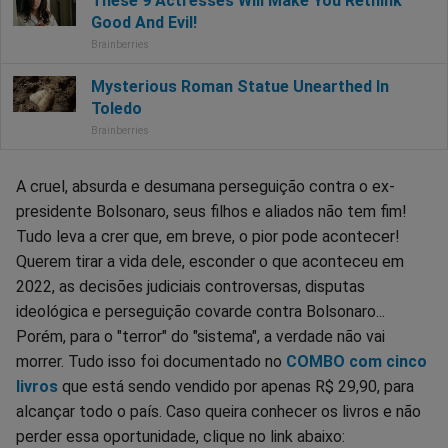
A cruel, absurda e desumana perseguição contra o ex-
presidente Bolsonaro, seus filhos e aliados não tem fim!
Tudo leva a crer que, em breve, o pior pode acontecer!
Querem tirar a vida dele, esconder o que aconteceu em
2022, as decisões judiciais controversas, disputas
ideológica e perseguição covarde contra Bolsonaro...
Porém, para o "terror" do "sistema", a verdade não vai
morrer. Tudo isso foi documentado no
COMBO com cinco
livros
que está sendo vendido por apenas R$ 29,90, para
alcançar todo o país. Caso queira conhecer os livros e não
perder essa oportunidade, clique no link abaixo: