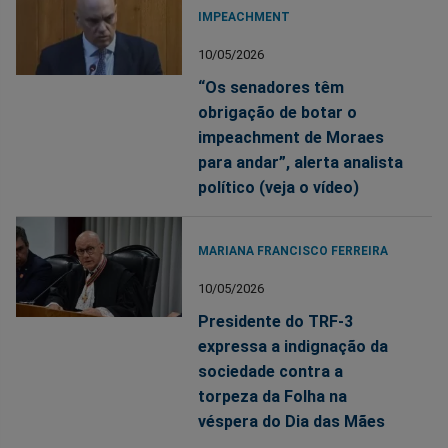
IMPEACHMENT
10/05/2026
“Os senadores têm
obrigação de botar o
impeachment de Moraes
para andar”, alerta analista
político (veja o vídeo)
MARIANA FRANCISCO FERREIRA
10/05/2026
Presidente do TRF-3
expressa a indignação da
sociedade contra a
torpeza da Folha na
véspera do Dia das Mães