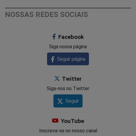
NOSSAS REDES SOCIAIS
Facebook
Siga nossa página
Seguir página
Twitter
Siga-nos no Twitter
Seguir
YouTube
Inscreva-se no nosso canal