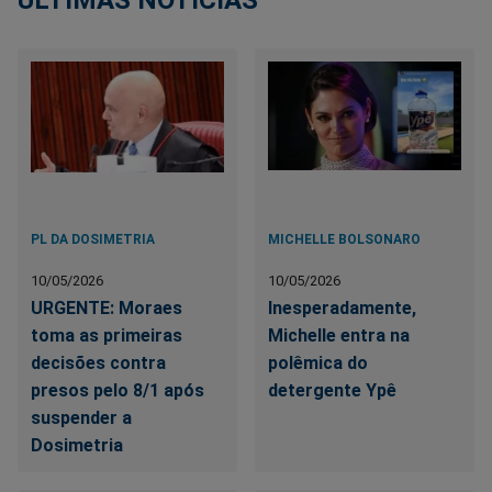
PL DA DOSIMETRIA
MICHELLE BOLSONARO
10/05/2026
10/05/2026
URGENTE: Moraes
Inesperadamente,
toma as primeiras
Michelle entra na
decisões contra
polêmica do
presos pelo 8/1 após
detergente Ypê
suspender a
Dosimetria