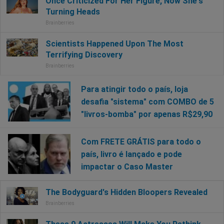
Para atingir todo o país, loja
desafia "sistema" com COMBO de 5
"livros-bomba" por apenas R$29,90
Com FRETE GRÁTIS para todo o
país, livro é lançado e pode
impactar o Caso Master