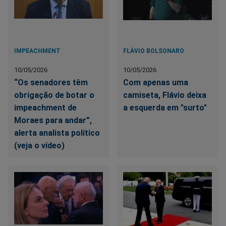
IMPEACHMENT
FLÁVIO BOLSONARO
10/05/2026
10/05/2026
“Os senadores têm
Com apenas uma
obrigação de botar o
camiseta, Flávio deixa
impeachment de
a esquerda em "surto"
Moraes para andar”,
alerta analista político
(veja o vídeo)