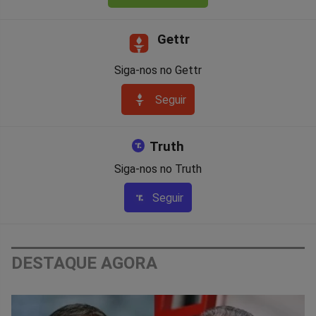
Gettr
Siga-nos no Gettr
Seguir
Truth
Siga-nos no Truth
Seguir
DESTAQUE AGORA