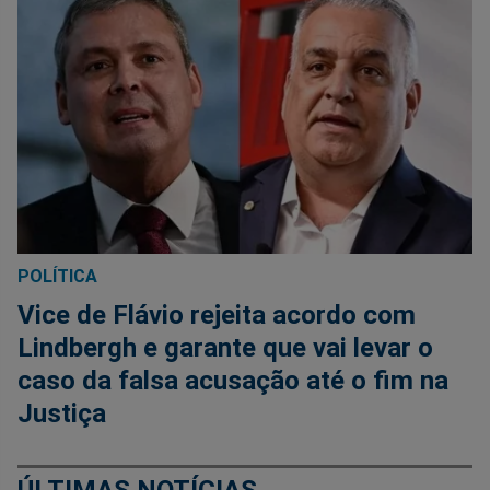
POLÍTICA
Vice de Flávio rejeita acordo com
Lindbergh e garante que vai levar o
caso da falsa acusação até o fim na
Justiça
ÚLTIMAS NOTÍCIAS