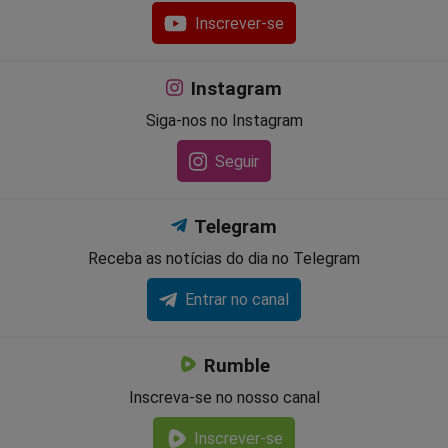
Inscrever-se
Instagram
Siga-nos no Instagram
Seguir
Telegram
Receba as notícias do dia no Telegram
Entrar no canal
Rumble
Inscreva-se no nosso canal
Inscrever-se