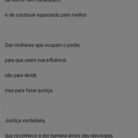
e de continuar esperando pelo melhor.
.
Das mulheres que ocupam o poder,
para que usem sua influência
não para dividir,
mas para fazer justiça.
.
Justiça verdadeira,
que reconhece a dor humana antes das ideologias,