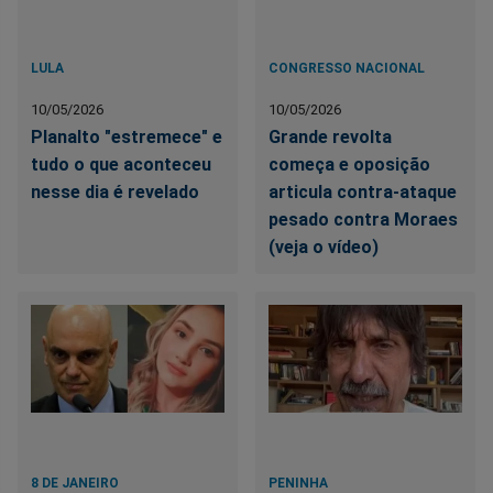
LULA
CONGRESSO NACIONAL
10/05/2026
10/05/2026
Planalto "estremece" e
Grande revolta
tudo o que aconteceu
começa e oposição
nesse dia é revelado
articula contra-ataque
pesado contra Moraes
(veja o vídeo)
8 DE JANEIRO
PENINHA