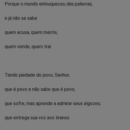
Porque o mundo enlouqueceu das palavras,
e já não se sabe
quem acusa, quem mente,
quem vende, quem trai.
.
Tende piedade do povo, Senhor,
que é povo e não sabe que é povo;
que sofre, mas aprende a admirar seus algozes;
que entrega sua voz aos tiranos