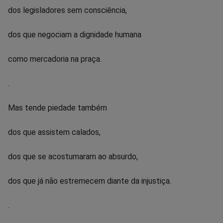
dos legisladores sem consciência,
dos que negociam a dignidade humana
como mercadoria na praça.
.
Mas tende piedade também
dos que assistem calados,
dos que se acostumaram ao absurdo,
dos que já não estremecem diante da injustiça.
.