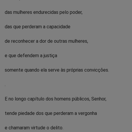
das mulheres endurecidas pelo poder,
das que perderam a capacidade
de reconhecer a dor de outras mulheres,
e que defendem a justiça
somente quando ela serve às próprias convicções.
.
E no longo capítulo dos homens públicos, Senhor,
tende piedade dos que perderam a vergonha
e chamaram virtude o delito.