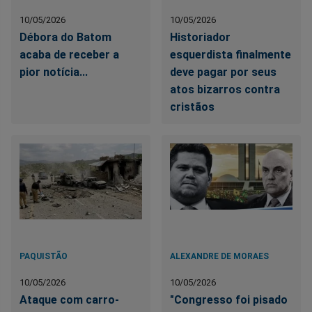
10/05/2026
10/05/2026
Débora do Batom
Historiador
acaba de receber a
esquerdista finalmente
pior notícia...
deve pagar por seus
atos bizarros contra
cristãos
PAQUISTÃO
ALEXANDRE DE MORAES
10/05/2026
10/05/2026
Ataque com carro-
"Congresso foi pisado