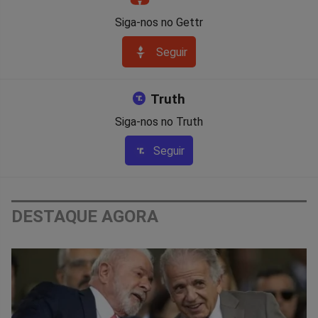
Siga-nos no Gettr
Seguir
Truth
Siga-nos no Truth
Seguir
DESTAQUE AGORA