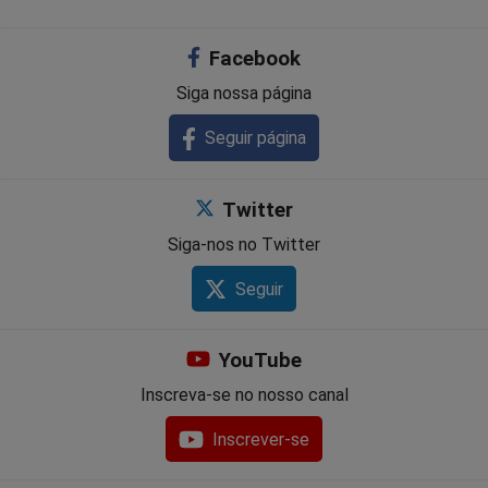
Facebook
Siga nossa página
Seguir página
Twitter
Siga-nos no Twitter
Seguir
YouTube
Inscreva-se no nosso canal
Inscrever-se