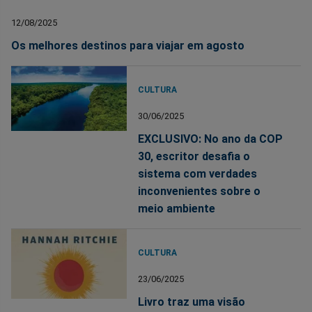
12/08/2025
Os melhores destinos para viajar em agosto
CULTURA
30/06/2025
EXCLUSIVO: No ano da COP
30, escritor desafia o
sistema com verdades
inconvenientes sobre o
meio ambiente
CULTURA
23/06/2025
Livro traz uma visão