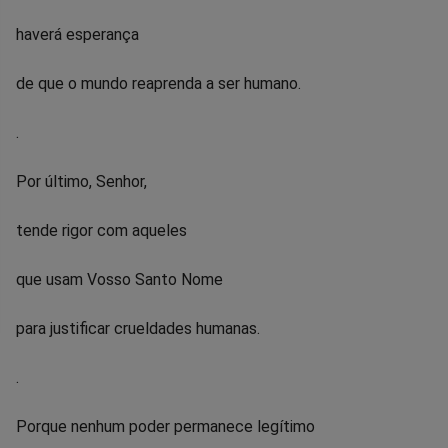
haverá esperança
de que o mundo reaprenda a ser humano.
.
Por último, Senhor,
tende rigor com aqueles
que usam Vosso Santo Nome
para justificar crueldades humanas.
.
Porque nenhum poder permanece legítimo