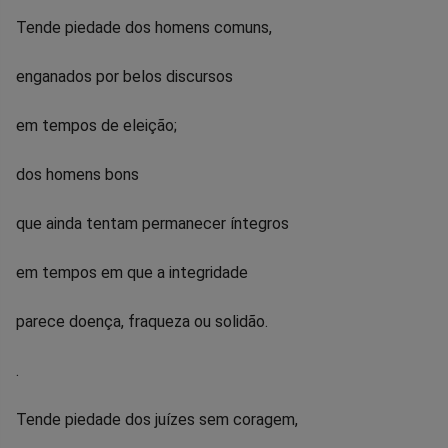
Tende piedade dos homens comuns,
enganados por belos discursos
em tempos de eleição;
dos homens bons
que ainda tentam permanecer íntegros
em tempos em que a integridade
parece doença, fraqueza ou solidão.
.
Tende piedade dos juízes sem coragem,