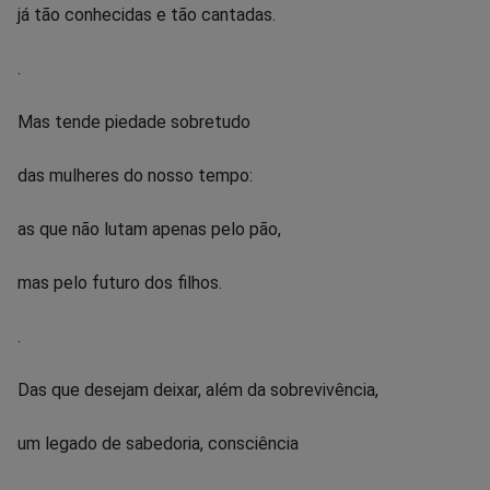
já tão conhecidas e tão cantadas.
.
Mas tende piedade sobretudo
das mulheres do nosso tempo:
as que não lutam apenas pelo pão,
mas pelo futuro dos filhos.
.
Das que desejam deixar, além da sobrevivência,
um legado de sabedoria, consciência