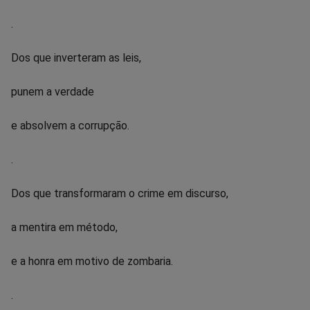
.
Dos que inverteram as leis,
punem a verdade
e absolvem a corrupção.
.
Dos que transformaram o crime em discurso,
a mentira em método,
e a honra em motivo de zombaria.
.