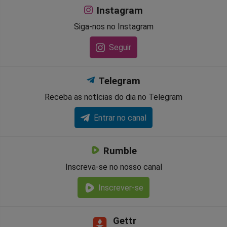
Instagram
Siga-nos no Instagram
Seguir
Telegram
Receba as notícias do dia no Telegram
Entrar no canal
Rumble
Inscreva-se no nosso canal
Inscrever-se
Gettr