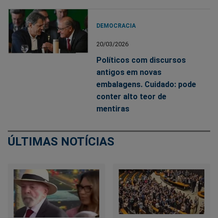
DEMOCRACIA
20/03/2026
Políticos com discursos
antigos em novas
embalagens. Cuidado: pode
conter alto teor de
mentiras
ÚLTIMAS NOTÍCIAS