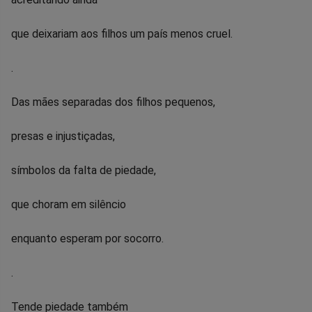
que deixariam aos filhos um país menos cruel.
.
Das mães separadas dos filhos pequenos,
presas e injustiçadas,
símbolos da falta de piedade,
que choram em silêncio
enquanto esperam por socorro.
.
Tende piedade também