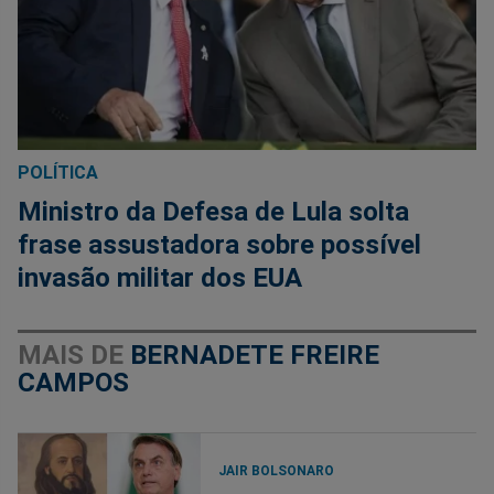
POLÍTICA
Ministro da Defesa de Lula solta
frase assustadora sobre possível
invasão militar dos EUA
MAIS DE
BERNADETE FREIRE
CAMPOS
JAIR BOLSONARO