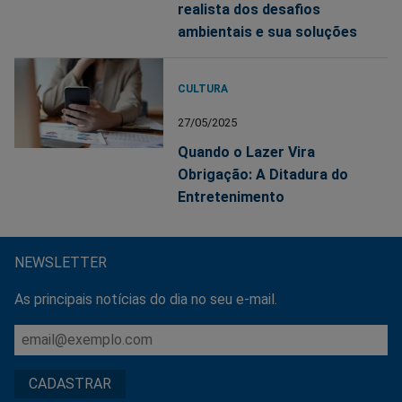
realista dos desafios
ambientais e sua soluções
CULTURA
27/05/2025
Quando o Lazer Vira
Obrigação: A Ditadura do
Entretenimento
NEWSLETTER
As principais notícias do dia no seu e-mail.