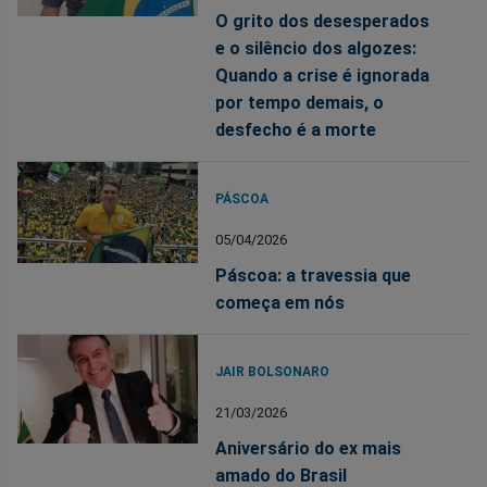
O grito dos desesperados
e o silêncio dos algozes:
Quando a crise é ignorada
por tempo demais, o
desfecho é a morte
PÁSCOA
05/04/2026
Páscoa: a travessia que
começa em nós
JAIR BOLSONARO
21/03/2026
Aniversário do ex mais
amado do Brasil