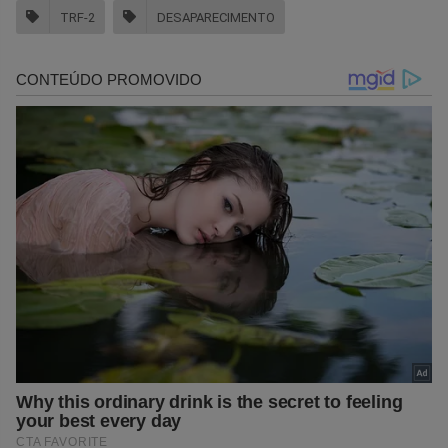
TRF-2
DESAPARECIMENTO