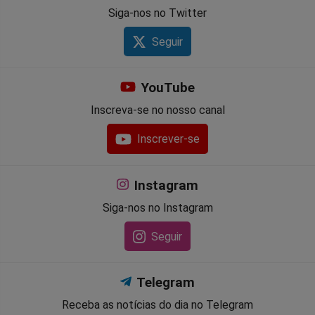
Siga-nos no Twitter
Seguir
YouTube
Inscreva-se no nosso canal
Inscrever-se
Instagram
Siga-nos no Instagram
Seguir
Telegram
Receba as notícias do dia no Telegram