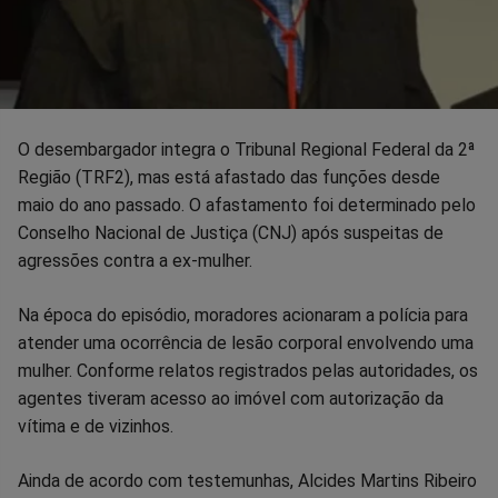
O desembargador integra o Tribunal Regional Federal da 2ª
Região (TRF2), mas está afastado das funções desde
maio do ano passado. O afastamento foi determinado pelo
Conselho Nacional de Justiça (CNJ) após suspeitas de
agressões contra a ex-mulher.
Na época do episódio, moradores acionaram a polícia para
atender uma ocorrência de lesão corporal envolvendo uma
mulher. Conforme relatos registrados pelas autoridades, os
agentes tiveram acesso ao imóvel com autorização da
vítima e de vizinhos.
Ainda de acordo com testemunhas, Alcides Martins Ribeiro