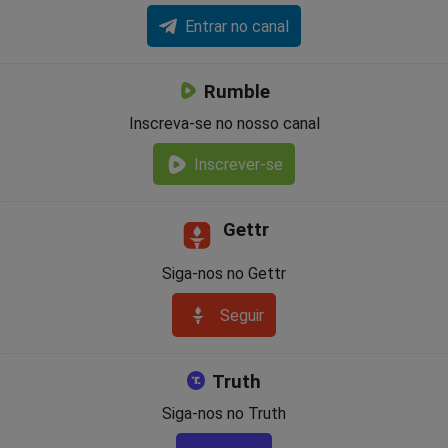
Entrar no canal
Rumble
Inscreva-se no nosso canal
Inscrever-se
Gettr
Siga-nos no Gettr
Seguir
Truth
Siga-nos no Truth