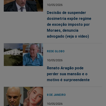
10/05/2026
Decisão de suspender
dosimetria expõe regime
de exceção imposto por
Moraes, denuncia
advogado (veja o vídeo)
REDE GLOBO
10/05/2026
Renato Aragão pode
perder sua mansão e o
motivo é surpreendente
8 DE JANEIRO
10/05/2026