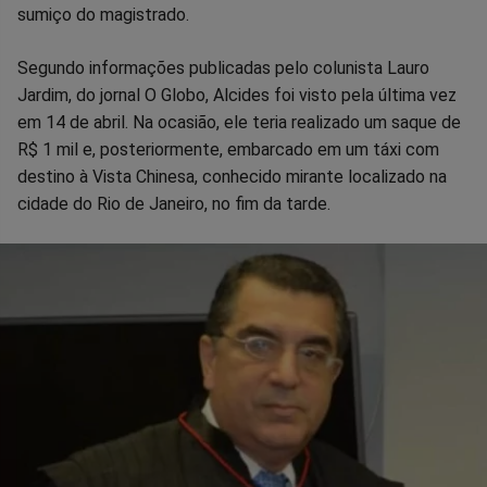
sumiço do magistrado.
Segundo informações publicadas pelo colunista Lauro
Jardim, do jornal O Globo, Alcides foi visto pela última vez
em 14 de abril. Na ocasião, ele teria realizado um saque de
R$ 1 mil e, posteriormente, embarcado em um táxi com
destino à Vista Chinesa, conhecido mirante localizado na
cidade do Rio de Janeiro, no fim da tarde.