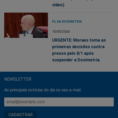
vídeo)
PL DA DOSIMETRIA
10/05/2026
URGENTE: Moraes toma as
primeiras decisões contra
presos pelo 8/1 após
suspender a Dosimetria
NEWSLETTER
As principais notícias do dia no seu e-mail.