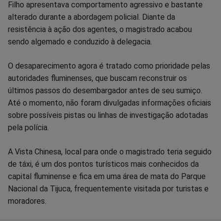
Filho apresentava comportamento agressivo e bastante
alterado durante a abordagem policial. Diante da
resistência à ação dos agentes, o magistrado acabou
sendo algemado e conduzido à delegacia.
O desaparecimento agora é tratado como prioridade pelas
autoridades fluminenses, que buscam reconstruir os
últimos passos do desembargador antes de seu sumiço.
Até o momento, não foram divulgadas informações oficiais
sobre possíveis pistas ou linhas de investigação adotadas
pela polícia.
A Vista Chinesa, local para onde o magistrado teria seguido
de táxi, é um dos pontos turísticos mais conhecidos da
capital fluminense e fica em uma área de mata do Parque
Nacional da Tijuca, frequentemente visitada por turistas e
moradores.