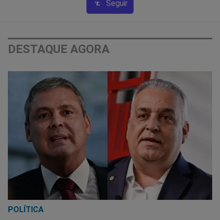
Seguir
DESTAQUE AGORA
POLÍTICA