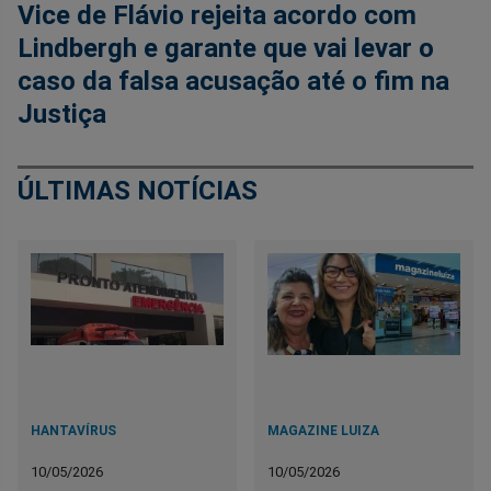
Vice de Flávio rejeita acordo com
Lindbergh e garante que vai levar o
caso da falsa acusação até o fim na
Justiça
ÚLTIMAS NOTÍCIAS
HANTAVÍRUS
MAGAZINE LUIZA
10/05/2026
10/05/2026