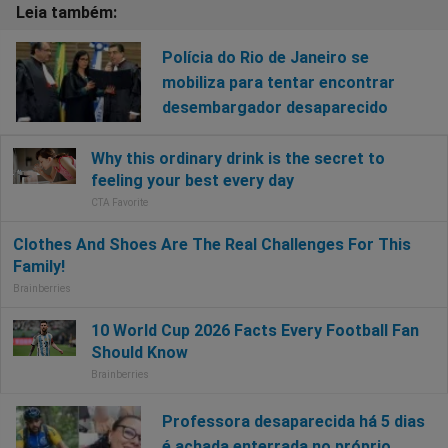
Polícia do Rio de Janeiro se
mobiliza para tentar encontrar
desembargador desaparecido
Professora desaparecida há 5 dias
é achada enterrada no próprio