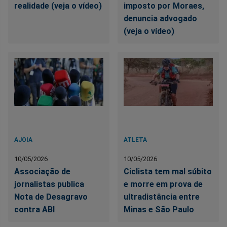
realidade (veja o vídeo)
imposto por Moraes,
denuncia advogado
(veja o vídeo)
AJOIA
ATLETA
10/05/2026
10/05/2026
Associação de
Ciclista tem mal súbito
jornalistas publica
e morre em prova de
Nota de Desagravo
ultradistância entre
contra ABI
Minas e São Paulo