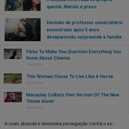
quintal. Marido é preso
Decisão de professor universitário
encontrado após 5 anos
desaparecido surpreende a família
A cruel, absurda e desumana perseguição contra o ex-