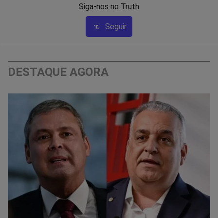
Siga-nos no Truth
Seguir
DESTAQUE AGORA