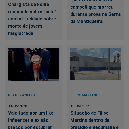
Chargista da Folha
campeã que morreu
responde sobre “arte”
durante prova na Serra
com atrocidade sobre
da Mantiqueira
morte de jovem
magistrada
RIO DE JANEIRO
FILIPE MARTINS
11/05/2026
10/05/2026
Vale tudo por um like:
Situação de Filipe
Influencer e ex são
Martins dentro de
presos por estuprar
presídio é desumana e