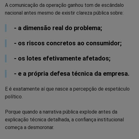
A comunicação da operação ganhou tom de escândalo
nacional antes mesmo de existir clareza pública sobre:
- a dimensão real do problema;
- os riscos concretos ao consumidor;
- os lotes efetivamente afetados;
- e a própria defesa técnica da empresa.
E é exatamente aí que nasce a percepção de espetáculo
político.
Porque quando a narrativa pública explode antes da
explicação técnica detalhada, a confiança institucional
começa a desmoronar.