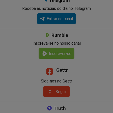
Telegram
Receba as notícias do dia no Telegram
Entrar no canal
Rumble
Inscreva-se no nosso canal
Inscrever-se
Gettr
Siga-nos no Gettr
Seguir
Truth