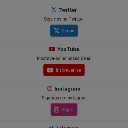
Twitter
Siga-nos no Twitter
Seguir
YouTube
Inscreva-se no nosso canal
Inscrever-se
Instagram
Siga-nos no Instagram
Seguir