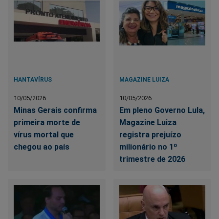
HANTAVÍRUS
MAGAZINE LUIZA
10/05/2026
10/05/2026
Minas Gerais confirma
Em pleno Governo Lula,
primeira morte de
Magazine Luiza
vírus mortal que
registra prejuízo
chegou ao país
milionário no 1º
trimestre de 2026