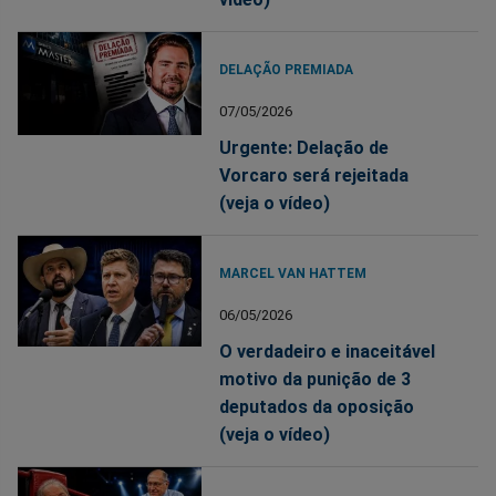
DELAÇÃO PREMIADA
07/05/2026
Urgente: Delação de
Vorcaro será rejeitada
(veja o vídeo)
MARCEL VAN HATTEM
06/05/2026
O verdadeiro e inaceitável
motivo da punição de 3
deputados da oposição
(veja o vídeo)