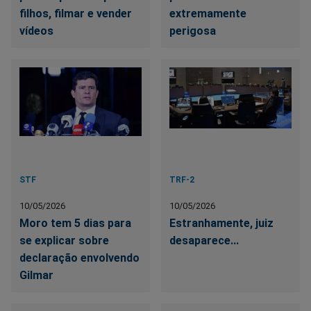
filhos, filmar e vender
extremamente
vídeos
perigosa
STF
TRF-2
10/05/2026
10/05/2026
Moro tem 5 dias para
Estranhamente, juiz
se explicar sobre
desaparece...
declaração envolvendo
Gilmar