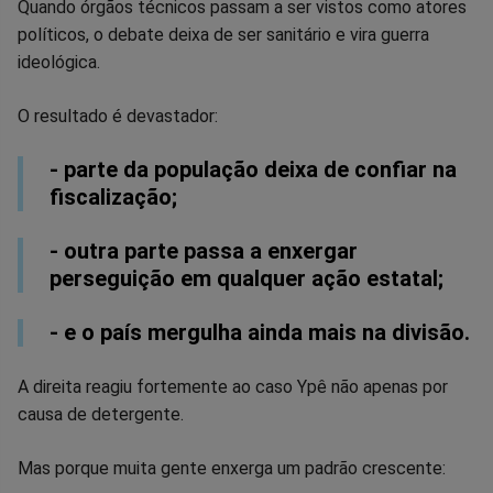
Quando órgãos técnicos passam a ser vistos como atores
políticos, o debate deixa de ser sanitário e vira guerra
ideológica.
O resultado é devastador:
- parte da população deixa de confiar na
fiscalização;
- outra parte passa a enxergar
perseguição em qualquer ação estatal;
- e o país mergulha ainda mais na divisão.
A direita reagiu fortemente ao caso Ypê não apenas por
causa de detergente.
Mas porque muita gente enxerga um padrão crescente: