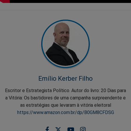
Emílio Kerber Filho
Escritor e Estrategista Político. Autor do livro: 20 Dias para
a Vitória: Os bastidores de uma campanha surpreendente e
as estratégias que levaram à vitória eleitoral
https://www.amazon.com.br/dp/B0GM8CFDSG