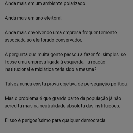
Ainda mais em um ambiente polarizado.
Ainda mais em ano eleitoral.
Ainda mais envolvendo uma empresa frequentemente
associada ao eleitorado conservador.
A pergunta que muita gente passou a fazer foi simples: se
fosse uma empresa ligada à esquerda… a reação
institucional e midiática teria sido a mesma?
Talvez nunca exista prova objetiva de perseguição política.
Mas o problema é que grande parte da população já não
acredita mais na neutralidade absoluta das instituições.
E isso é perigosíssimo para qualquer democracia.