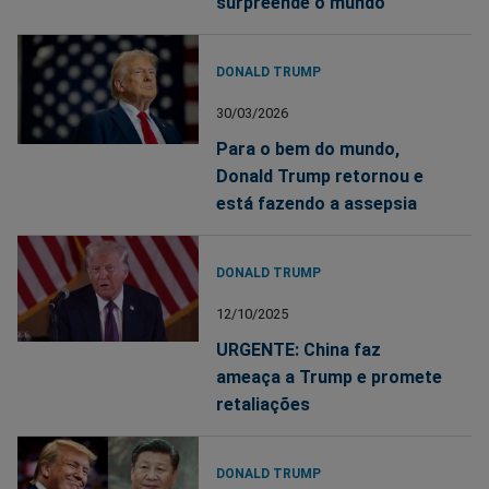
surpreende o mundo
DONALD TRUMP
30/03/2026
Para o bem do mundo,
Donald Trump retornou e
está fazendo a assepsia
DONALD TRUMP
12/10/2025
URGENTE: China faz
ameaça a Trump e promete
retaliações
DONALD TRUMP