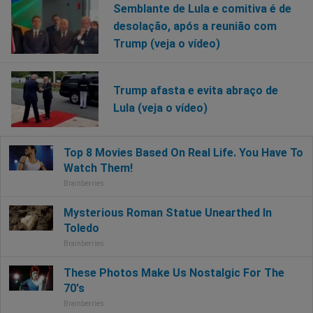
Semblante de Lula e comitiva é de
desolação, após a reunião com
Trump (veja o vídeo)
Trump afasta e evita abraço de
Lula (veja o vídeo)