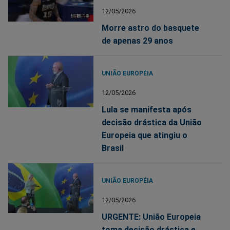
12/05/2026
Morre astro do basquete
de apenas 29 anos
UNIÃO EUROPÉIA
12/05/2026
Lula se manifesta após
decisão drástica da União
Europeia que atingiu o
Brasil
UNIÃO EUROPÉIA
12/05/2026
URGENTE: União Europeia
toma decisão drástica e