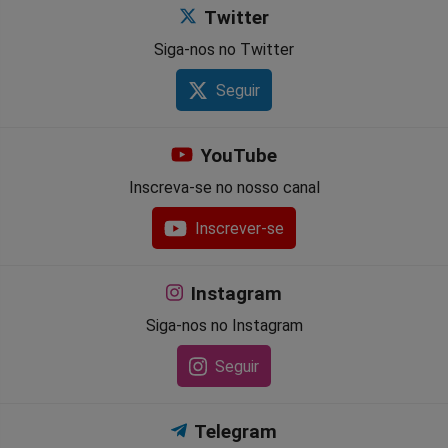
Twitter
Siga-nos no Twitter
Seguir
YouTube
Inscreva-se no nosso canal
Inscrever-se
Instagram
Siga-nos no Instagram
Seguir
Telegram