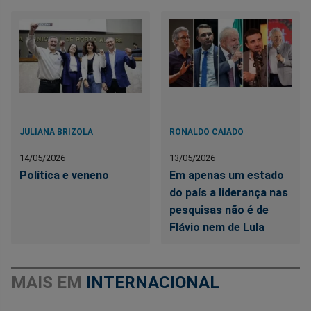
JULIANA BRIZOLA
RONALDO CAIADO
14/05/2026
13/05/2026
Política e veneno
Em apenas um estado
do país a liderança nas
pesquisas não é de
Flávio nem de Lula
MAIS EM
INTERNACIONAL