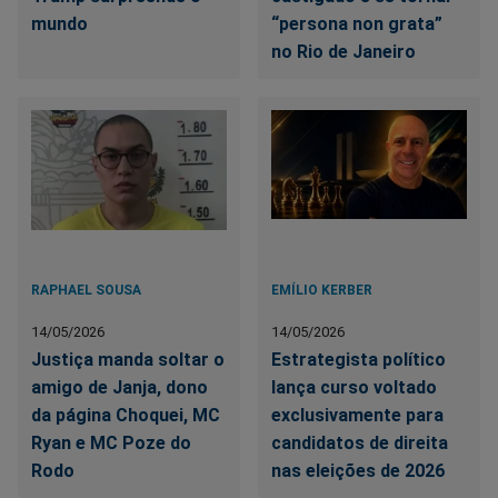
mundo
“persona non grata”
no Rio de Janeiro
RAPHAEL SOUSA
EMÍLIO KERBER
14/05/2026
14/05/2026
Justiça manda soltar o
Estrategista político
amigo de Janja, dono
lança curso voltado
da página Choquei, MC
exclusivamente para
Ryan e MC Poze do
candidatos de direita
Rodo
nas eleições de 2026