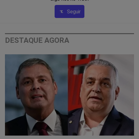
Seguir
DESTAQUE AGORA