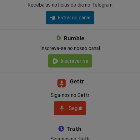
Receba as notícias do dia no Telegram
Entrar no canal
Rumble
Inscreva-se no nosso canal
Inscrever-se
Gettr
Siga-nos no Gettr
Seguir
Truth
Siga-nos no Truth