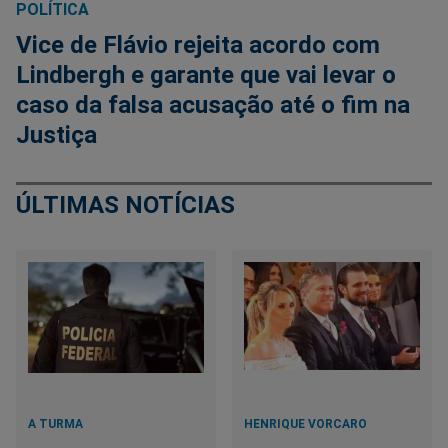
POLÍTICA
Vice de Flávio rejeita acordo com
Lindbergh e garante que vai levar o
caso da falsa acusação até o fim na
Justiça
ÚLTIMAS NOTÍCIAS
A TURMA
HENRIQUE VORCARO