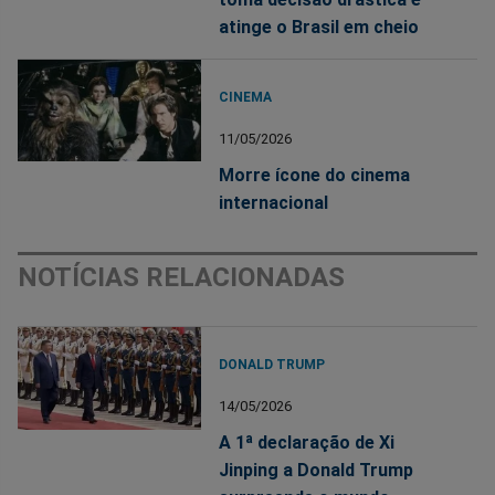
atinge o Brasil em cheio
CINEMA
11/05/2026
Morre ícone do cinema
internacional
NOTÍCIAS RELACIONADAS
DONALD TRUMP
14/05/2026
A 1ª declaração de Xi
Jinping a Donald Trump