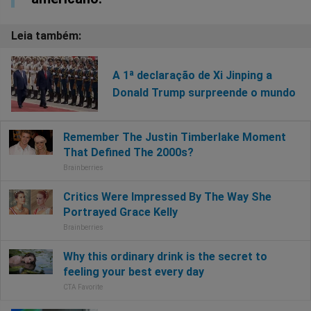
A 1ª declaração de Xi Jinping a
Donald Trump surpreende o mundo