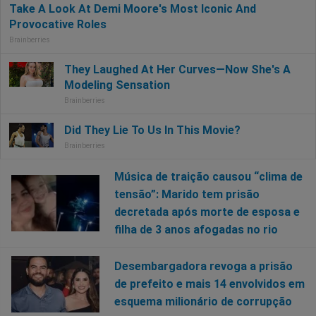
Música de traição causou “clima de
tensão”: Marido tem prisão
decretada após morte de esposa e
filha de 3 anos afogadas no rio
Desembargadora revoga a prisão
de prefeito e mais 14 envolvidos em
esquema milionário de corrupção