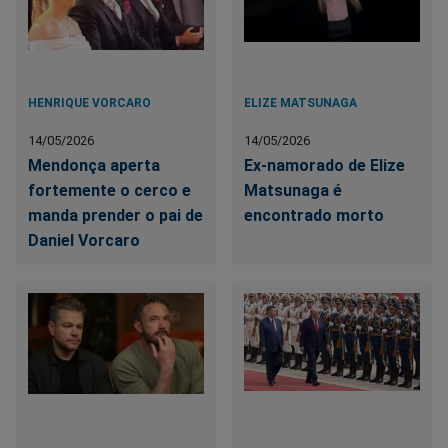
HENRIQUE VORCARO
ELIZE MATSUNAGA
14/05/2026
14/05/2026
Mendonça aperta
Ex-namorado de Elize
fortemente o cerco e
Matsunaga é
manda prender o pai de
encontrado morto
Daniel Vorcaro