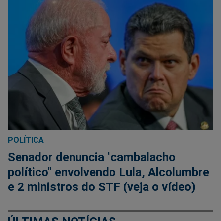
POLÍTICA
Senador denuncia "cambalacho
político" envolvendo Lula, Alcolumbre
e 2 ministros do STF (veja o vídeo)