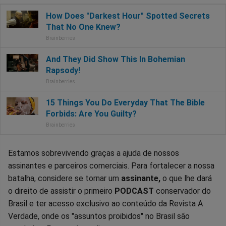
Estamos sobrevivendo graças a ajuda de nossos
assinantes e parceiros comerciais. Para fortalecer a nossa
batalha, considere se tornar um
assinante,
o que lhe dará
o direito de assistir o primeiro
PODCAST
conservador do
Brasil e ter acesso exclusivo ao conteúdo da Revista A
Verdade, onde os "assuntos proibidos" no Brasil são