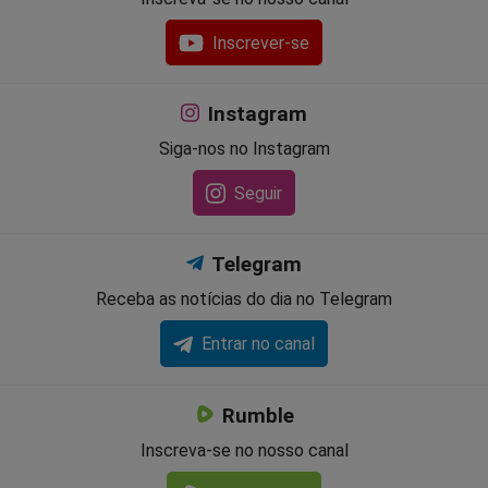
Inscrever-se
Instagram
Siga-nos no Instagram
Seguir
Telegram
Receba as notícias do dia no Telegram
Entrar no canal
Rumble
Inscreva-se no nosso canal