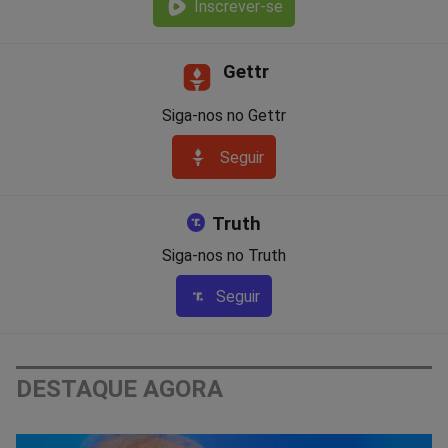
Inscrever-se
Gettr
Siga-nos no Gettr
Seguir
Truth
Siga-nos no Truth
Seguir
DESTAQUE AGORA