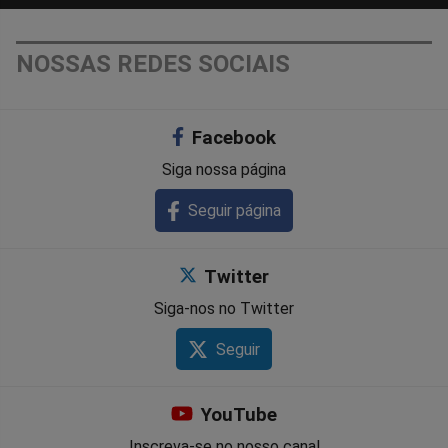
NOSSAS REDES SOCIAIS
Facebook
Siga nossa página
Seguir página
Twitter
Siga-nos no Twitter
Seguir
YouTube
Inscreva-se no nosso canal