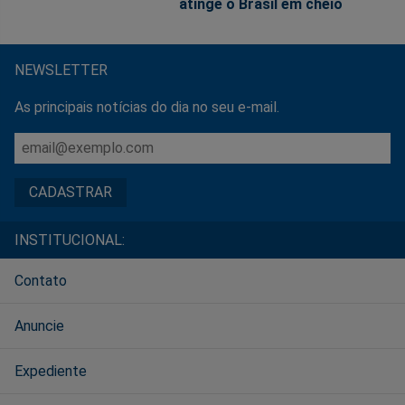
atinge o Brasil em cheio
NEWSLETTER
As principais notícias do dia no seu e-mail.
INSTITUCIONAL:
Contato
Anuncie
Expediente