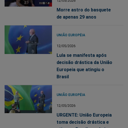
12/05/2026
Morre astro do basquete
de apenas 29 anos
UNIÃO EUROPÉIA
12/05/2026
Lula se manifesta após
decisão drástica da União
Europeia que atingiu o
Brasil
UNIÃO EUROPÉIA
12/05/2026
URGENTE: União Europeia
toma decisão drástica e